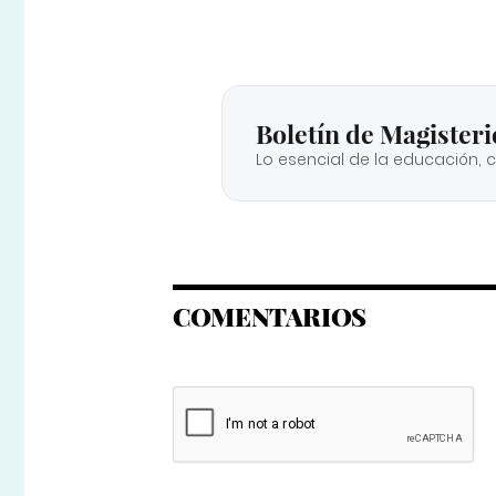
Boletín de Magisteri
Lo esencial de la educación, 
COMENTARIOS