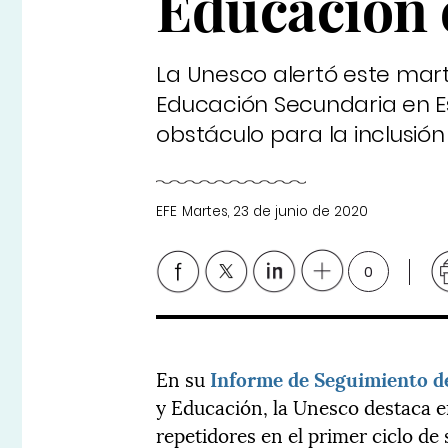
Educación 
La Unesco alertó este mart
Educación Secundaria en E
obstáculo para la inclusión
EFE
Martes, 23 de junio de 2020
0
En su
Informe de Seguimiento d
y Educación, la Unesco destaca 
repetidores en el primer ciclo d