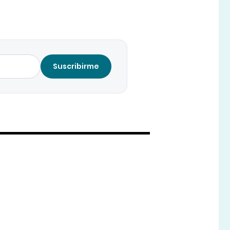
Suscribirme