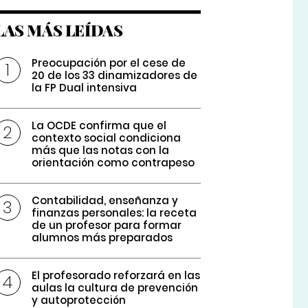
LAS MÁS LEÍDAS
Preocupación por el cese de
20 de los 33 dinamizadores de
la FP Dual intensiva
La OCDE confirma que el
contexto social condiciona
más que las notas con la
orientación como contrapeso
Contabilidad, enseñanza y
finanzas personales: la receta
de un profesor para formar
alumnos más preparados
El profesorado reforzará en las
aulas la cultura de prevención
y autoprotección