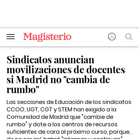
Sindicatos anuncian
movilizaciones de docentes
si Madrid no "cambia de
rumbo"
Las secciones de Educación de los sindicatos
CCOO, UGT, CGT y STEM han exigido a la
Comunidad de Madrid que "cambie de
rumbo" y dote a los centros de recursos
suficientes de cara al próximo curso, porque,