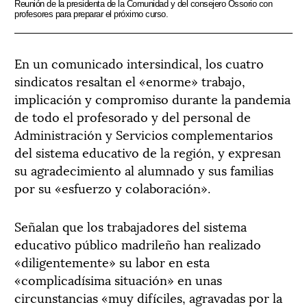
Reunión de la presidenta de la Comunidad y del consejero Ossorio con
profesores para preparar el próximo curso.
En un comunicado intersindical, los cuatro
sindicatos resaltan el «enorme» trabajo,
implicación y compromiso durante la pandemia
de todo el profesorado y del personal de
Administración y Servicios complementarios
del sistema educativo de la región, y expresan
su agradecimiento al alumnado y sus familias
por su «esfuerzo y colaboración».
Señalan que los trabajadores del sistema
educativo público madrileño han realizado
«diligentemente» su labor en esta
«complicadísima situación» en unas
circunstancias «muy difíciles, agravadas por la