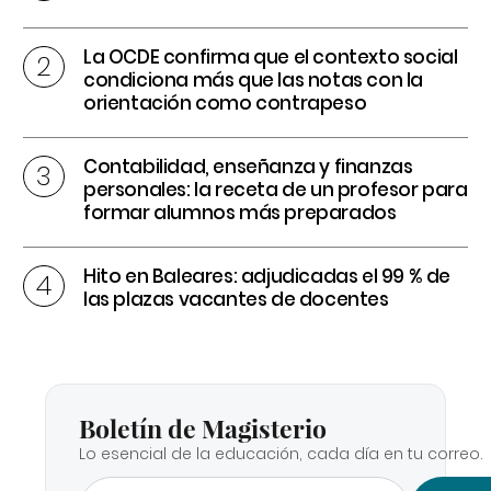
La OCDE confirma que el contexto social
condiciona más que las notas con la
orientación como contrapeso
Contabilidad, enseñanza y finanzas
personales: la receta de un profesor para
formar alumnos más preparados
Hito en Baleares: adjudicadas el 99 % de
las plazas vacantes de docentes
Boletín de Magisterio
Lo esencial de la educación, cada día en tu correo.