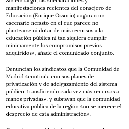
manifestaciones recientes del consejero de
Educación (Enrique Ossorio) auguran un
escenario nefasto en el que parece no
plantearse ni dotar de más recursos a la
educación pública ni tan siquiera cumplir
mínimamente los compromisos previos
adquiridos», añade el comunicado conjunto.
Denuncian los sindicatos que la Comunidad de
Madrid «continúa con sus planes de
privatización y de adelgazamiento del sistema
público, transfiriendo cada vez más recursos a
manos privadas», y subrayan que la comunidad
educativa pública de la región «no se merece el
desprecio de esta administración».