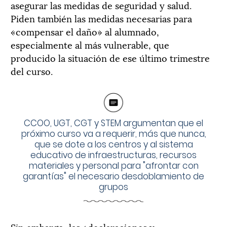
asegurar las medidas de seguridad y salud.
Piden también las medidas necesarias para
«compensar el daño» al alumnado,
especialmente al más vulnerable, que
producido la situación de ese último trimestre
del curso.
CCOO, UGT, CGT y STEM argumentan que el
próximo curso va a requerir, más que nunca,
que se dote a los centros y al sistema
educativo de infraestructuras, recursos
materiales y personal para "afrontar con
garantías" el necesario desdoblamiento de
grupos
Sin embargo, las «declaraciones y