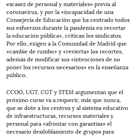
escasez de personal y materiales» previa al
coronavirus, y por la «incapacidad de una
Consejería de Educación que ha centrado todos
sus esfuerzos durante la pandemia en recortar
la educación pública», critican los sindicatos.
Por ello, exigen a la Comunidad de Madrid que
«cambie de rumbo» y «revierta» los recortes,
además de modificar sus «intenciones de no
poner los recursos necesarios» en la enseñanza
público.
CCOO, UGT, CGT y STEM argumentan que el
próximo curso va a requerir, más que nunca,
que se dote a los centros y al sistema educativo
de infraestructuras, recursos materiales y
personal para «afrontar con garantías» el
necesario desdoblamiento de grupos para