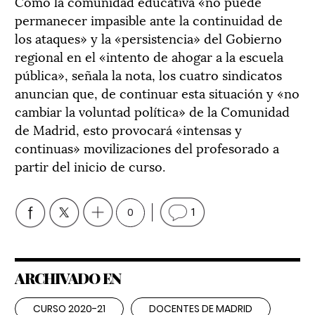
Como la comunidad educativa «no puede
permanecer impasible ante la continuidad de
los ataques» y la «persistencia» del Gobierno
regional en el «intento de ahogar a la escuela
pública», señala la nota, los cuatro sindicatos
anuncian que, de continuar esta situación y «no
cambiar la voluntad política» de la Comunidad
de Madrid, esto provocará «intensas y
continuas» movilizaciones del profesorado a
partir del inicio de curso.
0
1
ARCHIVADO EN
CURSO 2020-21
DOCENTES DE MADRID