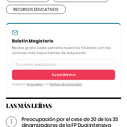
RECURSOS EDUCATIVOS
Boletín Magisterio
Recibe gratis cada semana nuestros titulares con las
noticias más importantes de educación
Suscribirme
Acepto el
Aviso legal
y la
Política de privacidad
LAS MÁS LEÍDAS
Preocupación por el cese de 20 de los 33
dinamizadores de la FP Dual intensiva