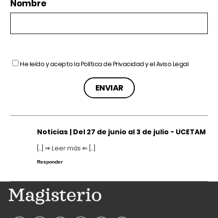
Nombre
He leído y acepto la
Política de Privacidad
y el
Aviso Legal
Noticias | Del 27 de junio al 3 de julio - UCETAM
[…] ⇒ Leer más ⇐ […]
Responder