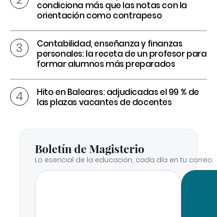
condiciona más que las notas con la
orientación como contrapeso
Contabilidad, enseñanza y finanzas
personales: la receta de un profesor para
formar alumnos más preparados
Hito en Baleares: adjudicadas el 99 % de
las plazas vacantes de docentes
Boletín de Magisterio
Lo esencial de la educación, cada día en tu correo.