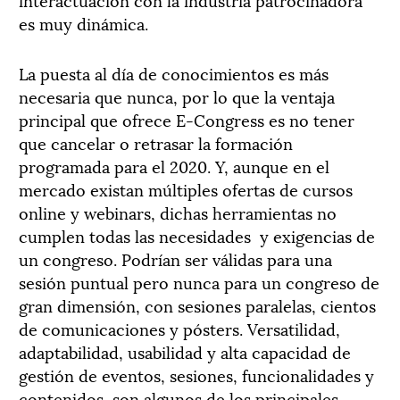
es muy dinámica.
La puesta al día de conocimientos es más
necesaria que nunca, por lo que la ventaja
principal que ofrece E-Congress es no tener
que cancelar o retrasar la formación
programada para el 2020. Y, aunque en el
mercado existan múltiples ofertas de cursos
online y webinars, dichas herramientas no
cumplen todas las necesidades y exigencias de
un congreso. Podrían ser válidas para una
sesión puntual pero nunca para un congreso de
gran dimensión, con sesiones paralelas, cientos
de comunicaciones y pósters. Versatilidad,
adaptabilidad, usabilidad y alta capacidad de
gestión de eventos, sesiones, funcionalidades y
contenidos, son algunos de los principales