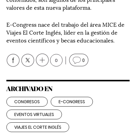
valores de esta nueva plataforma.
E-Congress nace del trabajo del área MICE de
Viajes El Corte Inglés, líder en la gestión de
eventos científicos y becas educacionales.
0
0
ARCHIVADO EN
CONGRESOS
E-CONGRESS
EVENTOS VIRTUALES
VIAJES EL CORTE INGLÉS