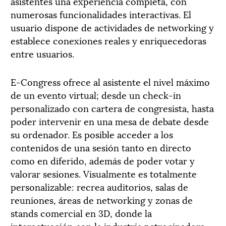
asistentes una experiencia completa, con
numerosas funcionalidades interactivas. El
usuario dispone de actividades de networking y
establece conexiones reales y enriquecedoras
entre usuarios.
E-Congress ofrece al asistente el nivel máximo
de un evento virtual; desde un check-in
personalizado con cartera de congresista, hasta
poder intervenir en una mesa de debate desde
su ordenador. Es posible acceder a los
contenidos de una sesión tanto en directo
como en diferido, además de poder votar y
valorar sesiones. Visualmente es totalmente
personalizable: recrea auditorios, salas de
reuniones, áreas de networking y zonas de
stands comercial en 3D, donde la
interactuación con la industria patrocinadora