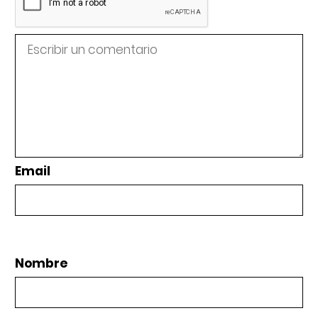
Email
Nombre