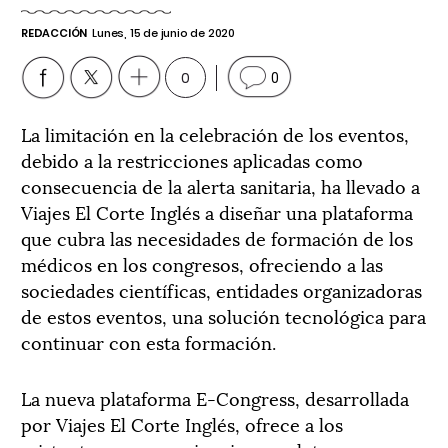
REDACCIÓN
Lunes, 15 de junio de 2020
0
0
La limitación en la celebración de los eventos,
debido a la restricciones aplicadas como
consecuencia de la alerta sanitaria, ha llevado a
Viajes El Corte Inglés a diseñar una plataforma
que cubra las necesidades de formación de los
médicos en los congresos, ofreciendo a las
sociedades científicas, entidades organizadoras
de estos eventos, una solución tecnológica para
continuar con esta formación.
La nueva plataforma E-Congress, desarrollada
por Viajes El Corte Inglés, ofrece a los