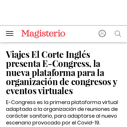
Viajes El Corte Inglés
presenta E-Congress, la
nueva plataforma para la
organización de congresos y
eventos virtuales
E-Congress es la primera plataforma virtual
adaptada a la organización de reuniones de
carácter sanitario, para adaptarse al nuevo
escenario provocado por el Covid-19.