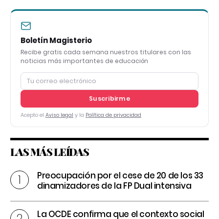
Boletín Magisterio
Recibe gratis cada semana nuestros titulares con las
noticias más importantes de educación
Suscribirme
Acepto el
Aviso legal
y la
Política de privacidad
LAS MÁS LEÍDAS
Preocupación por el cese de 20 de los 33
dinamizadores de la FP Dual intensiva
La OCDE confirma que el contexto social