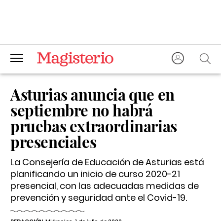
Asturias anuncia que en
septiembre no habrá
pruebas extraordinarias
presenciales
La Consejería de Educación de Asturias está
planificando un inicio de curso 2020-21
presencial, con las adecuadas medidas de
prevención y seguridad ante el Covid-19.