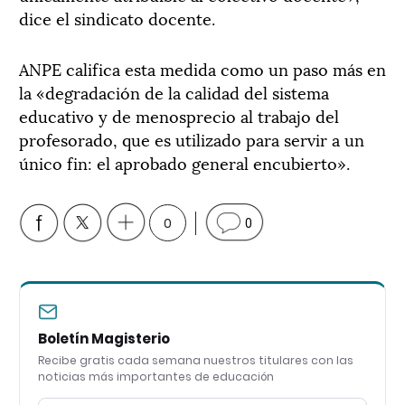
dice el sindicato docente.
ANPE califica esta medida como un paso más en
la «degradación de la calidad del sistema
educativo y de menosprecio al trabajo del
profesorado, que es utilizado para servir a un
único fin: el aprobado general encubierto».
0
0
Boletín Magisterio
Recibe gratis cada semana nuestros titulares con las
noticias más importantes de educación