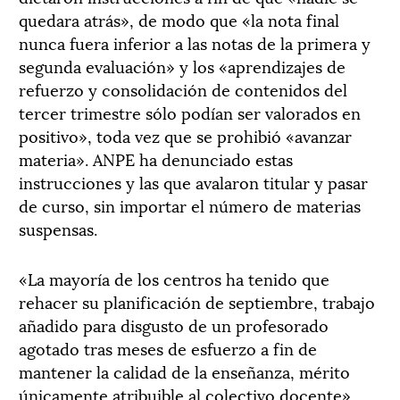
quedara atrás», de modo que «la nota final
nunca fuera inferior a las notas de la primera y
segunda evaluación» y los «aprendizajes de
refuerzo y consolidación de contenidos del
tercer trimestre sólo podían ser valorados en
positivo», toda vez que se prohibió «avanzar
materia». ANPE ha denunciado estas
instrucciones y las que avalaron titular y pasar
de curso, sin importar el número de materias
suspensas.
«La mayoría de los centros ha tenido que
rehacer su planificación de septiembre, trabajo
añadido para disgusto de un profesorado
agotado tras meses de esfuerzo a fin de
mantener la calidad de la enseñanza, mérito
únicamente atribuible al colectivo docente»,