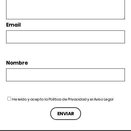
Email
Nombre
He leído y acepto la
Política de Privacidad
y el
Aviso Legal