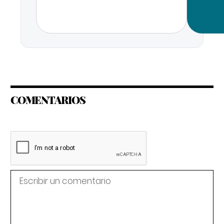
COMENTARIOS