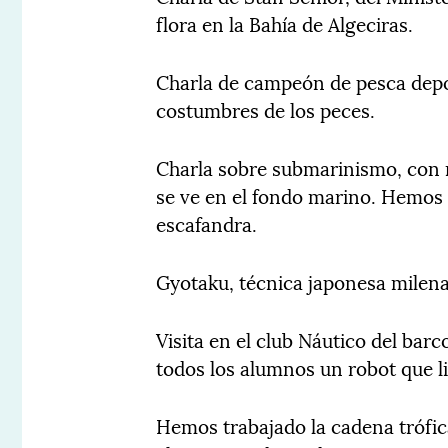
flora en la Bahía de Algeciras.
Charla de campeón de pesca depor
costumbres de los peces.
Charla sobre submarinismo, con 
se ve en el fondo marino. Hemos 
escafandra.
Gyotaku, técnica japonesa milena
Visita en el club Náutico del barc
todos los alumnos un robot que l
Hemos trabajado la cadena trófi