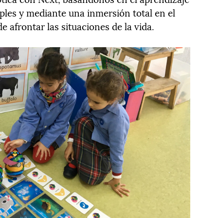
iples y mediante una inmersión total en el
 afrontar las situaciones de la vida.