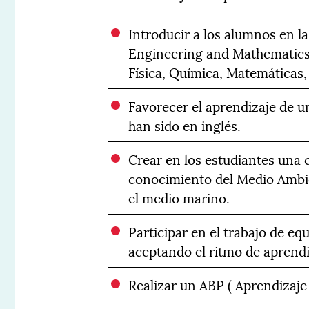
Introducir a los alumnos en 
Engineering and Mathematics)
Física, Química, Matemáticas, 
Favorecer el aprendizaje de u
han sido en inglés.
Crear en los estudiantes una 
conocimiento del Medio Ambie
el medio marino.
Participar en el trabajo de e
aceptando el ritmo de aprend
Realizar un ABP ( Aprendizaje