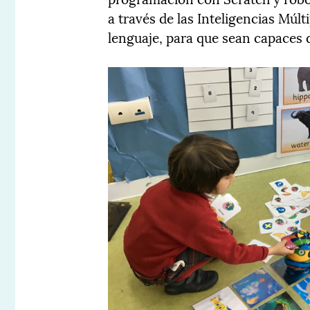
a través de las Inteligencias Múlt
lenguaje, para que sean capaces de