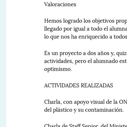
Valoraciones
Hemos logrado los objetivos prop
llegado por igual a todo el alum
lo que nos ha enriquecido a todos
Es un proyecto a dos años y, qui
actividades, pero el alumnado es
optimismo.
ACTIVIDADES REALIZADAS
Charla, con apoyo visual de la ON
del plástico y su contaminación.
Charla de Staff Senior, del Minis