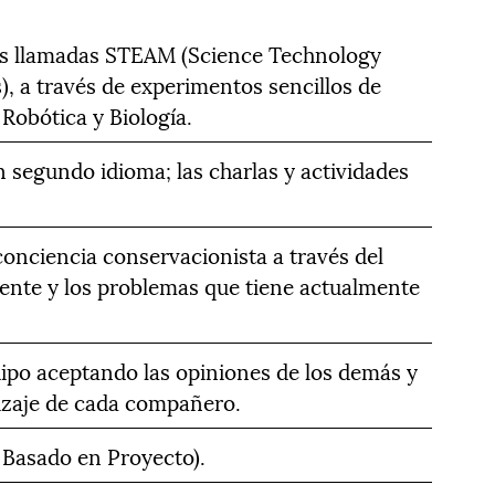
las llamadas STEAM (Science Technology
, a través de experimentos sencillos de
Robótica y Biología.
n segundo idioma; las charlas y actividades
conciencia conservacionista a través del
nte y los problemas que tiene actualmente
quipo aceptando las opiniones de los demás y
izaje de cada compañero.
 Basado en Proyecto).