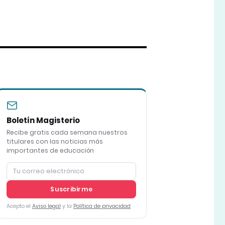
Boletín Magisterio
Recibe gratis cada semana nuestros
titulares con las noticias más
importantes de educación
Suscribirme
Acepto el
Aviso legal
y la
Política de privacidad