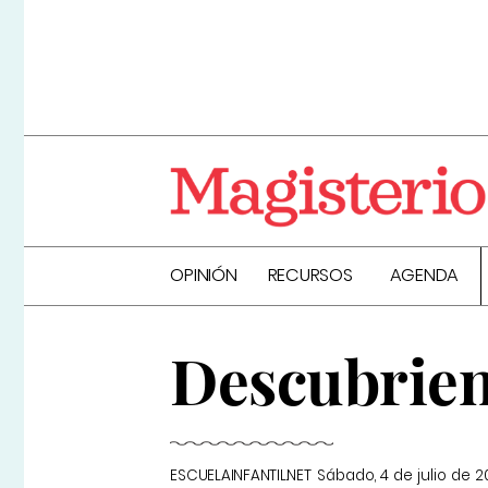
OPINIÓN
RECURSOS
AGENDA
Descubrien
ESCUELAINFANTIL.NET
Sábado, 4 de julio de 