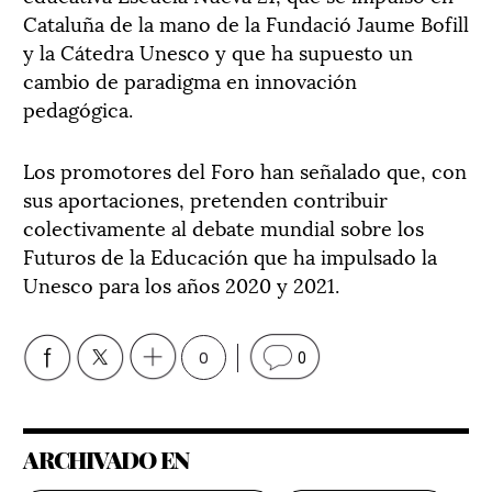
Cataluña de la mano de la Fundació Jaume Bofill
y la Cátedra Unesco y que ha supuesto un
cambio de paradigma en innovación
pedagógica.
Los promotores del Foro han señalado que, con
sus aportaciones, pretenden contribuir
colectivamente al debate mundial sobre los
Futuros de la Educación que ha impulsado la
Unesco para los años 2020 y 2021.
0
0
ARCHIVADO EN