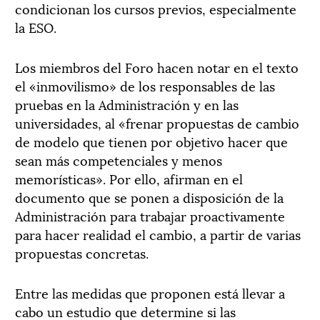
condicionan los cursos previos, especialmente
la ESO.
Los miembros del Foro hacen notar en el texto
el «inmovilismo» de los responsables de las
pruebas en la Administración y en las
universidades, al «frenar propuestas de cambio
de modelo que tienen por objetivo hacer que
sean más competenciales y menos
memorísticas». Por ello, afirman en el
documento que se ponen a disposición de la
Administración para trabajar proactivamente
para hacer realidad el cambio, a partir de varias
propuestas concretas.
Entre las medidas que proponen está llevar a
cabo un estudio que determine si las