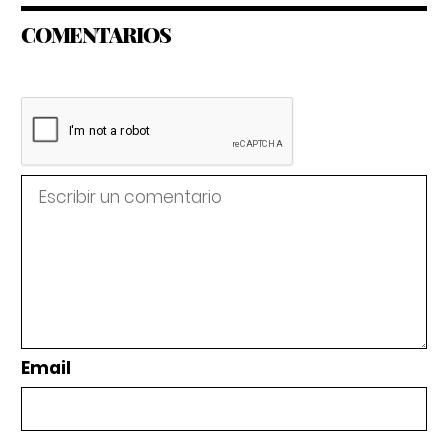
COMENTARIOS
Email