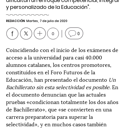
dificultan un enfoque competencial, integral
y personalizado de la Educación".
REDACCIÓN
Martes, 7 de julio de 2020
0
0
Coincidiendo con el inicio de los exámenes de
acceso a la universidad para casi 40.000
alumnos catalanes, los centros promotores,
constituidos en el Foro Futuros de la
Educación, han presentado el documento
Un
Bachillerato sin esta selectividad es posible
. En
el documento denuncian que las actuales
pruebas «condicionan totalmente los dos años
de Bachillerato», que «se convierten en una
carrera preparatoria para superar la
selectividad», y en muchos casos también