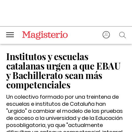
Institutos y escuelas
catalanas urgen a que EBAU
y Bachillerato sean más
competenciales
Un colectivo formado por una treintena de
escuelas e institutos de Cataluña han
"urgido" a cambiar el modelo de las pruebas
de acceso a la universidad y de la Educación
posobligatoria, ya que "actualmente