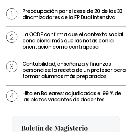
Preocupación por el cese de 20 de los 33
dinamizadores de la FP Dual intensiva
La OCDE confirma que el contexto social
condiciona más que las notas con la
orientación como contrapeso
Contabilidad, enseñanza y finanzas
personales: la receta de un profesor para
formar alumnos más preparados
Hito en Baleares: adjudicadas el 99 % de
las plazas vacantes de docentes
Boletín de Magisterio