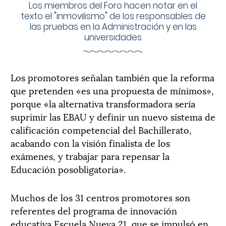
Los miembros del Foro hacen notar en el
texto el "inmovilismo" de los responsables de
las pruebas en la Administración y en las
universidades
Los promotores señalan también que la reforma
que pretenden «es una propuesta de mínimos»,
porque «la alternativa transformadora sería
suprimir las EBAU y definir un nuevo sistema de
calificación competencial del Bachillerato,
acabando con la visión finalista de los
exámenes, y trabajar para repensar la
Educación posobligatoria».
Muchos de los 31 centros promotores son
referentes del programa de innovación
educativa Escuela Nueva 21, que se impulsó en