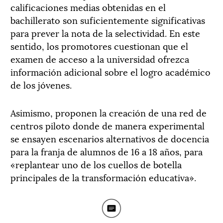
calificaciones medias obtenidas en el
bachillerato son suficientemente significativas
para prever la nota de la selectividad. En este
sentido, los promotores cuestionan que el
examen de acceso a la universidad ofrezca
información adicional sobre el logro académico
de los jóvenes.
Asimismo, proponen la creación de una red de
centros piloto donde de manera experimental
se ensayen escenarios alternativos de docencia
para la franja de alumnos de 16 a 18 años, para
«replantear uno de los cuellos de botella
principales de la transformación educativa».