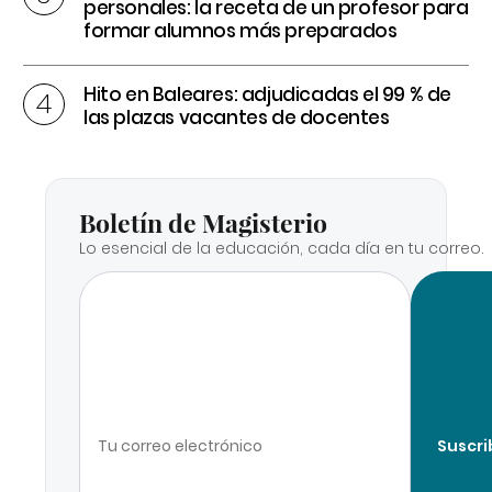
personales: la receta de un profesor para
formar alumnos más preparados
Hito en Baleares: adjudicadas el 99 % de
las plazas vacantes de docentes
Boletín de Magisterio
Lo esencial de la educación, cada día en tu correo.
Suscri