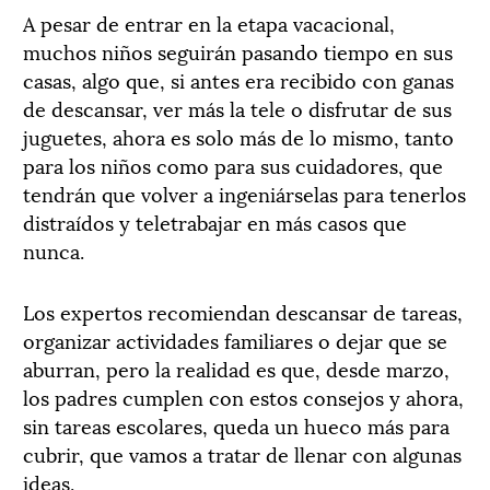
A pesar de entrar en la etapa vacacional,
muchos niños seguirán pasando tiempo en sus
casas, algo que, si antes era recibido con ganas
de descansar, ver más la tele o disfrutar de sus
juguetes, ahora es solo más de lo mismo, tanto
para los niños como para sus cuidadores, que
tendrán que volver a ingeniárselas para tenerlos
distraídos y teletrabajar en más casos que
nunca.
Los expertos recomiendan descansar de tareas,
organizar actividades familiares o dejar que se
aburran, pero la realidad es que, desde marzo,
los padres cumplen con estos consejos y ahora,
sin tareas escolares, queda un hueco más para
cubrir, que vamos a tratar de llenar con algunas
ideas.