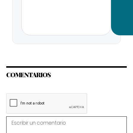
COMENTARIOS