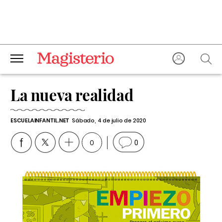
La nueva realidad
ESCUELAINFANTIL.NET
Sábado, 4 de julio de 2020
0
0