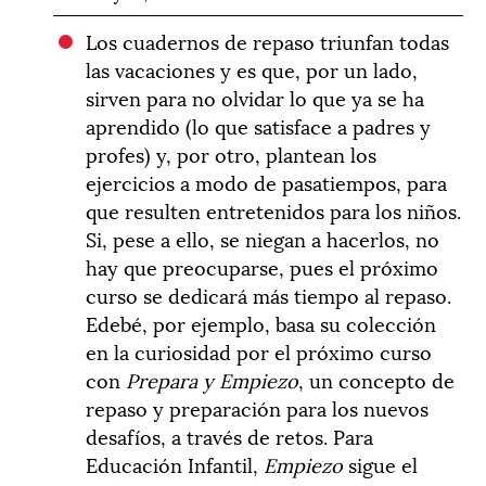
Los cuadernos de repaso triunfan todas
las vacaciones y es que, por un lado,
sirven para no olvidar lo que ya se ha
aprendido (lo que satisface a padres y
profes) y, por otro, plantean los
ejercicios a modo de pasatiempos, para
que resulten entretenidos para los niños.
Si, pese a ello, se niegan a hacerlos, no
hay que preocuparse, pues el próximo
curso se dedicará más tiempo al repaso.
Edebé, por ejemplo, basa su colección
en la curiosidad por el próximo curso
con
Prepara y Empiezo
, un concepto de
repaso y preparación para los nuevos
desafíos, a través de retos. Para
Educación Infantil,
Empiezo
sigue el