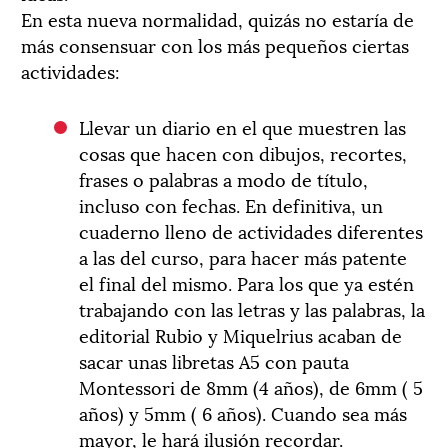
En esta nueva normalidad, quizás no estaría de
más consensuar con los más pequeños ciertas
actividades:
Llevar un diario en el que muestren las
cosas que hacen con dibujos, recortes,
frases o palabras a modo de título,
incluso con fechas. En definitiva, un
cuaderno lleno de actividades diferentes
a las del curso, para hacer más patente
el final del mismo. Para los que ya estén
trabajando con las letras y las palabras, la
editorial Rubio y Miquelrius acaban de
sacar unas libretas A5 con pauta
Montessori de 8mm (4 años), de 6mm ( 5
años) y 5mm ( 6 años). Cuando sea más
mayor, le hará ilusión recordar.