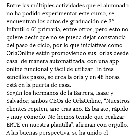
Entre las múltiples actividades que el alumnado
no ha podido experimentar este curso, se
encuentran los actos de graduación de 3º
Infantil o 6º primaria, entre otros, pero esto no
quiere decir que no se pueda dejar constancia
del paso de ciclo, por lo que iniciativas como
OrlaOnline están promoviendo sus “orlas desde
casa” de manera automatizada, con una app
online funcional y fácil de utilizar. En tres
sencillos pasos, se crea la orla y en 48 horas
está en la puerta de casa.
Según los hermanos de la Barrera, Isaac y
Salvador, ambos CEOs de OrlaOnline, “Nuestros
clientes repiten, año tras año. Es barato, rápido
y muy cómodo. No hemos tenido que realizar
ERTE en nuestra plantilla”, afirman con orgullo.
A las buenas perspectiva, se ha unido el