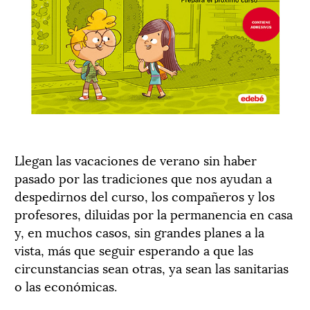
Llegan las vacaciones de verano sin haber
pasado por las tradiciones que nos ayudan a
despedirnos del curso, los compañeros y los
profesores, diluidas por la permanencia en casa
y, en muchos casos, sin grandes planes a la
vista, más que seguir esperando a que las
circunstancias sean otras, ya sean las sanitarias
o las económicas.