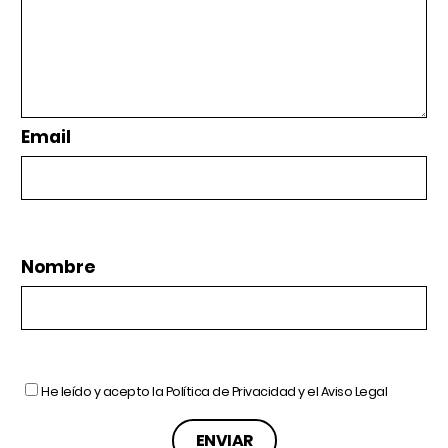
Email
Nombre
He leído y acepto la
Política de Privacidad
y el
Aviso Legal