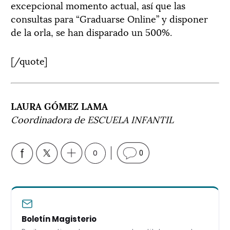
excepcional momento actual, así que las
consultas para “Graduarse Online” y disponer
de la orla, se han disparado un 500%.
[/quote]
LAURA GÓMEZ LAMA
Coordinadora de ESCUELA INFANTIL
0
0
Boletín Magisterio