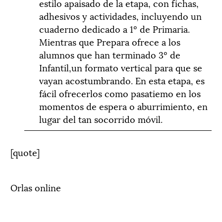
estilo apaisado de la etapa, con fichas,
adhesivos y actividades, incluyendo un
cuaderno dedicado a 1º de Primaria.
Mientras que Prepara ofrece a los
alumnos que han terminado 3º de
Infantil,un formato vertical para que se
vayan acostumbrando. En esta etapa, es
fácil ofrecerlos como pasatiemo en los
momentos de espera o aburrimiento, en
lugar del tan socorrido móvil.
[quote]
Orlas online