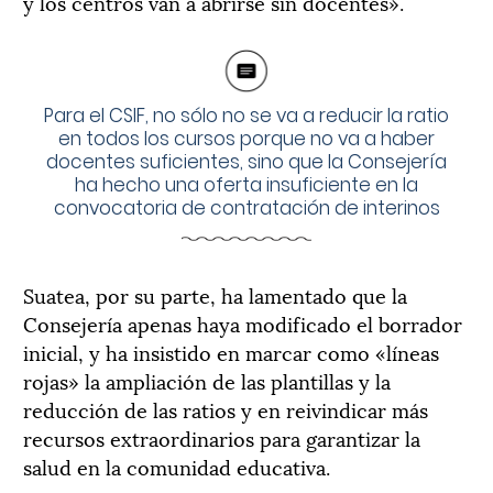
y los centros van a abrirse sin docentes».
Para el CSIF, no sólo no se va a reducir la ratio
en todos los cursos porque no va a haber
docentes suficientes, sino que la Consejería
ha hecho una oferta insuficiente en la
convocatoria de contratación de interinos
Suatea, por su parte, ha lamentado que la
Consejería apenas haya modificado el borrador
inicial, y ha insistido en marcar como «líneas
rojas» la ampliación de las plantillas y la
reducción de las ratios y en reivindicar más
recursos extraordinarios para garantizar la
salud en la comunidad educativa.