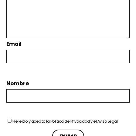
Email
Nombre
He leído y acepto la
Política de Privacidad
y el
Aviso Legal