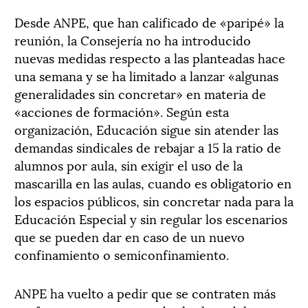
Desde ANPE, que han calificado de «paripé» la
reunión, la Consejería no ha introducido
nuevas medidas respecto a las planteadas hace
una semana y se ha limitado a lanzar «algunas
generalidades sin concretar» en materia de
«acciones de formación». Según esta
organización, Educación sigue sin atender las
demandas sindicales de rebajar a 15 la ratio de
alumnos por aula, sin exigir el uso de la
mascarilla en las aulas, cuando es obligatorio en
los espacios públicos, sin concretar nada para la
Educación Especial y sin regular los escenarios
que se pueden dar en caso de un nuevo
confinamiento o semiconfinamiento.
ANPE ha vuelto a pedir que se contraten más