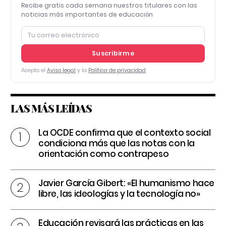
Recibe gratis cada semana nuestros titulares con las
noticias más importantes de educación
Suscribirme
Acepto el
Aviso legal
y la
Política de privacidad
LAS MÁS LEÍDAS
La OCDE confirma que el contexto social
condiciona más que las notas con la
orientación como contrapeso
Javier García Gibert: «El humanismo hace
libre, las ideologías y la tecnología no»
Educación revisará las prácticas en las