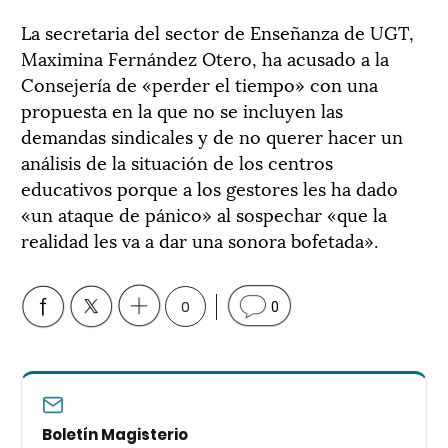
La secretaria del sector de Enseñanza de UGT,
Maximina Fernández Otero, ha acusado a la
Consejería de «perder el tiempo» con una
propuesta en la que no se incluyen las
demandas sindicales y de no querer hacer un
análisis de la situación de los centros
educativos porque a los gestores les ha dado
«un ataque de pánico» al sospechar «que la
realidad les va a dar una sonora bofetada».
0
0
Boletín Magisterio