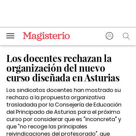
Los docentes rechazan la
organización del nuevo
curso diseñada en Asturias
Los sindicatos docentes han mostrado su
rechazo a la propuesta organizativa
trasladada por la Consejería de Educación
del Principado de Asturias para el próximo
curso por considerar que es "inconcreta" y
que "no recoge las principales
reivindicaciones del profesorado", que