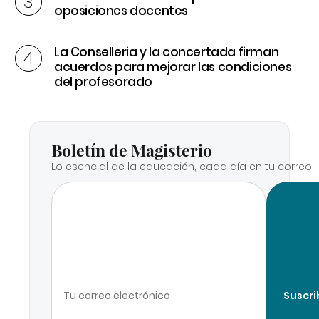
oposiciones docentes
La Conselleria y la concertada firman
acuerdos para mejorar las condiciones
del profesorado
Boletín de Magisterio
Lo esencial de la educación, cada día en tu correo.
Suscri