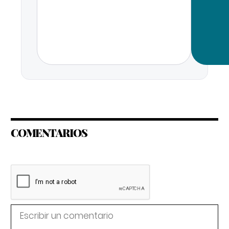
COMENTARIOS