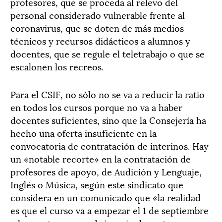
profesores, que se proceda al relevo del
personal considerado vulnerable frente al
coronavirus, que se doten de más medios
técnicos y recursos didácticos a alumnos y
docentes, que se regule el teletrabajo o que se
escalonen los recreos.
Para el CSIF, no sólo no se va a reducir la ratio
en todos los cursos porque no va a haber
docentes suficientes, sino que la Consejería ha
hecho una oferta insuficiente en la
convocatoria de contratación de interinos. Hay
un «notable recorte» en la contratación de
profesores de apoyo, de Audición y Lenguaje,
Inglés o Música, según este sindicato que
considera en un comunicado que «la realidad
es que el curso va a empezar el 1 de septiembre