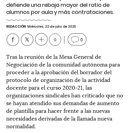
defiende una rebaja mayor del ratio de
alumnos por aula y más contrataciones.
REDACCIÓN
Miércoles, 22 de julio de 2020
0
0
Tras la reunión de la Mesa General de
Negociación de la comunidad autónoma para
proceder a la aprobación del borrador del
protocolo de organización de la actividad
docente para el curso 2020-21, las
organizaciones sindicales han criticado que no
se hayan atendido sus demandas de aumento
de plantilla para hacer frente a las nuevas
necesidades derivadas de la llamada nueva
normalidad.