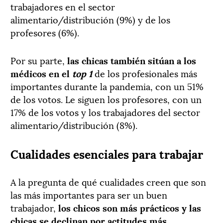
trabajadores en el sector
alimentario/distribución (9%) y de los
profesores (6%).
Por su parte,
las chicas también sitúan a los
médicos en el
top 1
de los profesionales más
importantes durante la pandemia, con un 51%
de los votos. Le siguen los profesores, con un
17% de los votos y los trabajadores del sector
alimentario/distribución (8%).
Cualidades esenciales para trabajar
A la pregunta de qué cualidades creen que son
las más importantes para ser un buen
trabajador,
los chicos son más prácticos y las
chicas se declinan por actitudes más