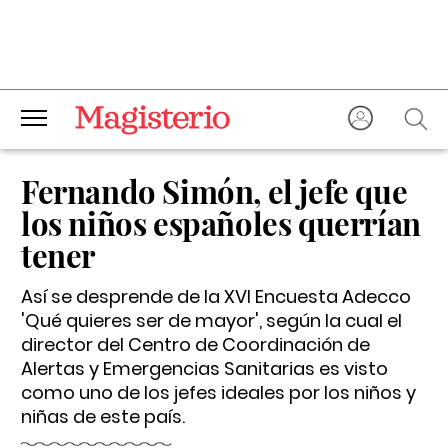
Fernando Simón, el jefe que
los niños españoles querrían
tener
Así se desprende de la XVI Encuesta Adecco
'Qué quieres ser de mayor', según la cual el
director del Centro de Coordinación de
Alertas y Emergencias Sanitarias es visto
como uno de los jefes ideales por los niños y
niñas de este país.