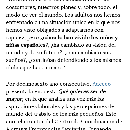
costumbres, nuestros planes y, sobre todo, el
modo de ver el mundo. Los adultos nos hemos
enfrentado a una situación única en la que nos
hemos visto obligados a adaptarnos con
rapidez, pero
¿cómo lo han vivido los niños y
niñas españoles?
, ¿ha cambiado su visión del
mundo y de su futuro?, ¿han cambiado sus
sueños?, ¿continúan defendiendo a los mismos
ídolos que hace un año?
Por decimosexto año consecutivo,
Adecco
presenta la encuesta
Qué quieres ser de
mayor
,
en la que analiza una vez más las
aspiraciones laborales y las percepciones del
mundo del trabajo de los más pequeños. Este
año, el director del Centro de Coordinación de
Alertas y Emergencias Sanitarias,
Fernando