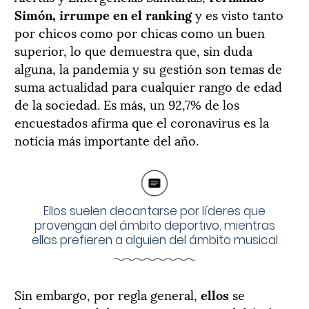
Simón, irrumpe en el ranking
y es visto tanto
por chicos como por chicas como un buen
superior, lo que demuestra que, sin duda
alguna, la pandemia y su gestión son temas de
suma actualidad para cualquier rango de edad
de la sociedad. Es más, un 92,7% de los
encuestados afirma que el coronavirus es la
noticia más importante del año.
Ellos suelen decantarse por líderes que
provengan del ámbito deportivo, mientras
ellas prefieren a alguien del ámbito musical
Sin embargo, por regla general,
ellos
se