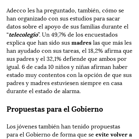
Adecco les ha preguntado, también, cómo se
han organizado con sus estudios para sacar
datos sobre el apoyo de sus familias durante el
“
telecolegio
”. Un 49,7% de los encuestados
explica que han sido sus
madres
las que más les
han ayudado con sus tareas, el 18,2% afirma que
sus padres y el 32,1% defiende que ambos por
igual. 6 de cada 10 niños y niñas afirman haber
estado muy contentos con la opción de que sus
padres y madres estuviesen siempre en casa
durante el estado de alarma.
Propuestas para el Gobierno
Los jóvenes también han tenido propuestas
para el Gobierno de forma que se
evite volver a