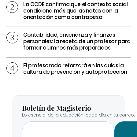
La OCDE confirma que el contexto social
condiciona más que las notas con la
orientación como contrapeso
Contabilidad, enseñanza y finanzas
personales: la receta de un profesor para
formar alumnos más preparados
El profesorado reforzará en las aulas la
cultura de prevención y autoprotección
Boletín de Magisterio
Lo esencial de la educación, cada día en tu correo.