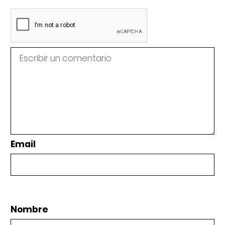
Email
Nombre