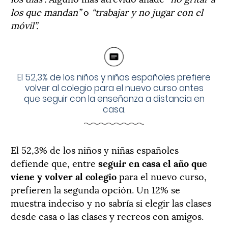
los que mandan”
o
“trabajar y no jugar con el
móvil”.
El 52,3% de los niños y niñas españoles prefiere
volver al colegio para el nuevo curso antes
que seguir con la enseñanza a distancia en
casa.
El 52,3% de los niños y niñas españoles
defiende que, entre
seguir en casa el año que
viene y volver al colegio
para el nuevo curso,
prefieren la segunda opción. Un 12% se
muestra indeciso y no sabría si elegir las clases
desde casa o las clases y recreos con amigos.