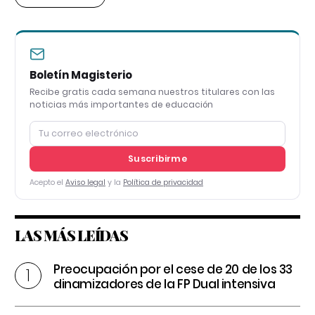
Boletín Magisterio
Recibe gratis cada semana nuestros titulares con las
noticias más importantes de educación
Suscribirme
Acepto el
Aviso legal
y la
Política de privacidad
LAS MÁS LEÍDAS
Preocupación por el cese de 20 de los 33
dinamizadores de la FP Dual intensiva