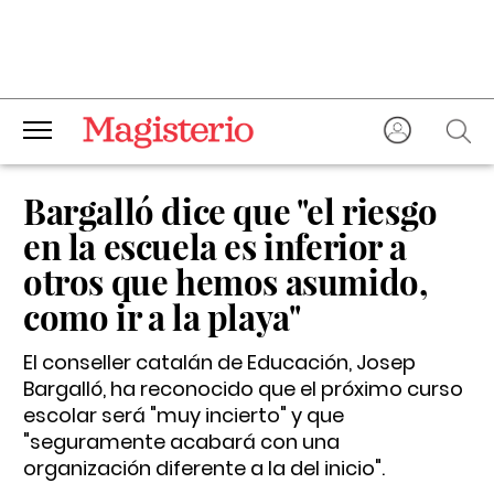
Bargalló dice que "el riesgo
en la escuela es inferior a
otros que hemos asumido,
como ir a la playa"
El conseller catalán de Educación, Josep
Bargalló, ha reconocido que el próximo curso
escolar será "muy incierto" y que
"seguramente acabará con una
organización diferente a la del inicio".