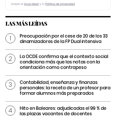
Acepto el
Aviso legal
y la
Política de privacidad
LAS MÁS LEÍDAS
Preocupación por el cese de 20 de los 33
dinamizadores de la FP Dual intensiva
La OCDE confirma que el contexto social
condiciona más que las notas con la
orientación como contrapeso
Contabilidad, enseñanza y finanzas
personales: la receta de un profesor para
formar alumnos más preparados
Hito en Baleares: adjudicadas el 99 % de
las plazas vacantes de docentes