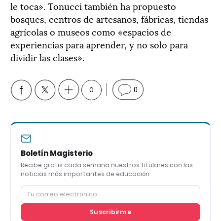
le toca». Tonucci también ha propuesto
bosques, centros de artesanos, fábricas, tiendas
agrícolas o museos como «espacios de
experiencias para aprender, y no solo para
dividir las clases».
0
0
Boletín Magisterio
Recibe gratis cada semana nuestros titulares con las
noticias más importantes de educación
Suscribirme