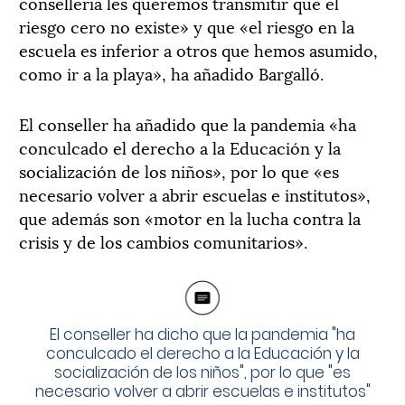
conselleria les queremos transmitir que el
riesgo cero no existe» y que «el riesgo en la
escuela es inferior a otros que hemos asumido,
como ir a la playa», ha añadido Bargalló.
El conseller ha añadido que la pandemia «ha
conculcado el derecho a la Educación y la
socialización de los niños», por lo que «es
necesario volver a abrir escuelas e institutos»,
que además son «motor en la lucha contra la
crisis y de los cambios comunitarios».
El conseller ha dicho que la pandemia "ha
conculcado el derecho a la Educación y la
socialización de los niños", por lo que "es
necesario volver a abrir escuelas e institutos"