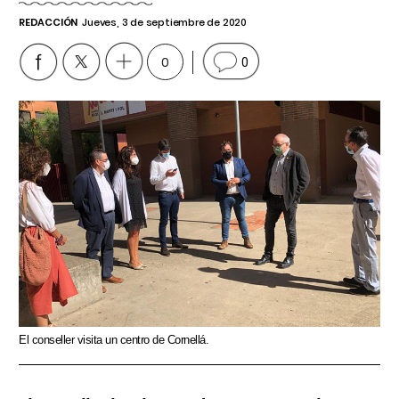
REDACCIÓN
Jueves, 3 de septiembre de 2020
0
0
El conseller visita un centro de Cornellá.