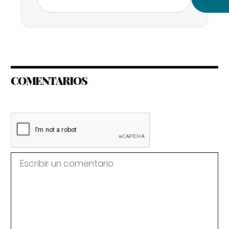
COMENTARIOS