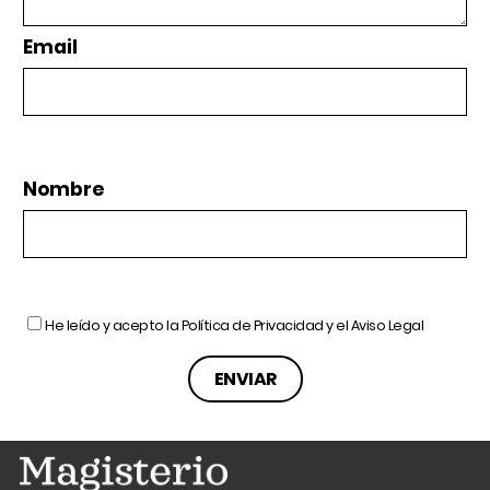
Email
Nombre
He leído y acepto la
Política de Privacidad
y el
Aviso Legal