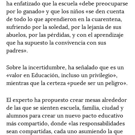
ha enfatizado que la escuela «debe preocuparse
por lo ganado» y que los niños «se den cuenta
de todo lo que aprendieron en la cuarentena,
sufriendo por la soledad, por la lejanía de sus
abuelos, por las pérdidas, y con el aprendizaje
que ha supuesto la convivencia con sus
padres».
Sobre la incertidumbre, ha señalado que es un
«valor en Educación, incluso un privilegio»,
mientras que la certeza «puede ser un peligro».
El experto ha propuesto crear mesas alrededor
de las que se sienten escuela, familia, ciudad y
alumnos para crear un nuevo pacto educativo
más compartido, donde «las responsabilidades
sean compartidas, cada uno asumiendo la que