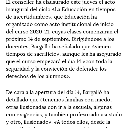
El conseller ha clausurado este jueves el acto
inaugural del ciclo «La Educación en tiempos
de incertidumbre», que Educación ha
organizado como acto institucional de inicio
del curso 2020-21, cuyas clases comenzarán el
próximo 14 de septiembre. Dirigiéndose a los
docentes, Bargalló ha señalado que «vienen
tiempos de sacrificio», aunque les ha asegurado
que el curso empezará el día 14 «con toda la
seguridad y la convicción de defender los
derechos de los alumnos».
De cara a la apertura del día 14, Bargalló ha
detallado que «tenemos familias con miedo,
otras ilusionadas con ir a la escuela, algunas
con exigencias, y también profesorado asustado
y otro, ilusionado». «A todos ellos, desde la