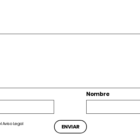
Nombre
el
Aviso Legal