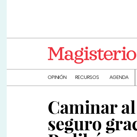
OPINIÓN
RECURSOS
AGENDA
Caminar al 
seguro gra