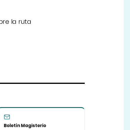
re la ruta
Boletín Magisterio