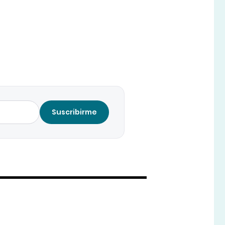
Suscribirme