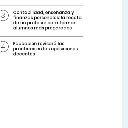
Contabilidad, enseñanza y
finanzas personales: la receta
de un profesor para formar
alumnos más preparados
Educación revisará las
prácticas en las oposiciones
docentes