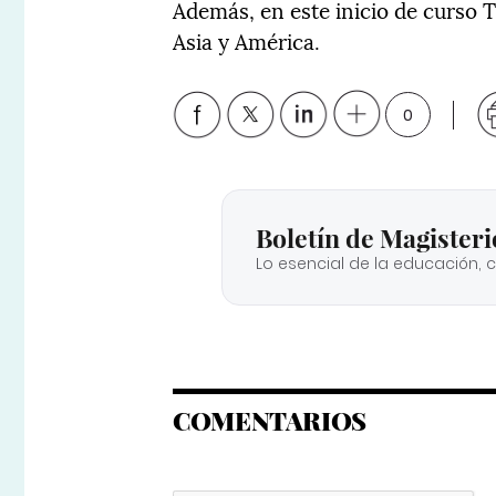
Además, en este inicio de curso 
Asia y América.
0
Boletín de Magisteri
Lo esencial de la educación, 
COMENTARIOS