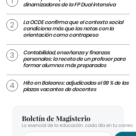
dinamizadores de la FP Dual intensiva
La OCDE confirma que el contexto social
condiciona más que las notas con la
orientación como contrapeso
Contabilidad, enseñanza y finanzas
personales: la receta de un profesor para
formar alumnos más preparados
Hito en Baleares: adjudicadas el 99 % de las
plazas vacantes de docentes
Boletín de Magisterio
Lo esencial de la educación, cada día en tu correo.