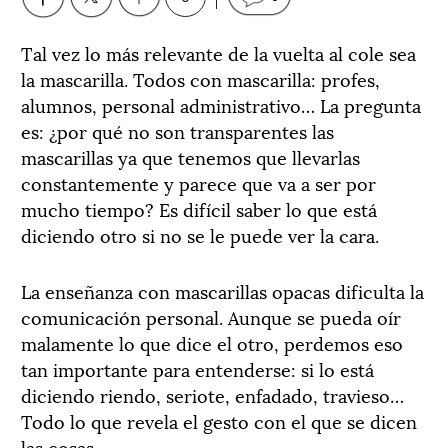
Tal vez lo más relevante de la vuelta al cole sea
la mascarilla. Todos con mascarilla: profes,
alumnos, personal administrativo… La pregunta
es: ¿por qué no son transparentes las
mascarillas ya que tenemos que llevarlas
constantemente y parece que va a ser por
mucho tiempo? Es difícil saber lo que está
diciendo otro si no se le puede ver la cara.
La enseñanza con mascarillas opacas dificulta la
comunicación personal. Aunque se pueda oír
malamente lo que dice el otro, perdemos eso
tan importante para entenderse: si lo está
diciendo riendo, seriote, enfadado, travieso…
Todo lo que revela el gesto con el que se dicen
las cosas.