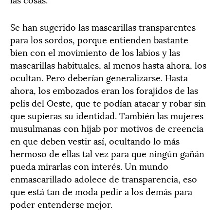
Se han sugerido las mascarillas transparentes
para los sordos, porque entienden bastante
bien con el movimiento de los labios y las
mascarillas habituales, al menos hasta ahora, los
ocultan. Pero deberían generalizarse. Hasta
ahora, los embozados eran los forajidos de las
pelis del Oeste, que te podían atacar y robar sin
que supieras su identidad. También las mujeres
musulmanas con hijab por motivos de creencia
en que deben vestir así, ocultando lo más
hermoso de ellas tal vez para que ningún gañán
pueda mirarlas con interés. Un mundo
enmascarillado adolece de transparencia, eso
que está tan de moda pedir a los demás para
poder entenderse mejor.