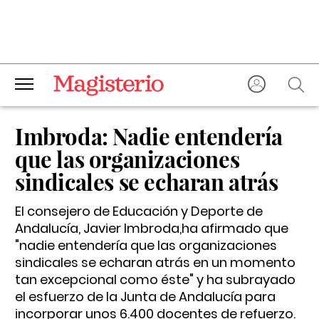
Imbroda: Nadie entendería
que las organizaciones
sindicales se echaran atrás
El consejero de Educación y Deporte de
Andalucía, Javier Imbroda,ha afirmado que
"nadie entendería que las organizaciones
sindicales se echaran atrás en un momento
tan excepcional como éste" y ha subrayado
el esfuerzo de la Junta de Andalucía para
incorporar unos 6.400 docentes de refuerzo.