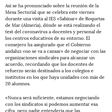
Así se ha pronunciado sobre la reunión de la
Mesa Sectorial que se celebra este viernes
durante una visita al IES «Sabinar» de Roquetas
de Mar (Almería), dónde se está realizando el
test del coronavirus a docentes y personal de
los centros educativos de su entorno. El
consejero ha asegurado que el Gobierno
andaluz «no se va a cansar» de negociar con las
organizaciones sindicales para alcanzar un
acuerdo, recordando que los docentes de
refuerzo serán destinados a los colegios e
institutos en los que haya unidades con más de
20 alumnos.
«Nunca será suficiente, estamos negociando
con los sindicatos si podemos aumentar esa
cifra, pero nadie entendería que las