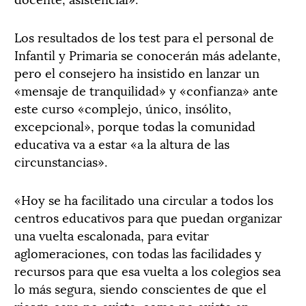
Los resultados de los test para el personal de
Infantil y Primaria se conocerán más adelante,
pero el consejero ha insistido en lanzar un
«mensaje de tranquilidad» y «confianza» ante
este curso «complejo, único, insólito,
excepcional», porque todas la comunidad
educativa va a estar «a la altura de las
circunstancias».
«Hoy se ha facilitado una circular a todos los
centros educativos para que puedan organizar
una vuelta escalonada, para evitar
aglomeraciones, con todas las facilidades y
recursos para que esa vuelta a los colegios sea
lo más segura, siendo conscientes de que el
riesgo cero no existe, como no existe en