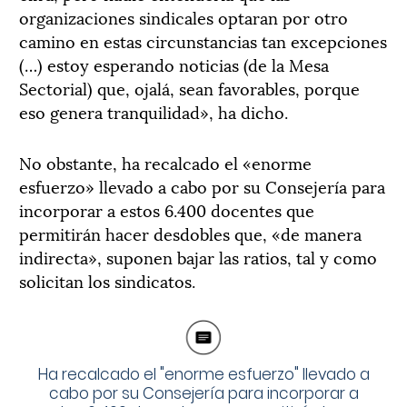
organizaciones sindicales optaran por otro
camino en estas circunstancias tan excepciones
(…) estoy esperando noticias (de la Mesa
Sectorial) que, ojalá, sean favorables, porque
eso genera tranquilidad», ha dicho.
No obstante, ha recalcado el «enorme
esfuerzo» llevado a cabo por su Consejería para
incorporar a estos 6.400 docentes que
permitirán hacer desdobles que, «de manera
indirecta», suponen bajar las ratios, tal y como
solicitan los sindicatos.
Ha recalcado el "enorme esfuerzo" llevado a
cabo por su Consejería para incorporar a