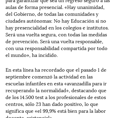
aulas de forma presencial. «Hay unanimidad,
del Gobierno, de todas las comunidades y
ciudades autónomas: No hay Educación si no
hay presencialidad en los colegios e institutos.
Será una vuelta segura, con todas las medidas
de prevención. Será una vuelta responsable,
con una responsabilidad compartida por todo
el mundo», ha incidido.
En esta línea ha recordado que el pasado 1 de
septiembre comenzó la actividad en las
escuelas infantiles en esta «avanzadilla para ir
recuperando la normalidad», destacando que
de los 14.500 test a los profesionales de estos
centros, sólo 23 han dado positivo, lo que
significa que «el 99,9% está bien para la labor
docente, asistencial».