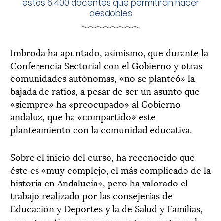
estos 6.400 docentes que permitirán hacer
desdobles
Imbroda ha apuntado, asimismo, que durante la
Conferencia Sectorial con el Gobierno y otras
comunidades autónomas, «no se planteó» la
bajada de ratios, a pesar de ser un asunto que
«siempre» ha «preocupado» al Gobierno
andaluz, que ha «compartido» este
planteamiento con la comunidad educativa.
Sobre el inicio del curso, ha reconocido que
éste es «muy complejo, el más complicado de la
historia en Andalucía», pero ha valorado el
trabajo realizado por las consejerías de
Educación y Deportes y la de Salud y Familias,
para garantizar que sea un regreso seguro a las