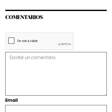
COMENTARIOS
Email