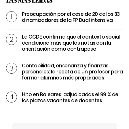
Preocupación por el cese de 20 de los 33
dinamizadores de la FP Dual intensiva
La OCDE confirma que el contexto social
condiciona más que las notas con la
orientación como contrapeso
Contabilidad, enseñanza y finanzas
personales: la receta de un profesor para
formar alumnos más preparados
Hito en Baleares: adjudicadas el 99 % de
las plazas vacantes de docentes