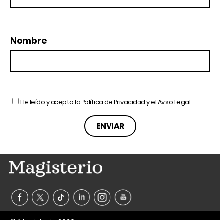
Nombre
He leído y acepto la
Política de Privacidad
y el
Aviso Legal