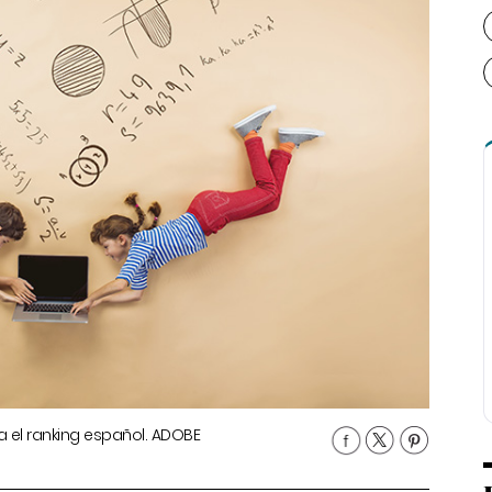
 el ranking español. ADOBE