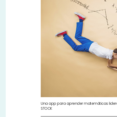
Una app para aprender matemáticas lidera
STOCK