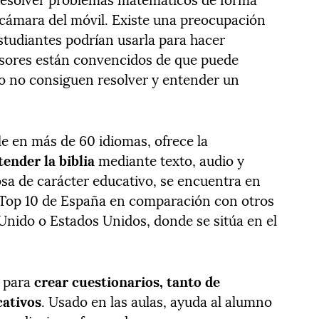
a cámara del móvil. Existe una preocupación
studiantes podrían usarla para hacer
fesores están convencidos de que puede
o no consiguen resolver y entender un
e en más de 60 idiomas, ofrece la
tender la biblia
mediante texto, audio y
iosa de carácter educativo, se encuentra en
l Top 10 de España en comparación con otros
Unido o Estados Unidos, donde se sitúa en el
a para
crear cuestionarios, tanto de
ativos
. Usado en las aulas, ayuda al alumno