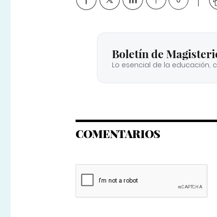
Boletín de Magisteri
Lo esencial de la educación, 
COMENTARIOS