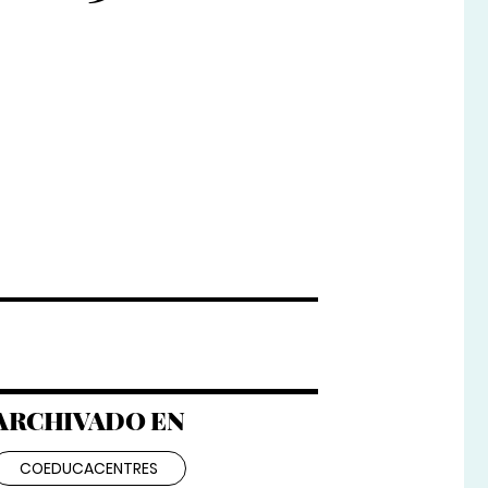
ARCHIVADO EN
COEDUCACENTRES