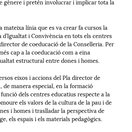
 gènere i pretén involucrar i implicar tota la
 mateixa línia que es va crear fa cursos la
 d’Igualtat i Convivència en tots els centres
 director de coeducació de la Conselleria. Per
 més cap a la coeducació com a eina
gualtat estructural entre dones i homes.
sos eixos i accions del Pla director de
, de manera especial, en la formació
 funció dels centres educatius respecte a la
moure els valors de la cultura de la pau i de
ones i homes i traslladar la perspectiva de
ge, els espais i els materials pedagògics.