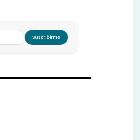
Suscribirme