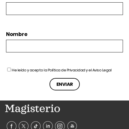
Nombre
He leído y acepto la
Política de Privacidad
y el
Aviso Legal