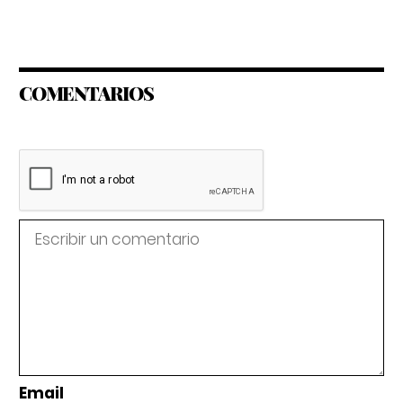
COMENTARIOS
Email