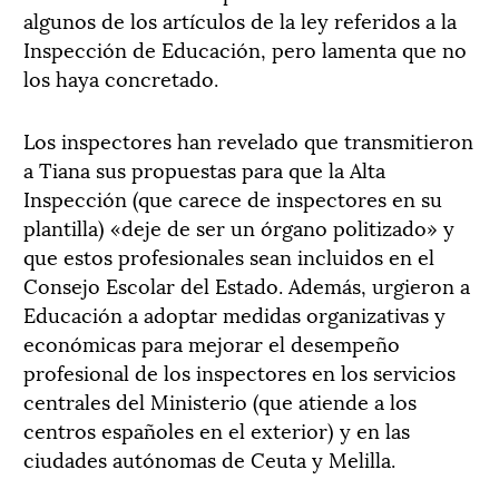
algunos de los artículos de la ley referidos a la
Inspección de Educación, pero lamenta que no
los haya concretado.
Los inspectores han revelado que transmitieron
a Tiana sus propuestas para que la Alta
Inspección (que carece de inspectores en su
plantilla) «deje de ser un órgano politizado» y
que estos profesionales sean incluidos en el
Consejo Escolar del Estado. Además, urgieron a
Educación a adoptar medidas organizativas y
económicas para mejorar el desempeño
profesional de los inspectores en los servicios
centrales del Ministerio (que atiende a los
centros españoles en el exterior) y en las
ciudades autónomas de Ceuta y Melilla.