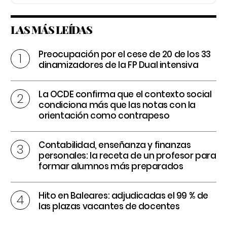
LAS MÁS LEÍDAS
Preocupación por el cese de 20 de los 33
dinamizadores de la FP Dual intensiva
La OCDE confirma que el contexto social
condiciona más que las notas con la
orientación como contrapeso
Contabilidad, enseñanza y finanzas
personales: la receta de un profesor para
formar alumnos más preparados
Hito en Baleares: adjudicadas el 99 % de
las plazas vacantes de docentes