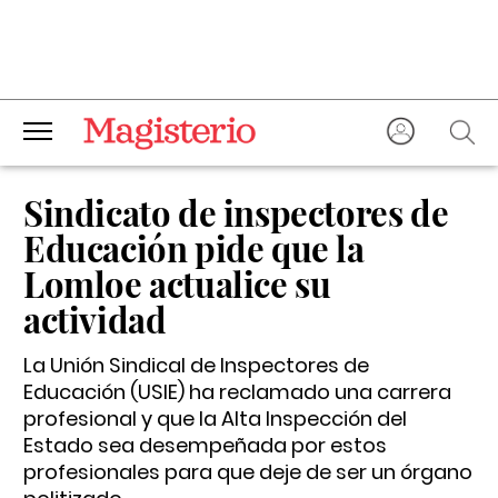
Sindicato de inspectores de
Educación pide que la
Lomloe actualice su
actividad
La Unión Sindical de Inspectores de
Educación (USIE) ha reclamado una carrera
profesional y que la Alta Inspección del
Estado sea desempeñada por estos
profesionales para que deje de ser un órgano