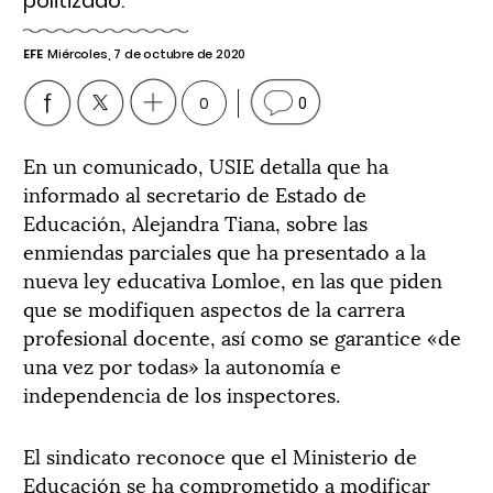
politizado.
EFE
Miércoles, 7 de octubre de 2020
0
0
En un comunicado, USIE detalla que ha
informado al secretario de Estado de
Educación, Alejandra Tiana, sobre las
enmiendas parciales que ha presentado a la
nueva ley educativa Lomloe, en las que piden
que se modifiquen aspectos de la carrera
profesional docente, así como se garantice «de
una vez por todas» la autonomía e
independencia de los inspectores.
El sindicato reconoce que el Ministerio de
Educación se ha comprometido a modificar