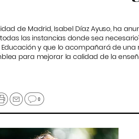
idad de Madrid, Isabel Díaz Ayuso, ha an
 a todas las instancias donde sea necesario
e Educación y que lo acompañará de una
blea para mejorar la calidad de la enseñ
0