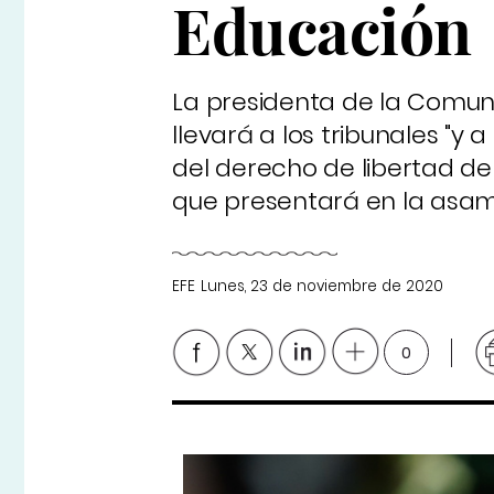
Educación
La presidenta de la Comun
llevará a los tribunales "y
del derecho de libertad d
que presentará en la asam
EFE
Lunes, 23 de noviembre de 2020
0