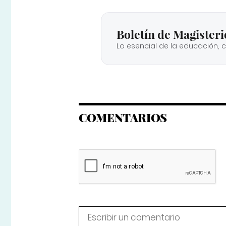
Boletín de Magisteri
Lo esencial de la educación, 
COMENTARIOS