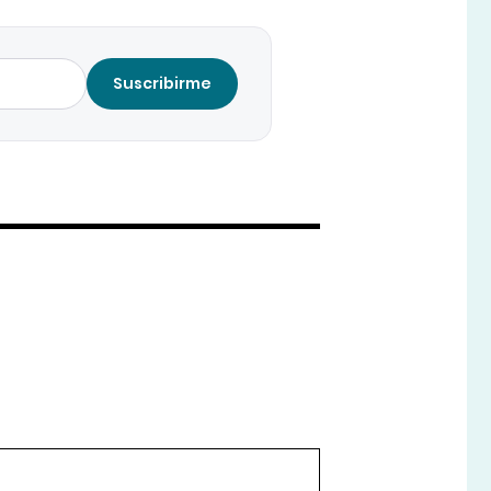
Suscribirme