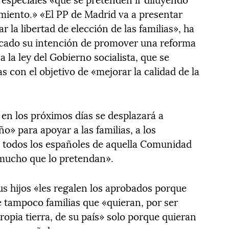
iento.» «El PP de Madrid va a presentar
r la libertad de elección de las familias», ha
dicado su intención de promover una reforma
 la ley del Gobierno socialista, que se
s con el objetivo de «mejorar la calidad de la
en los próximos días se desplazará a
o» para apoyar a las familias, a los
a todos los españoles de aquella Comunidad
 mucho que lo pretendan».
s hijos «les regalen los aprobados porque
 tampoco familias que «quieran, por ser
ropia tierra, de su país» solo porque quieran