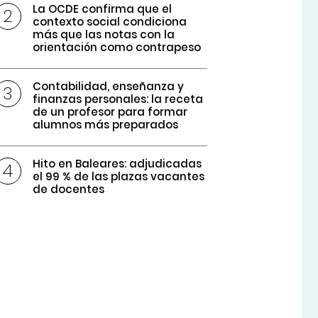
La OCDE confirma que el
contexto social condiciona
más que las notas con la
orientación como contrapeso
Contabilidad, enseñanza y
finanzas personales: la receta
de un profesor para formar
alumnos más preparados
Hito en Baleares: adjudicadas
el 99 % de las plazas vacantes
de docentes