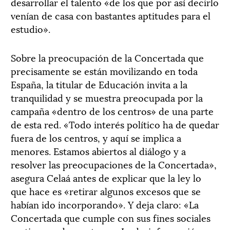
desarrollar el talento «de los que por así decirlo
venían de casa con bastantes aptitudes para el
estudio».
Sobre la preocupación de la Concertada que
precisamente se están movilizando en toda
España, la titular de Educación invita a la
tranquilidad y se muestra preocupada por la
campaña «dentro de los centros» de una parte
de esta red. «Todo interés político ha de quedar
fuera de los centros, y aquí se implica a
menores. Estamos abiertos al diálogo y a
resolver las preocupaciones de la Concertada»,
asegura Celaá antes de explicar que la ley lo
que hace es «retirar algunos excesos que se
habían ido incorporando». Y deja claro: «La
Concertada que cumple con sus fines sociales