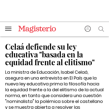
Celaá defiende su ley
educativa "basada en la
equidad frente al elitismo"
La ministra de Educación, Isabel Celaá,
asegura en una entrevista en El País que la
nueva ley educativa prima la filosofía hacia
la equidad frente a la del elitismo de la actual
norma, en tanto que considera una cuestión
"nominalista" la polémica sobre el castellano
y se muestra abierta a resolver las