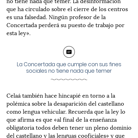
no tiene nada que temer. La desinformación
que ha circulado sobre el cierre de los centros
es una falsedad. Ningún profesor de la
Concertada perderá su puesto de trabajo por
esta ley».
La Concertada que cumple con sus fines
sociales no tiene nada que temer
Celaá también hace hincapié en torno a la
polémica sobre la desaparición del castellano
como lengua vehicular. Recuerda que la ley lo
que afirma es que «al final de la enseñanza
obligatoria todos deben tener un pleno dominio
del castellano y las lenguas cooficiales» y que