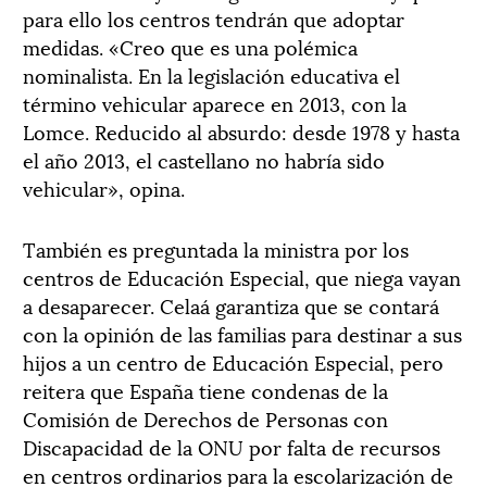
para ello los centros tendrán que adoptar
medidas. «Creo que es una polémica
nominalista. En la legislación educativa el
término vehicular aparece en 2013, con la
Lomce. Reducido al absurdo: desde 1978 y hasta
el año 2013, el castellano no habría sido
vehicular», opina.
También es preguntada la ministra por los
centros de Educación Especial, que niega vayan
a desaparecer. Celaá garantiza que se contará
con la opinión de las familias para destinar a sus
hijos a un centro de Educación Especial, pero
reitera que España tiene condenas de la
Comisión de Derechos de Personas con
Discapacidad de la ONU por falta de recursos
en centros ordinarios para la escolarización de