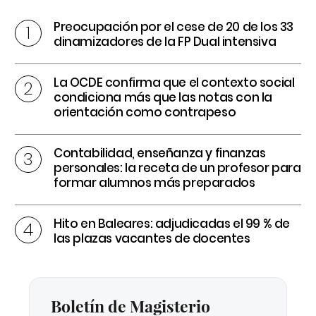
Preocupación por el cese de 20 de los 33
dinamizadores de la FP Dual intensiva
La OCDE confirma que el contexto social
condiciona más que las notas con la
orientación como contrapeso
Contabilidad, enseñanza y finanzas
personales: la receta de un profesor para
formar alumnos más preparados
Hito en Baleares: adjudicadas el 99 % de
las plazas vacantes de docentes
Boletín de Magisterio