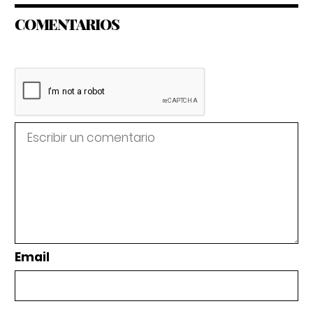
COMENTARIOS
Email