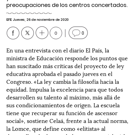
preocupaciones de los centros concertados.
EFE
Jueves, 26 de noviembre de 2020
0
0
En una entrevista con el diario El País, la
ministra de Educación responde los puntos que
han suscitado más críticas del proyecto de ley
educativa aprobada el pasado jueves en el
Congreso. «La ley cambia la filosofía hacia la
equidad. Impulsa la excelencia para que todos
desarrollen su talento al máximo, más allá de
sus condicionamientos de origen. La escuela
tiene que recuperar su función de ascensor
social», sostiene Celaá, frente a la actual norma,
la Lomce, que define como «elitista» al