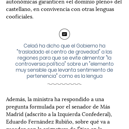
autonómicas garanticen «el dominio pleno» del
castellano, en convivencia con otras lenguas
cooficiales.
Celaá ha dicho que el Gobierno ha
"trasladado el centro de gravedad" a las
regiones para que se evite alimentar "la
controversia política" sobre un "elemento
muy sensible que levanta sentimiento de
pertenencia" como es la lengua
Además, la ministra ha respondido a una
pregunta formulada por el senador de Más
Madrid (adscrito a la Izquierda Confederal),
Eduardo Fernández Rubiño, sobre qué va a
suceder con la asignatura de Ética en la