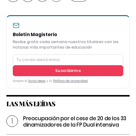
Boletín Magisterio
Recibe gratis cada semana nuestros titulares con las
noticias más importantes de educación
Suscribirme
Acepto el
Aviso legal
y la
Política de privacidad
LAS MÁS LEÍDAS
Preocupación por el cese de 20 de los 33
dinamizadores de la FP Dual intensiva