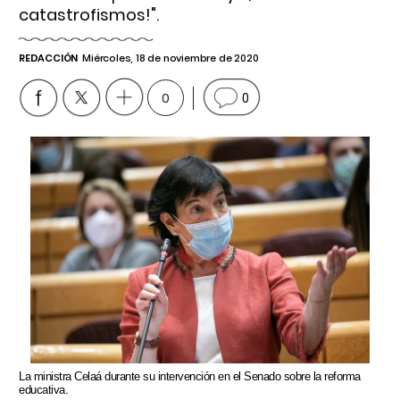
catastrofismos!".
REDACCIÓN
Miércoles, 18 de noviembre de 2020
0
0
La ministra Celaá durante su intervención en el Senado sobre la reforma
educativa.