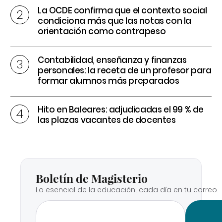
La OCDE confirma que el contexto social
condiciona más que las notas con la
orientación como contrapeso
Contabilidad, enseñanza y finanzas
personales: la receta de un profesor para
formar alumnos más preparados
Hito en Baleares: adjudicadas el 99 % de
las plazas vacantes de docentes
Boletín de Magisterio
Lo esencial de la educación, cada día en tu correo.