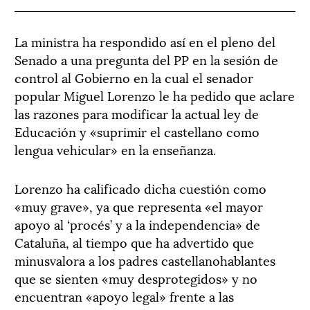
La ministra ha respondido así en el pleno del
Senado a una pregunta del PP en la sesión de
control al Gobierno en la cual el senador
popular Miguel Lorenzo le ha pedido que aclare
las razones para modificar la actual ley de
Educación y «suprimir el castellano como
lengua vehicular» en la enseñanza.
Lorenzo ha calificado dicha cuestión como
«muy grave», ya que representa «el mayor
apoyo al ‘procés’ y a la independencia» de
Cataluña, al tiempo que ha advertido que
minusvalora a los padres castellanohablantes
que se sienten «muy desprotegidos» y no
encuentran «apoyo legal» frente a las