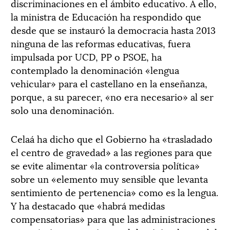
discriminaciones en el ámbito educativo. A ello,
la ministra de Educación ha respondido que
desde que se instauró la democracia hasta 2013
ninguna de las reformas educativas, fuera
impulsada por UCD, PP o PSOE, ha
contemplado la denominación «lengua
vehicular» para el castellano en la enseñanza,
porque, a su parecer, «no era necesario» al ser
solo una denominación.
Celaá ha dicho que el Gobierno ha «trasladado
el centro de gravedad» a las regiones para que
se evite alimentar «la controversia política»
sobre un «elemento muy sensible que levanta
sentimiento de pertenencia» como es la lengua.
Y ha destacado que «habrá medidas
compensatorias» para que las administraciones