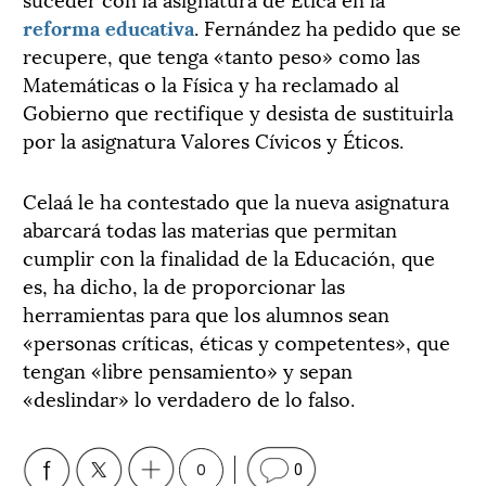
reforma educativa
. Fernández ha pedido que se
recupere, que tenga «tanto peso» como las
Matemáticas o la Física y ha reclamado al
Gobierno que rectifique y desista de sustituirla
por la asignatura Valores Cívicos y Éticos.
Celaá le ha contestado que la nueva asignatura
abarcará todas las materias que permitan
cumplir con la finalidad de la Educación, que
es, ha dicho, la de proporcionar las
herramientas para que los alumnos sean
«personas críticas, éticas y competentes», que
tengan «libre pensamiento» y sepan
«deslindar» lo verdadero de lo falso.
0
0