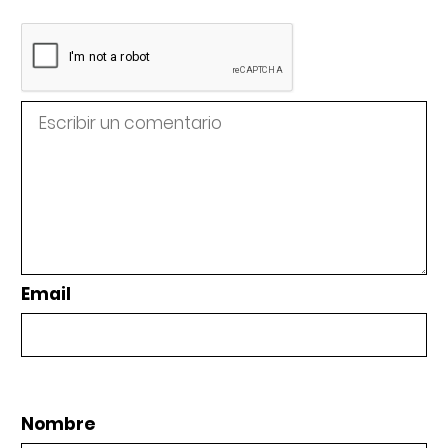
Email
Nombre