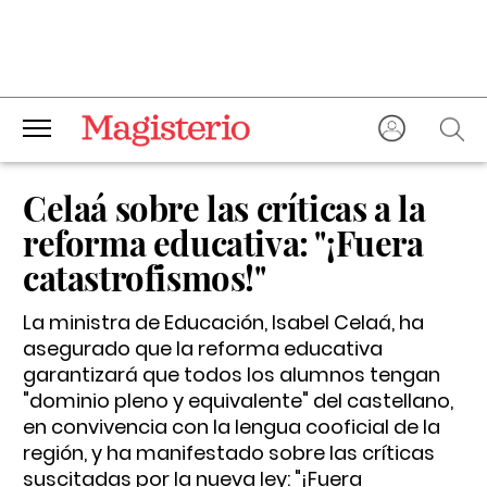
Celaá sobre las críticas a la
reforma educativa: "¡Fuera
catastrofismos!"
La ministra de Educación, Isabel Celaá, ha
asegurado que la reforma educativa
garantizará que todos los alumnos tengan
"dominio pleno y equivalente" del castellano,
en convivencia con la lengua cooficial de la
región, y ha manifestado sobre las críticas
suscitadas por la nueva ley: "¡Fuera