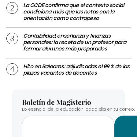
La OCDE confirma que el contexto social
condiciona más que las notas con la
orientación como contrapeso
Contabilidad, enseñanza y finanzas
personales: la receta de un profesor para
formar alumnos más preparados
Hito en Baleares: adjudicadas el 99 % de las
plazas vacantes de docentes
Boletín de Magisterio
Lo esencial de la educación, cada día en tu correo.