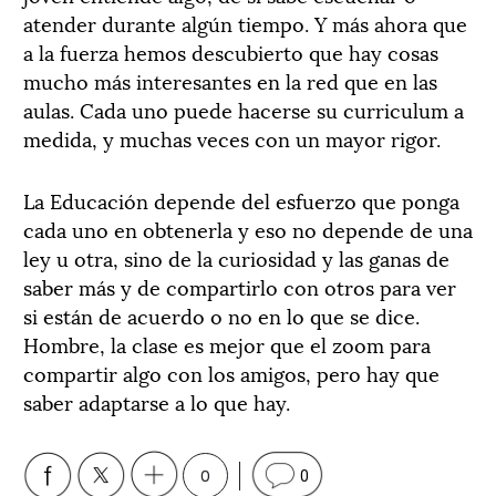
atender durante algún tiempo. Y más ahora que
a la fuerza hemos descubierto que hay cosas
mucho más interesantes en la red que en las
aulas. Cada uno puede hacerse su curriculum a
medida, y muchas veces con un mayor rigor.
La Educación depende del esfuerzo que ponga
cada uno en obtenerla y eso no depende de una
ley u otra, sino de la curiosidad y las ganas de
saber más y de compartirlo con otros para ver
si están de acuerdo o no en lo que se dice.
Hombre, la clase es mejor que el zoom para
compartir algo con los amigos, pero hay que
saber adaptarse a lo que hay.
0
0