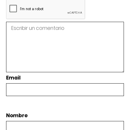
Email
Nombre