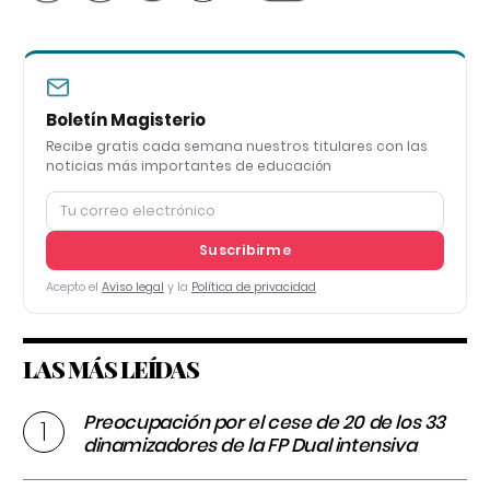
Boletín Magisterio
Recibe gratis cada semana nuestros titulares con las
noticias más importantes de educación
Suscribirme
Acepto el
Aviso legal
y la
Política de privacidad
LAS MÁS LEÍDAS
Preocupación por el cese de 20 de los 33
dinamizadores de la FP Dual intensiva