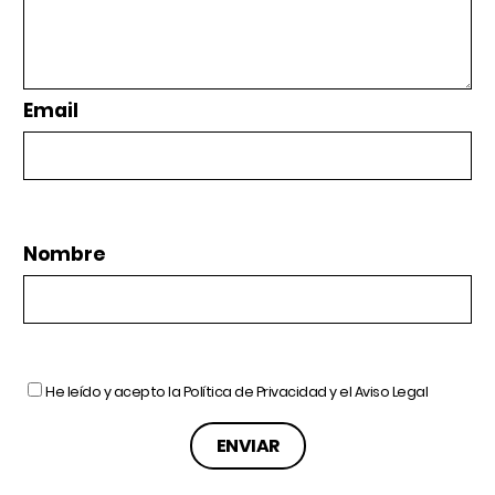
Email
Nombre
He leído y acepto la
Política de Privacidad
y el
Aviso Legal