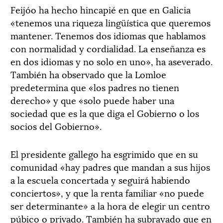
Feijóo ha hecho hincapié en que en Galicia
«tenemos una riqueza lingüística que queremos
mantener. Tenemos dos idiomas que hablamos
con normalidad y cordialidad. La enseñanza es
en dos idiomas y no solo en uno», ha aseverado.
También ha observado que la Lomloe
predetermina que «los padres no tienen
derecho» y que «solo puede haber una
sociedad que es la que diga el Gobierno o los
socios del Gobierno».
El presidente gallego ha esgrimido que en su
comunidad «hay padres que mandan a sus hijos
a la escuela concertada y seguirá habiendo
conciertos», y que la renta familiar «no puede
ser determinante» a la hora de elegir un centro
púbico o privado. También ha subrayado que en