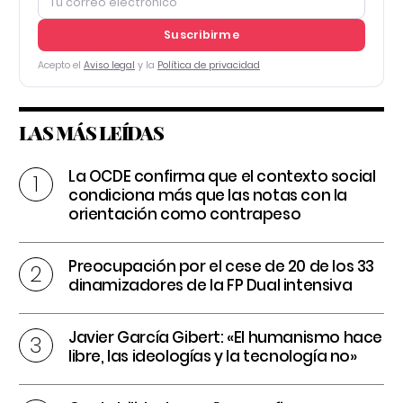
Suscribirme
Acepto el
Aviso legal
y la
Política de privacidad
LAS MÁS LEÍDAS
La OCDE confirma que el contexto social
condiciona más que las notas con la
orientación como contrapeso
Preocupación por el cese de 20 de los 33
dinamizadores de la FP Dual intensiva
Javier García Gibert: «El humanismo hace
libre, las ideologías y la tecnología no»