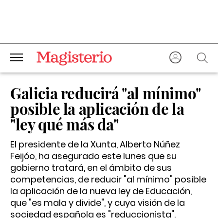
Galicia reducirá "al mínimo"
posible la aplicación de la
"ley qué más da"
El presidente de la Xunta, Alberto Núñez
Feijóo, ha asegurado este lunes que su
gobierno tratará, en el ámbito de sus
competencias, de reducir "al mínimo" posible
la aplicación de la nueva ley de Educación,
que "es mala y divide", y cuya visión de la
sociedad española es "reduccionista".