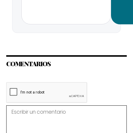
COMENTARIOS