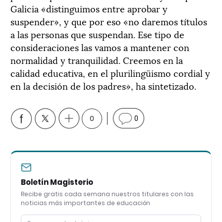
Galicia «distinguimos entre aprobar y
suspender», y que por eso «no daremos títulos
a las personas que suspendan. Ese tipo de
consideraciones las vamos a mantener con
normalidad y tranquilidad. Creemos en la
calidad educativa, en el plurilingüismo cordial y
en la decisión de los padres», ha sintetizado.
0
0
Boletín Magisterio
Recibe gratis cada semana nuestros titulares con las
noticias más importantes de educación