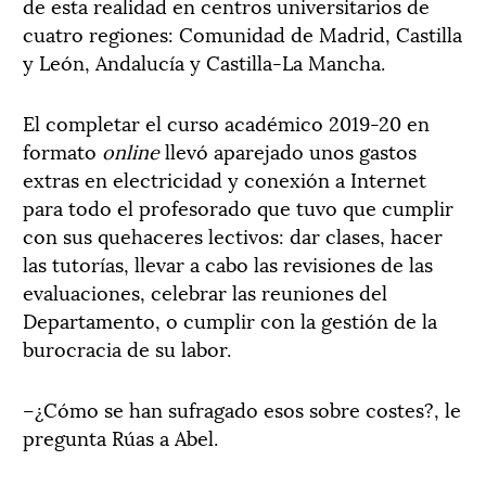
de esta realidad en centros universitarios de
cuatro regiones: Comunidad de Madrid, Castilla
y León, Andalucía y Castilla-La Mancha.
El completar el curso académico 2019-20 en
formato
online
llevó aparejado unos gastos
extras en electricidad y conexión a Internet
para todo el profesorado que tuvo que cumplir
con sus quehaceres lectivos: dar clases, hacer
las tutorías, llevar a cabo las revisiones de las
evaluaciones, celebrar las reuniones del
Departamento, o cumplir con la gestión de la
burocracia de su labor.
–¿Cómo se han sufragado esos sobre costes?, le
pregunta Rúas a Abel.