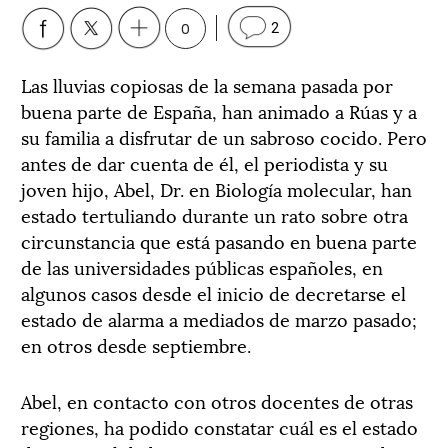
0
2
Las lluvias copiosas de la semana pasada por
buena parte de España, han animado a Rúas y a
su familia a disfrutar de un sabroso cocido. Pero
antes de dar cuenta de él, el periodista y su
joven hijo, Abel, Dr. en Biología molecular, han
estado tertuliando durante un rato sobre otra
circunstancia que está pasando en buena parte
de las universidades públicas españoles, en
algunos casos desde el inicio de decretarse el
estado de alarma a mediados de marzo pasado;
en otros desde septiembre.
Abel, en contacto con otros docentes de otras
regiones, ha podido constatar cuál es el estado