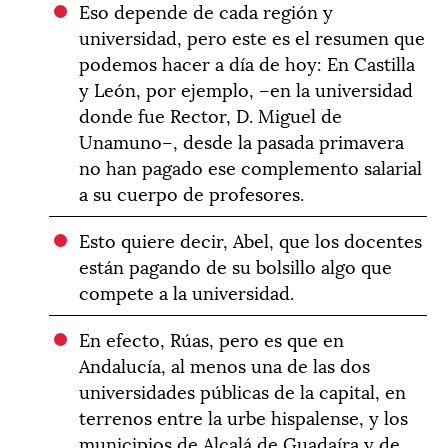
Eso depende de cada región y
universidad, pero este es el resumen que
podemos hacer a día de hoy: En Castilla
y León, por ejemplo, –en la universidad
donde fue Rector, D. Miguel de
Unamuno–, desde la pasada primavera
no han pagado ese complemento salarial
a su cuerpo de profesores.
Esto quiere decir, Abel, que los docentes
están pagando de su bolsillo algo que
compete a la universidad.
En efecto, Rúas, pero es que en
Andalucía, al menos una de las dos
universidades públicas de la capital, en
terrenos entre la urbe hispalense, y los
municipios de Alcalá de Guadaíra y de