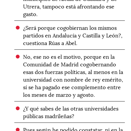
Utrera, tampoco está afrontando ese
gasto.
¿Será porque cogobiernan los mismos
partidos en Andalucía y Castilla y León?,
cuestiona Rúas a Abel.
No, ese no es el motivo, porque en la
Comunidad de Madrid cogobernando
esas dos fuerzas políticas, al menos en la
universidad con nombre de rey emérito,
sí se ha pagado ese complemento entre
los meses de marzo y agosto.
¿Y qué sabes de las otras universidades
públicas madrileñas?
Pues según he podido constatar, ni en la