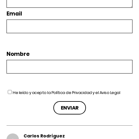
Email
Nombre
He leído y acepto la
Política de Privacidad
y el
Aviso Legal
Carlos Rodríguez