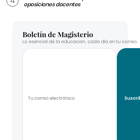
oposiciones docentes
Boletín de Magisterio
Lo esencial de la educación, cada día en tu correo.
Suscri