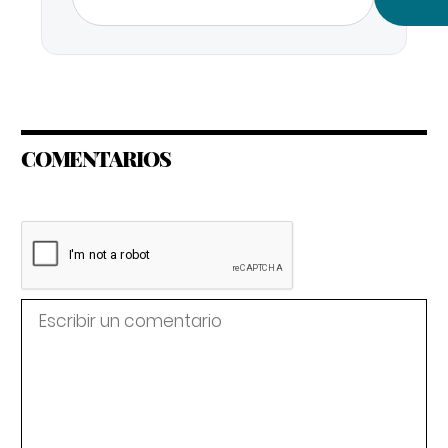
COMENTARIOS