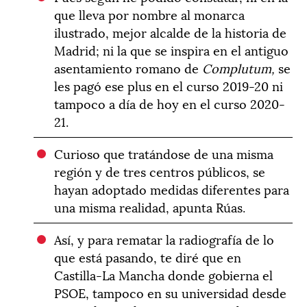
que lleva por nombre al monarca
ilustrado, mejor alcalde de la historia de
Madrid; ni la que se inspira en el antiguo
asentamiento romano de
Complutum,
se
les pagó ese plus en el curso 2019-20 ni
tampoco a día de hoy en el curso 2020-
21.
Curioso que tratándose de una misma
región y de tres centros públicos, se
hayan adoptado medidas diferentes para
una misma realidad, apunta Rúas.
Así, y para rematar la radiografía de lo
que está pasando, te diré que en
Castilla-La Mancha donde gobierna el
PSOE, tampoco en su universidad desde