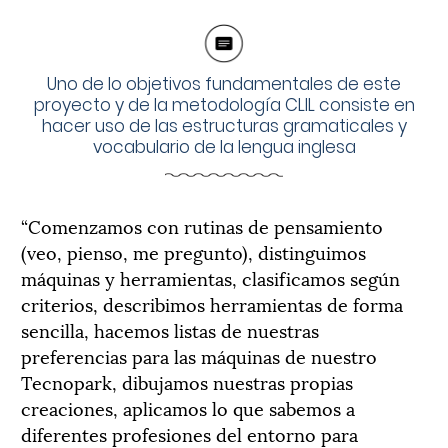
Uno de lo objetivos fundamentales de este
proyecto y de la metodología CLIL consiste en
hacer uso de las estructuras gramaticales y
vocabulario de la lengua inglesa
“Comenzamos con rutinas de pensamiento
(veo, pienso, me pregunto), distinguimos
máquinas y herramientas, clasificamos según
criterios, describimos herramientas de forma
sencilla, hacemos listas de nuestras
preferencias para las máquinas de nuestro
Tecnopark, dibujamos nuestras propias
creaciones, aplicamos lo que sabemos a
diferentes profesiones del entorno para