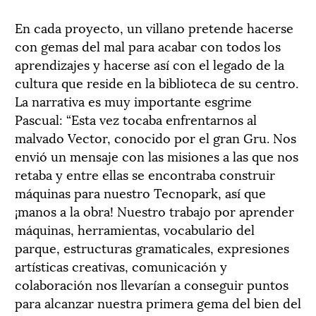
En cada proyecto, un villano pretende hacerse
con gemas del mal para acabar con todos los
aprendizajes y hacerse así con el legado de la
cultura que reside en la biblioteca de su centro.
La narrativa es muy importante esgrime
Pascual: “Esta vez tocaba enfrentarnos al
malvado Vector, conocido por el gran Gru. Nos
envió un mensaje con las misiones a las que nos
retaba y entre ellas se encontraba construir
máquinas para nuestro Tecnopark, así que
¡manos a la obra! Nuestro trabajo por aprender
máquinas, herramientas, vocabulario del
parque, estructuras gramaticales, expresiones
artísticas creativas, comunicación y
colaboración nos llevarían a conseguir puntos
para alcanzar nuestra primera gema del bien del