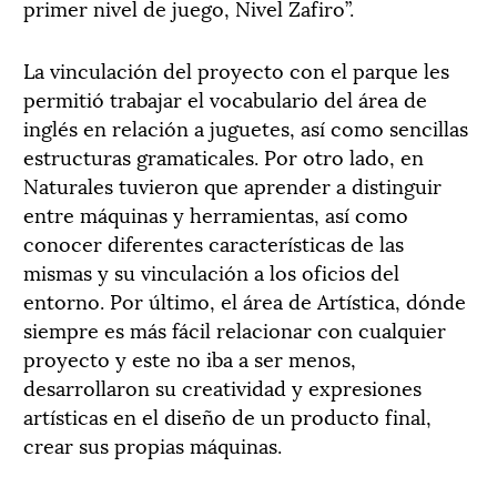
primer nivel de juego, Nivel Zafiro”.
La vinculación del proyecto con el parque les
permitió trabajar el vocabulario del área de
inglés en relación a juguetes, así como sencillas
estructuras gramaticales. Por otro lado, en
Naturales tuvieron que aprender a distinguir
entre máquinas y herramientas, así como
conocer diferentes características de las
mismas y su vinculación a los oficios del
entorno. Por último, el área de Artística, dónde
siempre es más fácil relacionar con cualquier
proyecto y este no iba a ser menos,
desarrollaron su creatividad y expresiones
artísticas en el diseño de un producto final,
crear sus propias máquinas.