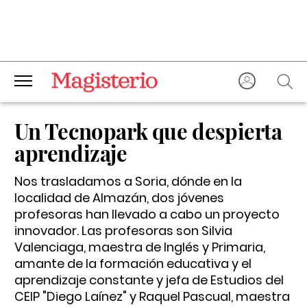
Un Tecnopark que despierta
aprendizaje
Nos trasladamos a Soria, dónde en la
localidad de Almazán, dos jóvenes
profesoras han llevado a cabo un proyecto
innovador. Las profesoras son Silvia
Valenciaga, maestra de Inglés y Primaria,
amante de la formación educativa y el
aprendizaje constante y jefa de Estudios del
CEIP "Diego Laínez" y Raquel Pascual, maestra