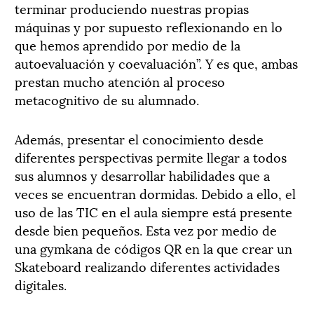
terminar produciendo nuestras propias
máquinas y por supuesto reflexionando en lo
que hemos aprendido por medio de la
autoevaluación y coevaluación”. Y es que, ambas
prestan mucho atención al proceso
metacognitivo de su alumnado.
Además, presentar el conocimiento desde
diferentes perspectivas permite llegar a todos
sus alumnos y desarrollar habilidades que a
veces se encuentran dormidas. Debido a ello, el
uso de las TIC en el aula siempre está presente
desde bien pequeños. Esta vez por medio de
una gymkana de códigos QR en la que crear un
Skateboard realizando diferentes actividades
digitales.