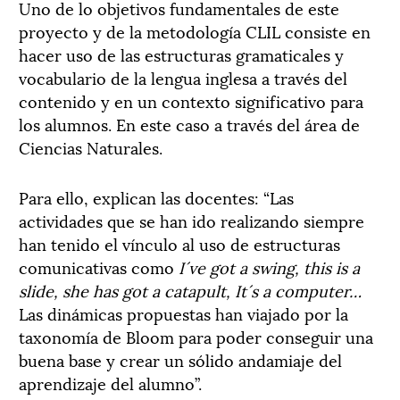
Uno de lo objetivos fundamentales de este
proyecto y de la metodología CLIL consiste en
hacer uso de las estructuras gramaticales y
vocabulario de la lengua inglesa a través del
contenido y en un contexto significativo para
los alumnos. En este caso a través del área de
Ciencias Naturales.
Para ello, explican las docentes: “Las
actividades que se han ido realizando siempre
han tenido el vínculo al uso de estructuras
comunicativas como
I´ve got a swing, this is a
slide, she has got a catapult, It´s a computer…
Las dinámicas propuestas han viajado por la
taxonomía de Bloom para poder conseguir una
buena base y crear un sólido andamiaje del
aprendizaje del alumno”.