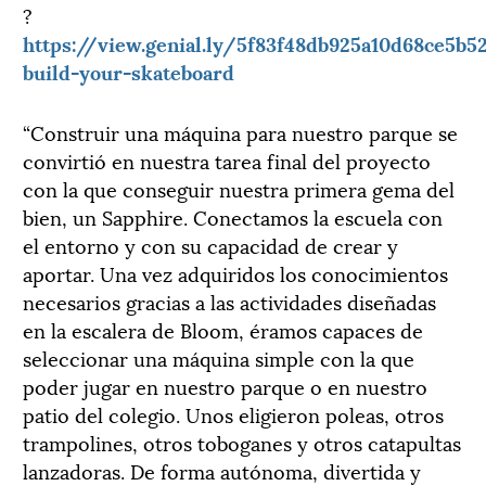
?
https://view.genial.ly/5f83f48db925a10d68ce5b5
build-your-skateboard
“Construir una máquina para nuestro parque se
convirtió en nuestra tarea final del proyecto
con la que conseguir nuestra primera gema del
bien, un Sapphire. Conectamos la escuela con
el entorno y con su capacidad de crear y
aportar. Una vez adquiridos los conocimientos
necesarios gracias a las actividades diseñadas
en la escalera de Bloom, éramos capaces de
seleccionar una máquina simple con la que
poder jugar en nuestro parque o en nuestro
patio del colegio. Unos eligieron poleas, otros
trampolines, otros toboganes y otros catapultas
lanzadoras. De forma autónoma, divertida y