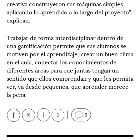
creativa construyeron sus máquinas simples
aplicando lo aprendido a lo largo del proyecto”,
explican.
Trabajar de forma interdisciplinar dentro de
una gamificación permite que sus alumnos se
motiven por el aprendizaje, crear un buen clima
en el aula, conectar los conocimientos de
diferentes áreas para que juntas tengan un
sentido que ellos comprendan y que les permita
ver, ya desde pequeños, que aprender merece
la pena.
0
0