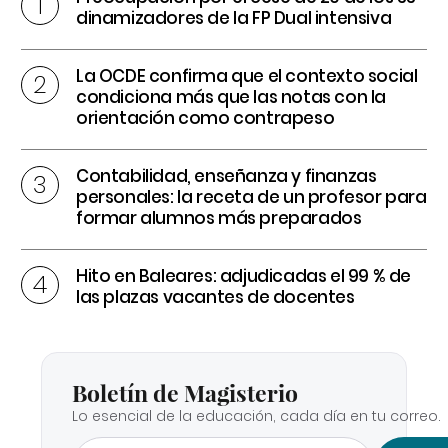
dinamizadores de la FP Dual intensiva
La OCDE confirma que el contexto social
condiciona más que las notas con la
orientación como contrapeso
Contabilidad, enseñanza y finanzas
personales: la receta de un profesor para
formar alumnos más preparados
Hito en Baleares: adjudicadas el 99 % de
las plazas vacantes de docentes
Boletín de Magisterio
Lo esencial de la educación, cada día en tu correo.