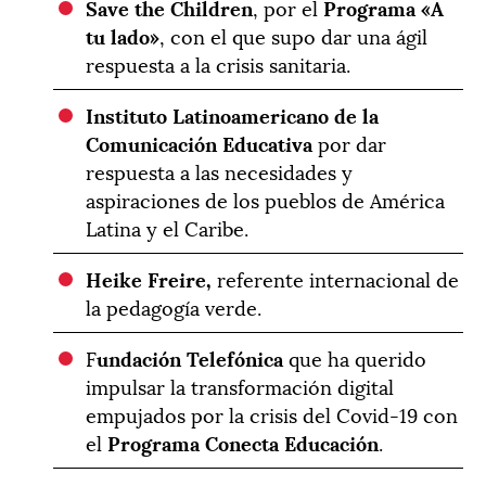
Save the Children
, por el
Programa «A
tu lado»
, con el que supo dar una ágil
respuesta a la crisis sanitaria.
Instituto Latinoamericano de la
Comunicación Educativa
por dar
respuesta a las necesidades y
aspiraciones de los pueblos de América
Latina y el Caribe.
Heike Freire,
referente internacional de
la pedagogía verde.
F
undación Telefónica
que ha querido
impulsar la transformación digital
empujados por la crisis del Covid-19 con
el
Programa Conecta Educación
.