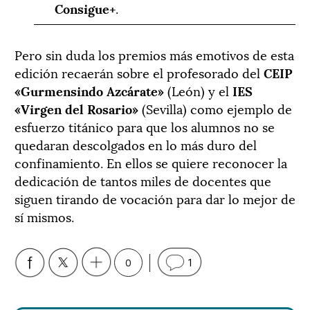
Consigue+
.
Pero sin duda los premios más emotivos de esta
edición recaerán sobre el profesorado del
CEIP
«Gurmensindo Azcárate»
(León) y el
IES
«Virgen del Rosario»
(Sevilla) como ejemplo de
esfuerzo titánico para que los alumnos no se
quedaran descolgados en lo más duro del
confinamiento. En ellos se quiere reconocer la
dedicación de tantos miles de docentes que
siguen tirando de vocación para dar lo mejor de
sí mismos.
0
1