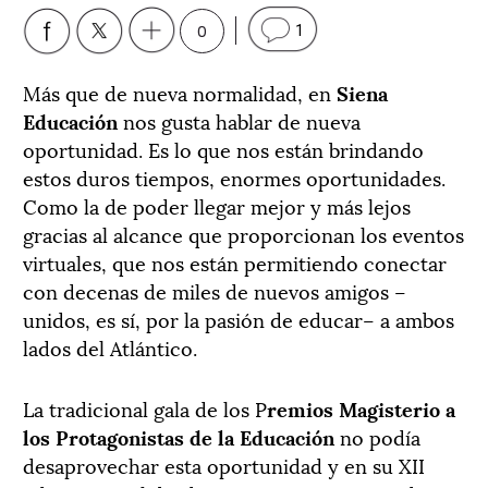
0
1
Más que de nueva normalidad, en
Siena
Educación
nos gusta hablar de nueva
oportunidad. Es lo que nos están brindando
estos duros tiempos, enormes oportunidades.
Como la de poder llegar mejor y más lejos
gracias al alcance que proporcionan los eventos
virtuales, que nos están permitiendo conectar
con decenas de miles de nuevos amigos –
unidos, es sí, por la pasión de educar– a ambos
lados del Atlántico.
La tradicional gala de los P
remios Magisterio a
los Protagonistas de la Educación
no podía
desaprovechar esta oportunidad y en su XII