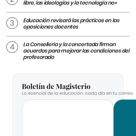
libre, las ideologías y la tecnología no»
Educación revisará las prácticas en las
oposiciones docentes
La Conselleria y la concertada firman
acuerdos para mejorar las condiciones del
profesorado
Boletín de Magisterio
Lo esencial de la educación, cada día en tu correo.