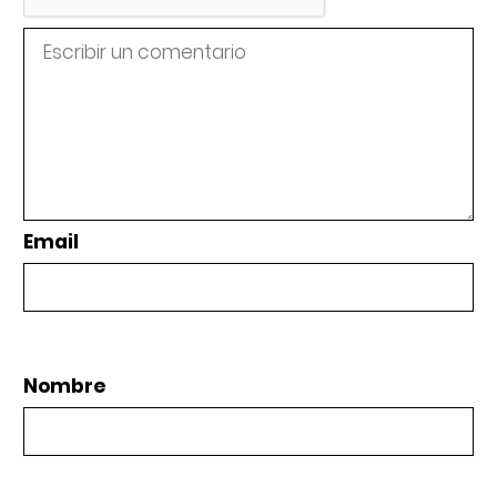
Email
Nombre