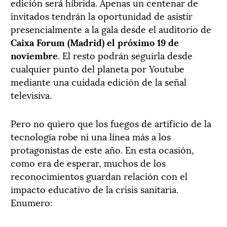
edición será híbrida. Apenas un centenar de
invitados tendrán la oportunidad de asistir
presencialmente a la gala desde el auditorio de
Caixa Forum (Madrid) el próximo 19 de
noviembre
. El resto podrán seguirla desde
cualquier punto del planeta por Youtube
mediante una cuidada edición de la señal
televisiva.
Pero no quiero que los fuegos de artificio de la
tecnología robe ni una línea más a los
protagonistas de este año. En esta ocasión,
como era de esperar, muchos de los
reconocimientos guardan relación con el
impacto educativo de la crisis sanitaria.
Enumero: