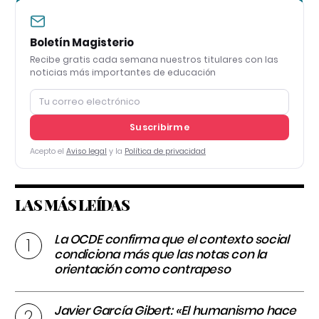
Boletín Magisterio
Recibe gratis cada semana nuestros titulares con las
noticias más importantes de educación
Suscribirme
Acepto el
Aviso legal
y la
Política de privacidad
LAS MÁS LEÍDAS
La OCDE confirma que el contexto social
condiciona más que las notas con la
orientación como contrapeso
Javier García Gibert: «El humanismo hace