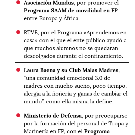
Asociación Mundus
, por promover el
Programa SAAM de movilidad en FP
entre Europa y África.
RTVE, por el Programa «Aprendemos en
casa» con el que el ente público ayudó a
que muchos alumnos no se quedaran
descolgados durante el confinamiento.
Laura Baena y su Club Malas Madres
,
“una comunidad emocional 3.0 de
madres con mucho sueño, poco tiempo,
alergia a la ñoñería y ganas de cambiar el
mundo”, como ella misma la define.
Ministerio de Defensa
, por preocuparse
por la formación del personal de Tropa y
Marinería en FP, con el
Programa