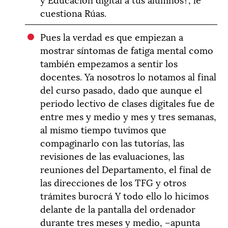
cuestiona Rúas.
Pues la verdad es que empiezan a
mostrar síntomas de fatiga mental como
también empezamos a sentir los
docentes. Ya nosotros lo notamos al final
del curso pasado, dado que aunque el
periodo lectivo de clases digitales fue de
entre mes y medio y mes y tres semanas,
al mismo tiempo tuvimos que
compaginarlo con las tutorías, las
revisiones de las evaluaciones, las
reuniones del Departamento, el final de
las direcciones de los TFG y otros
trámites burocrá Y todo ello lo hicimos
delante de la pantalla del ordenador
durante tres meses y medio, –apunta