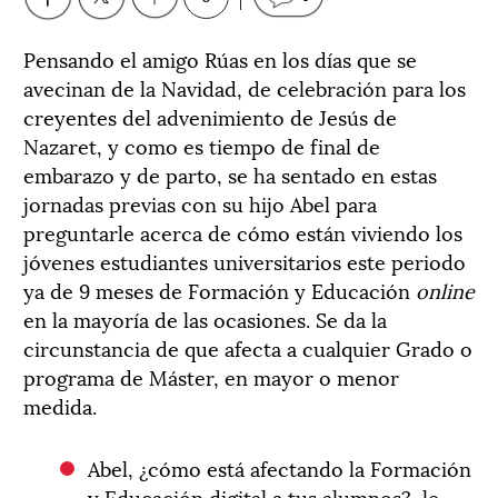
Pensando el amigo Rúas en los días que se
avecinan de la Navidad, de celebración para los
creyentes del advenimiento de Jesús de
Nazaret, y como es tiempo de final de
embarazo y de parto, se ha sentado en estas
jornadas previas con su hijo Abel para
preguntarle acerca de cómo están viviendo los
jóvenes estudiantes universitarios este periodo
ya de 9 meses de Formación y Educación
online
en la mayoría de las ocasiones. Se da la
circunstancia de que afecta a cualquier Grado o
programa de Máster, en mayor o menor
medida.
Abel, ¿cómo está afectando la Formación
y Educación digital a tus alumnos?, le