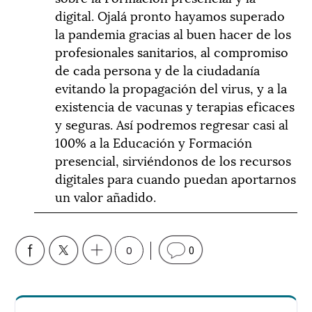
digital. Ojalá pronto hayamos superado
la pandemia gracias al buen hacer de los
profesionales sanitarios, al compromiso
de cada persona y de la ciudadanía
evitando la propagación del virus, y a la
existencia de vacunas y terapias eficaces
y seguras. Así podremos regresar casi al
100% a la Educación y Formación
presencial, sirviéndonos de los recursos
digitales para cuando puedan aportarnos
un valor añadido.
0
0