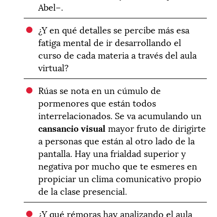
Abel–.
¿Y en qué detalles se percibe más esa
fatiga mental de ir desarrollando el
curso de cada materia a través del aula
virtual?
Rúas se nota en un cúmulo de
pormenores que están todos
interrelacionados. Se va acumulando un
cansancio visual
mayor fruto de dirigirte
a personas que están al otro lado de la
pantalla. Hay una frialdad superior y
negativa por mucho que te esmeres en
propiciar un clima comunicativo propio
de la clase presencial.
¿Y qué rémoras hay analizando el aula