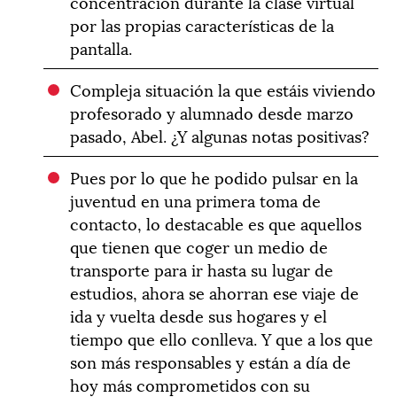
concentración durante la clase virtual
por las propias características de la
pantalla.
Compleja situación la que estáis viviendo
profesorado y alumnado desde marzo
pasado, Abel. ¿Y algunas notas positivas?
Pues por lo que he podido pulsar en la
juventud en una primera toma de
contacto, lo destacable es que aquellos
que tienen que coger un medio de
transporte para ir hasta su lugar de
estudios, ahora se ahorran ese viaje de
ida y vuelta desde sus hogares y el
tiempo que ello conlleva. Y que a los que
son más responsables y están a día de
hoy más comprometidos con su