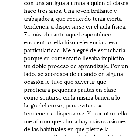
con una antigua alumna a quien di clases
hace tres años. Una joven brillante y
trabajadora, que recuerdo tenía cierta
tendencia a dispersarse en el aula física.
Es más, durante aquel espontáneo
encuentro, ella hizo referencia a esa
particularidad. Me alegré de escucharla
porque su comentario llevaba implícito
un doble proceso de aprendizaje. Por un
lado, se acordaba de cuando en alguna
ocasión le tuve que advertir que
practicara pequeñas pautas en clase
como sentarse en la misma banca a lo
largo del curso, para evitar esa
tendencia a dispersarse. Y, por otro, ella
me afirmó que ahora hay más ocasiones
de las habituales en que pierde la