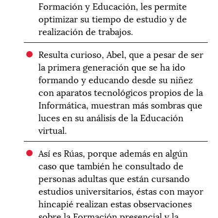
Formación y Educación, les permite
optimizar su tiempo de estudio y de
realización de trabajos.
Resulta curioso, Abel, que a pesar de ser
la primera generación que se ha ido
formando y educando desde su niñez
con aparatos tecnológicos propios de la
Informática, muestran más sombras que
luces en su análisis de la Educación
virtual.
Así es Rúas, porque además en algún
caso que también he consultado de
personas adultas que están cursando
estudios universitarios, éstas con mayor
hincapié realizan estas observaciones
sobre la Formación presencial y la