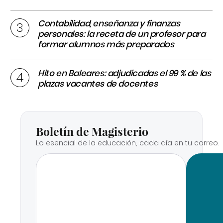
Contabilidad, enseñanza y finanzas
personales: la receta de un profesor para
formar alumnos más preparados
Hito en Baleares: adjudicadas el 99 % de las
plazas vacantes de docentes
Boletín de Magisterio
Lo esencial de la educación, cada día en tu correo.