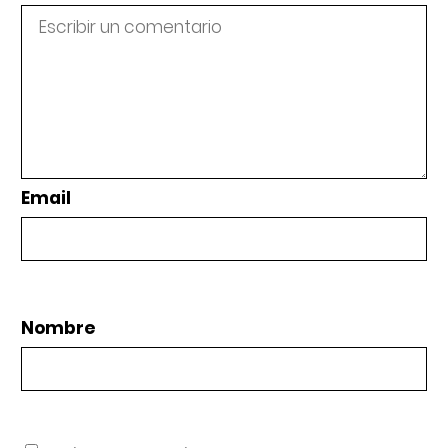
Email
Nombre