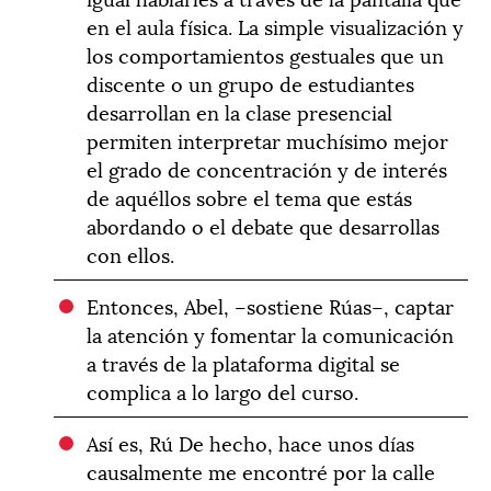
en el aula física. La simple visualización y
los comportamientos gestuales que un
discente o un grupo de estudiantes
desarrollan en la clase presencial
permiten interpretar muchísimo mejor
el grado de concentración y de interés
de aquéllos sobre el tema que estás
abordando o el debate que desarrollas
con ellos.
Entonces, Abel, –sostiene Rúas–, captar
la atención y fomentar la comunicación
a través de la plataforma digital se
complica a lo largo del curso.
Así es, Rú De hecho, hace unos días
causalmente me encontré por la calle