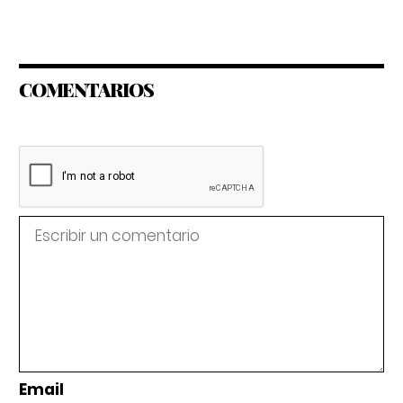
COMENTARIOS
Email