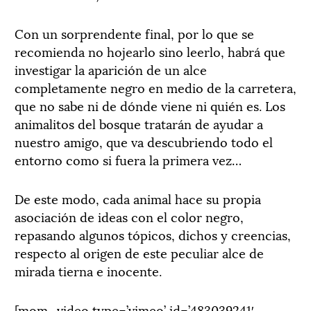
Con un sorprendente final, por lo que se
recomienda no hojearlo sino leerlo, habrá que
investigar la aparición de un alce
completamente negro en medio de la carretera,
que no sabe ni de dónde viene ni quién es. Los
animalitos del bosque tratarán de ayudar a
nuestro amigo, que va descubriendo todo el
entorno como si fuera la primera vez…
De este modo, cada animal hace su propia
asociación de ideas con el color negro,
repasando algunos tópicos, dichos y creencias,
respecto al origen de este peculiar alce de
mirada tierna e inocente.
[mom_video type=’vimeo’ id=’483039241′