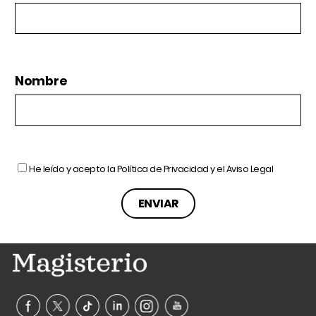
Nombre
He leído y acepto la
Política de Privacidad
y el
Aviso Legal