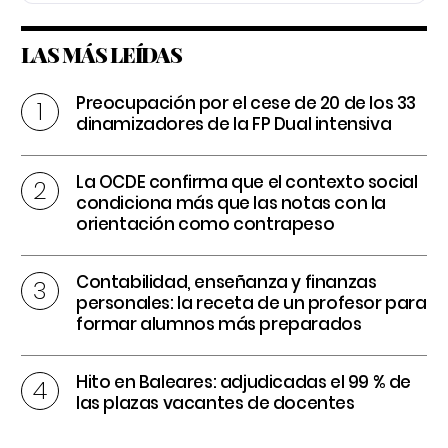
LAS MÁS LEÍDAS
Preocupación por el cese de 20 de los 33
dinamizadores de la FP Dual intensiva
La OCDE confirma que el contexto social
condiciona más que las notas con la
orientación como contrapeso
Contabilidad, enseñanza y finanzas
personales: la receta de un profesor para
formar alumnos más preparados
Hito en Baleares: adjudicadas el 99 % de
las plazas vacantes de docentes