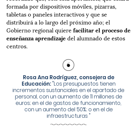
formada por dispositivos móviles, pizarras,
tabletas o paneles interactivos y que se
distribuirá a lo largo del próximo año; el
Gobierno regional quiere
facilitar el proceso de
enseñanza aprendizaje
del alumnado de estos
centros.
Rosa Ana Rodríguez, consejera de
Educación:
"
Los presupuestos tienen
incrementos sustanciales en el apartado de
personal, con un aumento de 11 millones de
euros; en el de gastos de funcionamiento,
con un aumento del 50%; o en el de
infraestructuras
"