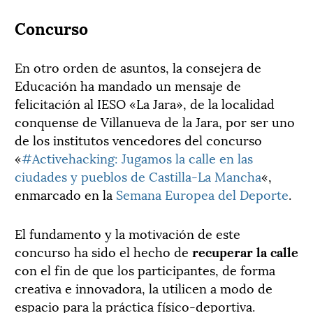
Concurso
En otro orden de asuntos, la consejera de
Educación ha mandado un mensaje de
felicitación al IESO «La Jara», de la localidad
conquense de Villanueva de la Jara, por ser uno
de los institutos vencedores del concurso
«
#Activehacking: Jugamos la calle en las
ciudades y pueblos de Castilla-La Mancha
«,
enmarcado en la
Semana Europea del Deporte
.
El fundamento y la motivación de este
concurso ha sido el hecho de
recuperar la calle
con el fin de que los participantes, de forma
creativa e innovadora, la utilicen a modo de
espacio para la práctica físico-deportiva.