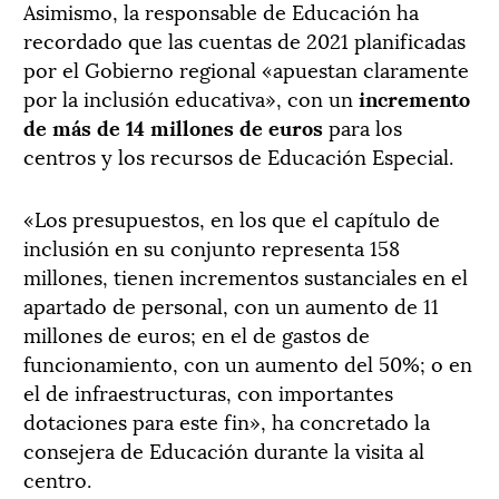
Asimismo, la responsable de Educación ha
recordado que las cuentas de 2021 planificadas
por el Gobierno regional «apuestan claramente
por la inclusión educativa», con un
incremento
de más de 14 millones de euros
para los
centros y los recursos de Educación Especial.
«Los presupuestos, en los que el capítulo de
inclusión en su conjunto representa 158
millones, tienen incrementos sustanciales en el
apartado de personal, con un aumento de 11
millones de euros; en el de gastos de
funcionamiento, con un aumento del 50%; o en
el de infraestructuras, con importantes
dotaciones para este fin», ha concretado la
consejera de Educación durante la visita al
centro.