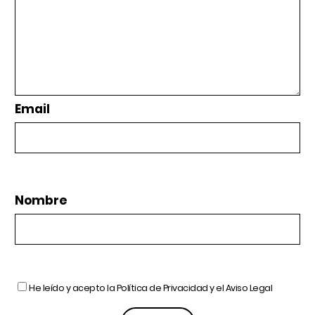
Email
Nombre
He leído y acepto la
Política de Privacidad
y el
Aviso Legal