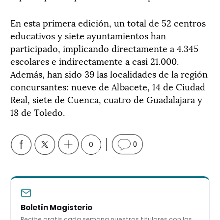
En esta primera edición, un total de 52 centros
educativos y siete ayuntamientos han
participado, implicando directamente a 4.345
escolares e indirectamente a casi 21.000.
Además, han sido 39 las localidades de la región
concursantes: nueve de Albacete, 14 de Ciudad
Real, siete de Cuenca, cuatro de Guadalajara y
18 de Toledo.
0
0
Boletín Magisterio
Recibe gratis cada semana nuestros titulares con las