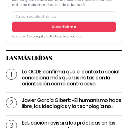
noticias más importantes de educación
Suscribirme
Acepto el
Aviso legal
y la
Política de privacidad
LAS MÁS LEÍDAS
La OCDE confirma que el contexto social
condiciona más que las notas con la
orientación como contrapeso
Javier García Gibert: «El humanismo hace
libre, las ideologías y la tecnología no»
Educación revisará las prácticas en las