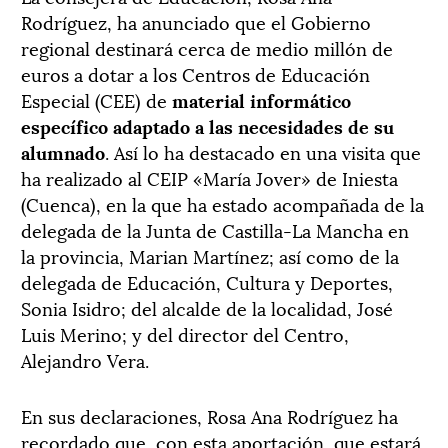
Rodríguez, ha anunciado que el Gobierno
regional destinará cerca de medio millón de
euros a dotar a los Centros de Educación
Especial (CEE) de
material informático
específico adaptado a las necesidades de su
alumnado
. Así lo ha destacado en una visita que
ha realizado al CEIP «María Jover» de Iniesta
(Cuenca), en la que ha estado acompañada de la
delegada de la Junta de Castilla-La Mancha en
la provincia, Marian Martínez; así como de la
delegada de Educación, Cultura y Deportes,
Sonia Isidro; del alcalde de la localidad, José
Luis Merino; y del director del Centro,
Alejandro Vera.
En sus declaraciones, Rosa Ana Rodríguez ha
recordado que, con esta aportación, que estará