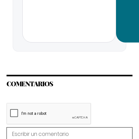
COMENTARIOS