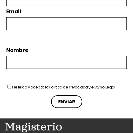
Email
Nombre
He leído y acepto la
Política de Privacidad
y el
Aviso Legal