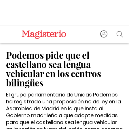
Podemos pide que el
castellano sea lengua
vehicular en los centros
bilingües
El grupo parlamentario de Unidas Podemos
ha registrado una proposición no de ley en la
Asamblea de Madrid en la que insta al
Gobierno madrileño a que adopte medidas
para que el castellano sea lengua vehicular