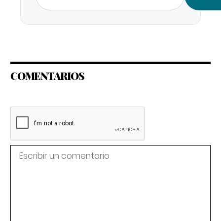
COMENTARIOS