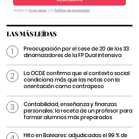
Acepto el
Aviso legal
y la
Política de privacidad
LAS MÁS LEÍDAS
Preocupación por el cese de 20 de los 33
dinamizadores de la FP Dual intensiva
La OCDE confirma que el contexto social
condiciona más que las notas con la
orientación como contrapeso
Contabilidad, enseñanza y finanzas
personales: la receta de un profesor para
formar alumnos más preparados
Hito en Baleares: adjudicadas el 99 % de