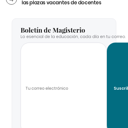
las plazas vacantes de docentes
Boletín de Magisterio
Lo esencial de la educación, cada día en tu correo.
Suscri