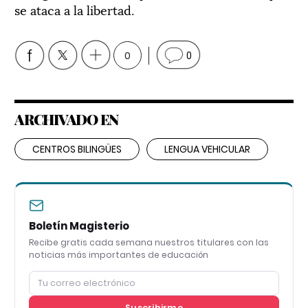
se ataca a la libertad.
0
0
ARCHIVADO EN
CENTROS BILINGÜES
LENGUA VEHICULAR
Boletín Magisterio
Recibe gratis cada semana nuestros titulares con las
noticias más importantes de educación
Suscribirme