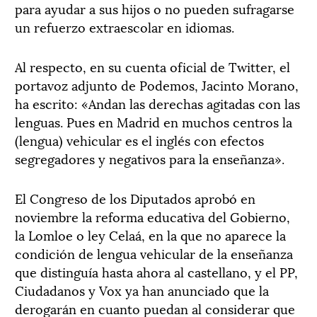
para ayudar a sus hijos o no pueden sufragarse
un refuerzo extraescolar en idiomas.
Al respecto, en su cuenta oficial de Twitter, el
portavoz adjunto de Podemos, Jacinto Morano,
ha escrito: «Andan las derechas agitadas con las
lenguas. Pues en Madrid en muchos centros la
(lengua) vehicular es el inglés con efectos
segregadores y negativos para la enseñanza».
El Congreso de los Diputados aprobó en
noviembre la reforma educativa del Gobierno,
la Lomloe o ley Celaá, en la que no aparece la
condición de lengua vehicular de la enseñanza
que distinguía hasta ahora al castellano, y el PP,
Ciudadanos y Vox ya han anunciado que la
derogarán en cuanto puedan al considerar que