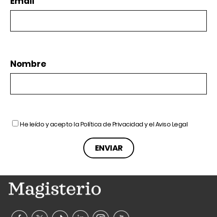
Email
Nombre
He leído y acepto la
Política de Privacidad
y el
Aviso Legal