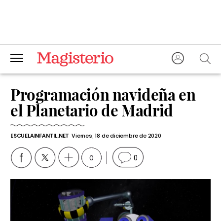
Programación navideña en
el Planetario de Madrid
ESCUELAINFANTIL.NET
Viernes, 18 de diciembre de 2020
0
0