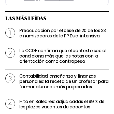
LAS MÁS LEÍDAS
Preocupación por el cese de 20 de los 33
dinamizadores de la FP Dual intensiva
La OCDE confirma que el contexto social
condiciona más que las notas con la
orientación como contrapeso
Contabilidad, enseñanza y finanzas
personales: la receta de un profesor para
formar alumnos más preparados
Hito en Baleares: adjudicadas el 99 % de
las plazas vacantes de docentes