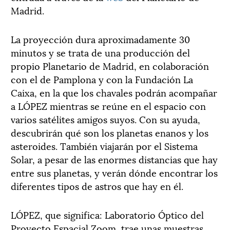
Madrid.
La proyección dura aproximadamente 30
minutos y se trata de una producción del
propio Planetario de Madrid, en colaboración
con el de Pamplona y con la Fundación La
Caixa, en la que los chavales podrán acompañar
a LÓPEZ mientras se reúne en el espacio con
varios satélites amigos suyos. Con su ayuda,
descubrirán qué son los planetas enanos y los
asteroides. También viajarán por el Sistema
Solar, a pesar de las enormes distancias que hay
entre sus planetas, y verán dónde encontrar los
diferentes tipos de astros que hay en él.
LÓPEZ, que significa: Laboratorio Óptico del
Proyecto Espacial Zoom, trae unas muestras