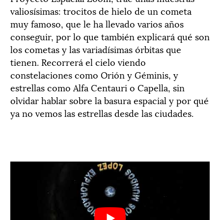
valiosísimas: trocitos de hielo de un cometa
muy famoso, que le ha llevado varios años
conseguir, por lo que también explicará qué son
los cometas y las variadísimas órbitas que
tienen. Recorrerá el cielo viendo
constelaciones como Orión y Géminis, y
estrellas como Alfa Centauri o Capella, sin
olvidar hablar sobre la basura espacial y por qué
ya no vemos las estrellas desde las ciudades.