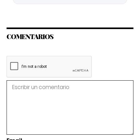
COMENTARIOS