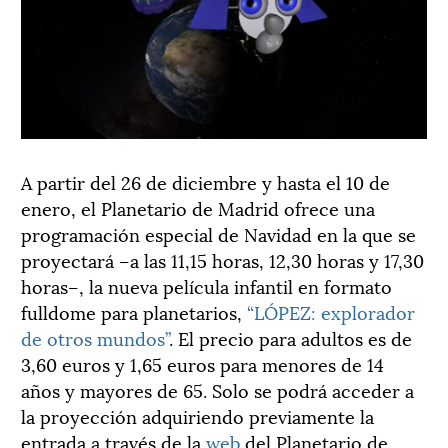
A partir del 26 de diciembre y hasta el 10 de
enero, el Planetario de Madrid ofrece una
programación especial de Navidad en la que se
proyectará –a las 11,15 horas, 12,30 horas y 17,30
horas–, la nueva película infantil en formato
fulldome para planetarios,
“LÓPEZ
: explorador
de otros mundos”
. El precio para adultos es de
3,60 euros y 1,65 euros para menores de 14
años y mayores de 65. Solo se podrá acceder a
la proyección adquiriendo previamente la
entrada a través de la
web
del Planetario de