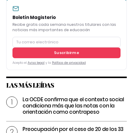
Boletín Magisterio
Recibe gratis cada semana nuestros titulares con las
noticias más importantes de educación
Suscribirme
Acepto el
Aviso legal
y la
Política de privacidad
LAS MÁS LEÍDAS
La OCDE confirma que el contexto social
condiciona más que las notas con la
orientación como contrapeso
Preocupación por el cese de 20 de los 33