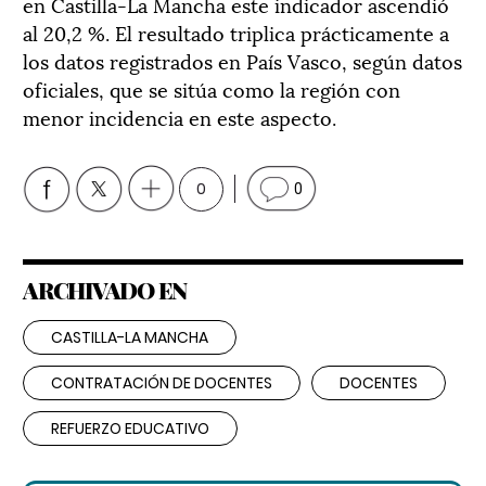
en Castilla-La Mancha este indicador ascendió
al 20,2 %. El resultado triplica prácticamente a
los datos registrados en País Vasco, según datos
oficiales, que se sitúa como la región con
menor incidencia en este aspecto.
0
0
ARCHIVADO EN
CASTILLA-LA MANCHA
CONTRATACIÓN DE DOCENTES
DOCENTES
REFUERZO EDUCATIVO