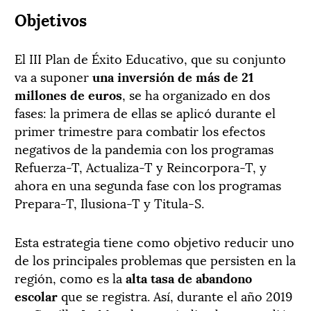
Objetivos
El III Plan de Éxito Educativo, que su conjunto
va a suponer
una inversión de más de 21
millones de euros
, se ha organizado en dos
fases: la primera de ellas se aplicó durante el
primer trimestre para combatir los efectos
negativos de la pandemia con los programas
Refuerza-T, Actualiza-T y Reincorpora-T, y
ahora en una segunda fase con los programas
Prepara-T, Ilusiona-T y Titula-S.
Esta estrategia tiene como objetivo reducir uno
de los principales problemas que persisten en la
región, como es la
alta tasa de abandono
escolar
que se registra. Así, durante el año 2019