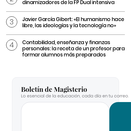
dinamizadores de la FP Dual intensiva
Javier García Gibert: «El humanismo hace
libre, las ideologías y la tecnología no»
Contabilidad, enseñanza y finanzas
personales: la receta de un profesor para
formar alumnos más preparados
Boletín de Magisterio
Lo esencial de la educación, cada día en tu correo.