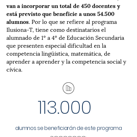
van a incorporar un total de 450 docentes y
está previsto que beneficie a unos 54.500
alumnos
. Por lo que se refiere al programa
Ilusiona-T, tiene como destinatarios el
alumnado de 1º a 4º de Educación Secundaria
que presenten especial dificultad en la
competencia lingüística, matemática, de
aprender a aprender y la competencia social y
cívica.
113.000
alumnos se beneficiarán de este programa