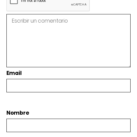
Email
Nombre