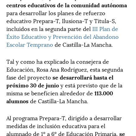
centros educativos de la comunidad autónoma
para desarrollar los planes de refuerzo
educativo Prepara-T, Ilusiona-T y Titula-S,
incluidos en la segunda parte del
III Plan de
Éxito Educativo y Prevención del Abandono
Escolar Temprano
de Castilla-La Mancha.
Tal y como ha explicado la consejera de
Educación, Rosa Ana Rodríguez, esta segunda
fase del proyecto
se desarrollará hasta el
próximo 30 de junio
y está previsto que de la
misma se beneficien alrededor de
113.000
alumnos
de Castilla-La Mancha.
Al programa Prepara-T, dirigido a desarrollar
medidas de inclusión educativa para el
alumnado de 1º a 6º de Educación Primaria,
se