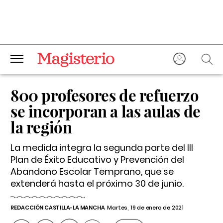
800 profesores de refuerzo
se incorporan a las aulas de
la región
La medida integra la segunda parte del III
Plan de Éxito Educativo y Prevención del
Abandono Escolar Temprano, que se
extenderá hasta el próximo 30 de junio.
REDACCIÓN CASTILLA-LA MANCHA
Martes, 19 de enero de 2021