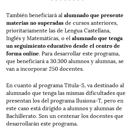
También beneficiará al
alumnado que presente
materias no superadas
de cursos anteriores,
prioritariamente las de Lengua Castellana,
Inglés y Matemáticas, o el
alumnado que tenga
un seguimiento educativo desde el centro de
forma online
. Para desarrollar este programa,
que beneficiará a 30.300 alumnos y alumnas, se
van a incorporar 250 docentes.
En cuanto al programa Titula-S, va destinado al
alumnado que tenga las mismas dificultades que
presentan los del programa Ilusiona-T, pero en
este caso está dirigido a alumnos y alumnas de
Bachillerato. Son un centenar los docentes que
desarrollarán este programa.