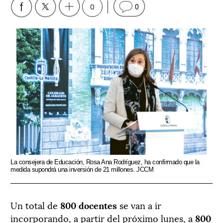
0
0
La consejera de Educación, Rosa Ana Rodríguez, ha confirmado que la
medida supondrá una inversión de 21 millones. JCCM
Un total de
800 docentes
se van a ir
incorporando, a partir del próximo lunes, a
800