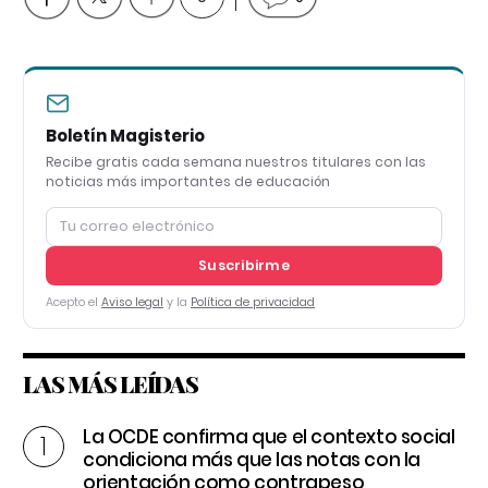
Boletín Magisterio
Recibe gratis cada semana nuestros titulares con las
noticias más importantes de educación
Suscribirme
Acepto el
Aviso legal
y la
Política de privacidad
LAS MÁS LEÍDAS
La OCDE confirma que el contexto social
condiciona más que las notas con la
orientación como contrapeso