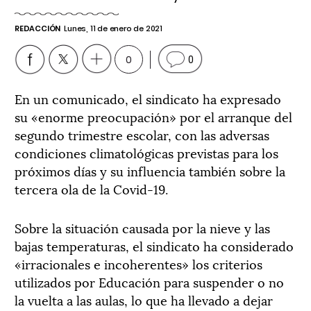
REDACCIÓN
Lunes, 11 de enero de 2021
0
0
En un comunicado, el sindicato ha expresado
su «enorme preocupación» por el arranque del
segundo trimestre escolar, con las adversas
condiciones climatológicas previstas para los
próximos días y su influencia también sobre la
tercera ola de la Covid-19.
Sobre la situación causada por la nieve y las
bajas temperaturas, el sindicato ha considerado
«irracionales e incoherentes» los criterios
utilizados por Educación para suspender o no
la vuelta a las aulas, lo que ha llevado a dejar