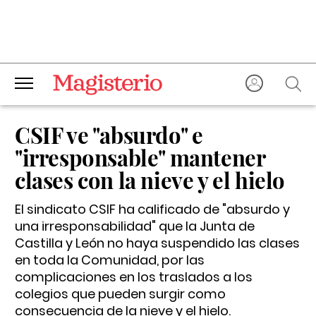
CSIF ve "absurdo" e
"irresponsable" mantener
clases con la nieve y el hielo
El sindicato CSIF ha calificado de "absurdo y
una irresponsabilidad" que la Junta de
Castilla y León no haya suspendido las clases
en toda la Comunidad, por las
complicaciones en los traslados a los
colegios que pueden surgir como
consecuencia de la nieve y el hielo.