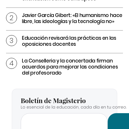
Javier García Gibert: «El humanismo hace
libre, las ideologías y la tecnología no»
Educación revisará las prácticas en las
oposiciones docentes
La Conselleria y la concertada firman
acuerdos para mejorar las condiciones
del profesorado
Boletín de Magisterio
Lo esencial de la educación, cada día en tu correo.