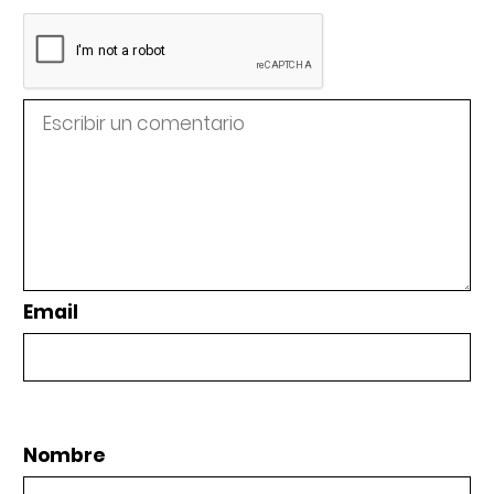
Email
Nombre