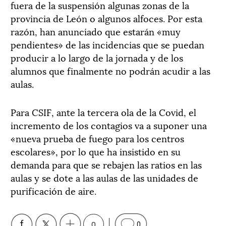
fuera de la suspensión algunas zonas de la
provincia de León o algunos alfoces. Por esta
razón, han anunciado que estarán «muy
pendientes» de las incidencias que se puedan
producir a lo largo de la jornada y de los
alumnos que finalmente no podrán acudir a las
aulas.
Para CSIF, ante la tercera ola de la Covid, el
incremento de los contagios va a suponer una
«nueva prueba de fuego para los centros
escolares», por lo que ha insistido en su
demanda para que se rebajen las ratios en las
aulas y se dote a las aulas de las unidades de
purificación de aire.
0
0