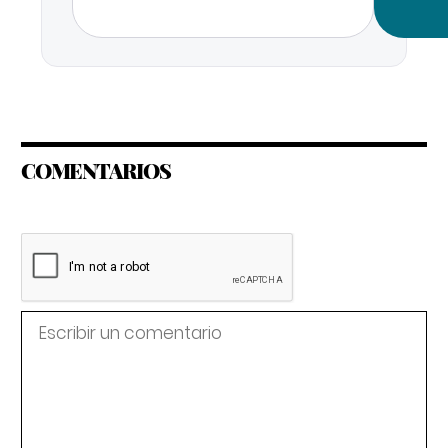
COMENTARIOS