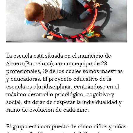
La escuela está situada en el municipio de
Abrera (Barcelona), con un equipo de 23
profesionales, 19 de los cuales somos maestras
y educadoras. El proyecto educativo de la
escuela es pluridisciplinar, centrándose en el
máximo desarrollo psicológico, cognitivo y
social, sin dejar de respetar la individualidad y
ritmo de evolución de cada niño.
El grupo está compuesto de cinco niños y niñas