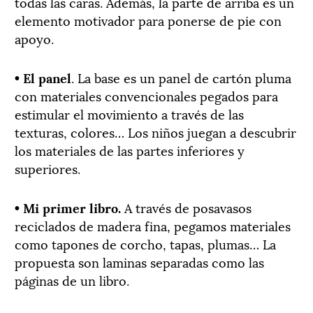
todas las caras. Además, la parte de arriba es un
elemento motivador para ponerse de pie con
apoyo.
• El panel
.
La base es un panel de cartón pluma
con materiales convencionales pegados para
estimular el movimiento a través de las
texturas, colores… Los niños juegan a descubrir
los materiales de las partes inferiores y
superiores.
• Mi primer libro.
A través de posavasos
reciclados de madera fina, pegamos materiales
como tapones de corcho, tapas, plumas… La
propuesta son laminas separadas como las
páginas de un libro.