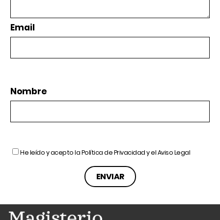
Email
Nombre
He leído y acepto la
Política de Privacidad
y el
Aviso Legal