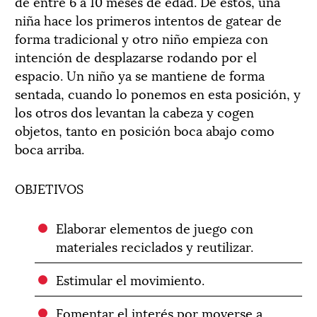
de entre 6 a 10 meses de edad. De estos, una
niña hace los primeros intentos de gatear de
forma tradicional y otro niño empieza con
intención de desplazarse rodando por el
espacio. Un niño ya se mantiene de forma
sentada, cuando lo ponemos en esta posición, y
los otros dos levantan la cabeza y cogen
objetos, tanto en posición boca abajo como
boca arriba.
OBJETIVOS
Elaborar elementos de juego con
materiales reciclados y reutilizar.
Estimular el movimiento.
Fomentar el interés por moverse a