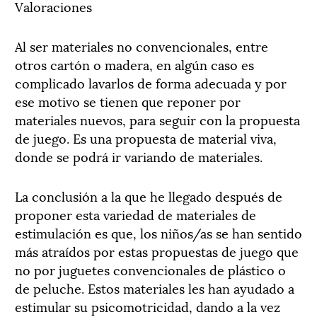
Valoraciones
Al ser materiales no convencionales, entre
otros cartón o madera, en algún caso es
complicado lavarlos de forma adecuada y por
ese motivo se tienen que reponer por
materiales nuevos, para seguir con la propuesta
de juego. Es una propuesta de material viva,
donde se podrá ir variando de materiales.
La conclusión a la que he llegado después de
proponer esta variedad de materiales de
estimulación es que, los niños/as se han sentido
más atraídos por estas propuestas de juego que
no por juguetes convencionales de plástico o
de peluche. Estos materiales les han ayudado a
estimular su psicomotricidad, dando a la vez