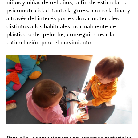
niños y niñas de o-1 años,
a fin de estimular la
psicomotricidad, tanto la gruesa como la fina, y,
a través del interés por explorar materiales
distintos a los habituales, normalmente de
plástico o de
peluche, conseguir crear la
estimulación para el movimiento.
Para ello, confeccionamos y creamos materiales