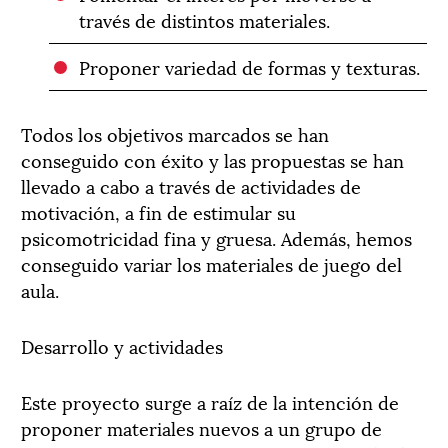
través de distintos materiales.
Proponer variedad de formas y texturas.
Todos los objetivos marcados se han
conseguido con éxito y las propuestas se han
llevado a cabo a través de actividades de
motivación, a fin de estimular su
psicomotricidad fina y gruesa. Además, hemos
conseguido variar los materiales de juego del
aula.
Desarrollo y actividades
Este proyecto surge a raíz de la intención de
proponer materiales nuevos a un grupo de