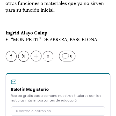
otras funciones a materiales que ya no sirven
para su función inicial.
Ingrid Alayo Galup
EI “MON PETIT” DE ABRERA, BARCELONA
0
0
Boletín Magisterio
Recibe gratis cada semana nuestros titulares con las
noticias más importantes de educación