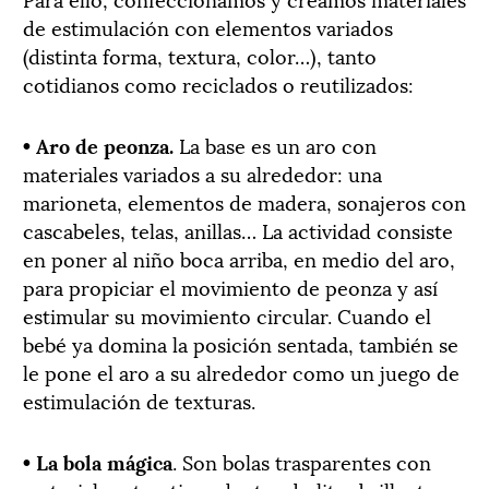
de estimulación con elementos variados
(distinta forma, textura, color…), tanto
cotidianos como reciclados o reutilizados:
•
Aro de peonza.
La base es un aro con
materiales variados a su alrededor: una
marioneta, elementos de madera, sonajeros con
cascabeles, telas, anillas… La actividad consiste
en poner al niño boca arriba, en medio del aro,
para propiciar el movimiento de peonza y así
estimular su movimiento circular. Cuando el
bebé ya domina la posición sentada, también se
le pone el aro a su alrededor como un juego de
estimulación de texturas.
• La bola mágica
. S
on bolas trasparentes con