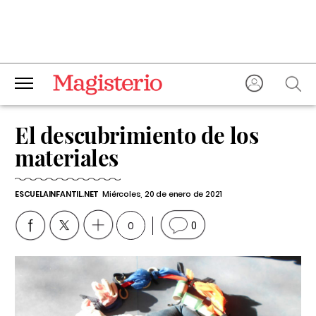
El descubrimiento de los
materiales
ESCUELAINFANTIL.NET
Miércoles, 20 de enero de 2021
0
0