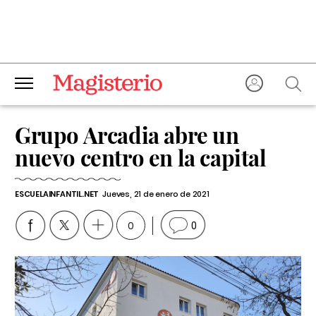
Grupo Arcadia abre un
nuevo centro en la capital
ESCUELAINFANTIL.NET
Jueves, 21 de enero de 2021
0
0