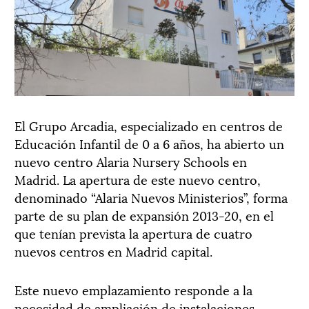
El Grupo Arcadia, especializado en centros de
Educación Infantil de 0 a 6 años, ha abierto un
nuevo centro Alaria Nursery Schools en
Madrid. La apertura de este nuevo centro,
denominado “Alaria Nuevos Ministerios”, forma
parte de su plan de expansión 2013-20, en el
que tenían prevista la apertura de cuatro
nuevos centros en Madrid capital.
Este nuevo emplazamiento responde a la
necesidad de ampliación de instalaciones