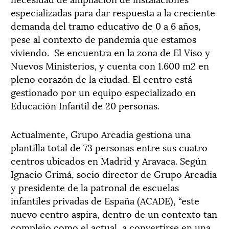
especializadas para dar respuesta a la creciente
demanda del tramo educativo de 0 a 6 años,
pese al contexto de pandemia que estamos
viviendo. Se encuentra en la zona de El Viso y
Nuevos Ministerios, y cuenta con 1.600 m2 en
pleno corazón de la ciudad. El centro está
gestionado por un equipo especializado en
Educación Infantil de 20 personas.
Actualmente, Grupo Arcadia gestiona una
plantilla total de 73 personas entre sus cuatro
centros ubicados en Madrid y Aravaca. Según
Ignacio Grimá, socio director de Grupo Arcadia
y presidente de la patronal de escuelas
infantiles privadas de España (ACADE), “este
nuevo centro aspira, dentro de un contexto tan
complejo como el actual, a convertirse en una