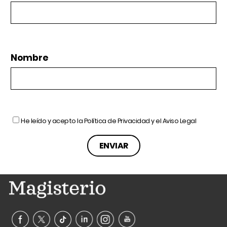
Nombre
He leído y acepto la
Política de Privacidad
y el
Aviso Legal