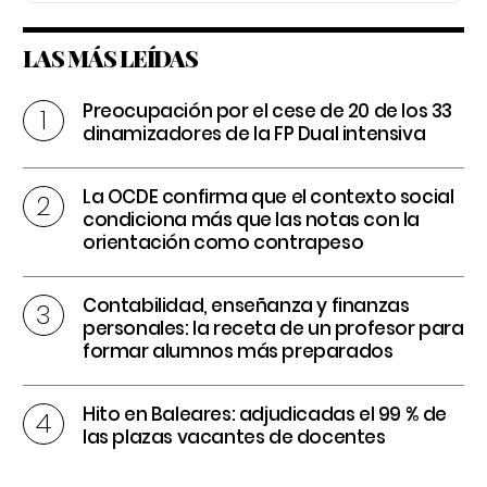
LAS MÁS LEÍDAS
Preocupación por el cese de 20 de los 33
dinamizadores de la FP Dual intensiva
La OCDE confirma que el contexto social
condiciona más que las notas con la
orientación como contrapeso
Contabilidad, enseñanza y finanzas
personales: la receta de un profesor para
formar alumnos más preparados
Hito en Baleares: adjudicadas el 99 % de
las plazas vacantes de docentes