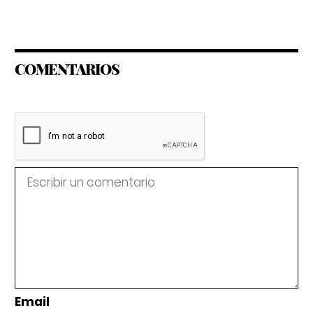
COMENTARIOS
Email