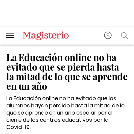
La Educación online no ha
evitado que se pierda hasta
la mitad de lo que se aprende
en un año
La Educación online no ha evitado que los
alumnos hayan perdido hasta la mitad de lo
que se aprende en un año escolar por el
cierre de los centros educativos por la
Covid-19.