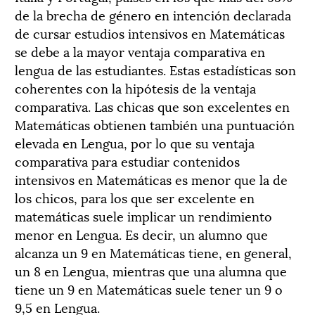
de la brecha de género en intención declarada
de cursar estudios intensivos en Matemáticas
se debe a la mayor ven­taja comparativa en
lengua de las estudiantes. Estas estadísticas son
coherentes con la hipóte­sis de la ventaja
comparativa. Las chicas que son excelentes en
Matemáticas obtienen también una puntuación
elevada en Lengua, por lo que su ventaja
comparativa para estudiar contenidos
intensivos en Matemáticas es menor que la de
los chicos, para los que ser exce­lente en
matemáticas suele implicar un rendimiento
menor en Lengua. Es decir, un alumno que
alcanza un 9 en Matemáticas tiene, en general,
un 8 en Lengua, mientras que una alumna que
tiene un 9 en Matemáticas suele tener un 9 o
9,5 en Lengua.