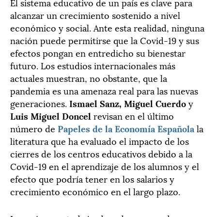
El sistema educativo de un país es clave para
alcanzar un crecimiento sosteni­do a nivel
económico y social. Ante esta realidad, ninguna
nación puede permitirse que la Covid-19 y sus
efectos pongan en entredicho su bienestar
futuro. Los estudios internacionales más
actuales muestran, no obstante, que la
pandemia es una amenaza real para las nuevas
generaciones.
Ismael Sanz, Miguel Cuerdo
y
Luis Miguel Doncel
revisan en el último
número de
Papeles de la Economía Española
la
literatura que ha evaluado el impacto de los
cierres de los centros educativos debido a la
Covid-19 en el aprendizaje de los alumnos y el
efecto que podría tener en los salarios y
crecimiento económico en el largo plazo.