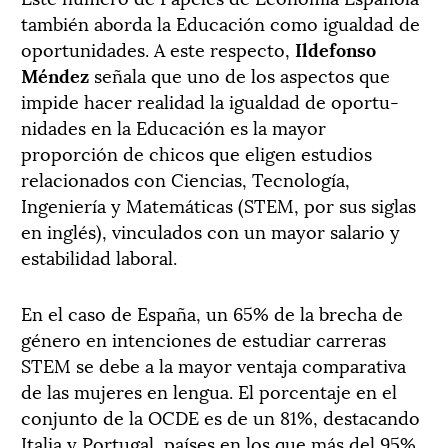
también aborda la Educación como igualdad de
oportunidades. A este respecto,
Ildefonso
Méndez
señala que uno de los aspectos que
impide hacer realidad la igualdad de oportu­
nidades en la Educación es la mayor
proporción de chicos que eligen estudios
relacionados con Ciencias, Tecnología,
Ingeniería y Matemá­ticas (STEM, por sus siglas
en inglés), vinculados con un mayor sala­rio y
estabilidad laboral.
En el caso de España, un 65% de la brecha de
género en intenciones de estudiar carreras
STEM se debe a la mayor ventaja comparativa
de las mujeres en lengua. El porcentaje en el
conjunto de la OCDE es de un 81%, destacando
Italia y Portugal, países en los que más del 95%