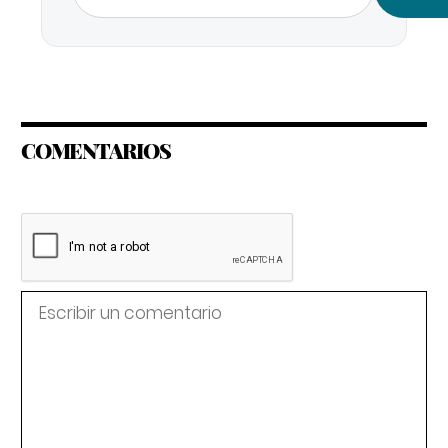
COMENTARIOS