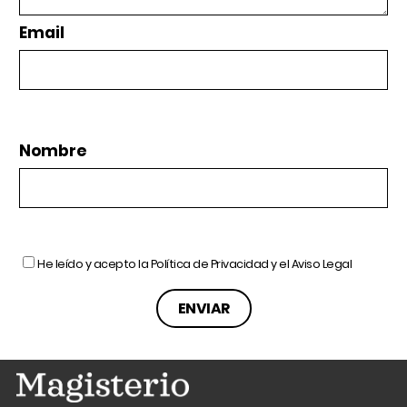
Email
Nombre
He leído y acepto la
Política de Privacidad
y el
Aviso Legal