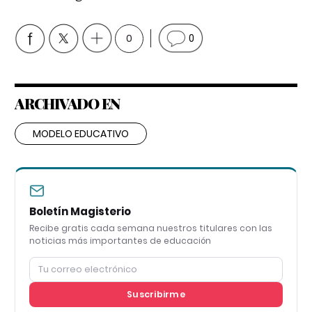
0
0
ARCHIVADO EN
MODELO EDUCATIVO
Boletín Magisterio
Recibe gratis cada semana nuestros titulares con las
noticias más importantes de educación
Suscribirme