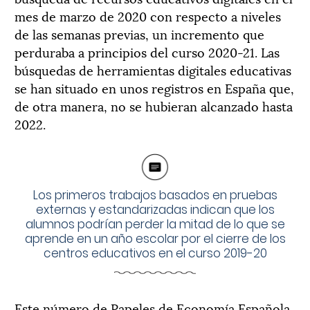
mes de marzo de 2020 con respecto a ni­veles
de las semanas previas, un incremento que
perduraba a prin­cipios del curso 2020-21. Las
búsquedas de herramientas digitales educativas
se han situado en unos registros en España que,
de otra manera, no se hubieran alcanzado hasta
2022.
Los primeros trabajos basados en prue­bas
externas y estandarizadas indican que los
alumnos podrían per­der la mitad de lo que se
aprende en un año escolar por el cierre de los
centros educativos en el curso 2019-20
Este número de Papeles de Economía Española