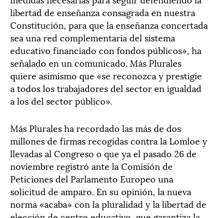
libertad de enseñanza consagrada en nuestra
Constitución, para que la enseñanza concertada
sea una red complementaria del sistema
educativo financiado con fondos públicos», ha
señalado en un comunicado. Más Plurales
quiere asimismo que «se reconozca y prestigie
a todos los trabajadores del sector en igualdad
a los del sector público».
Más Plurales ha recordado las más de dos
millones de firmas recogidas contra la Lomloe y
llevadas al Congreso o que ya el pasado 26 de
noviembre registró ante la Comisión de
Peticiones del Parlamento Europeo una
solicitud de amparo. En su opinión, la nueva
norma «acaba» con la pluralidad y la libertad de
elección de centro educativo, que garantiza la