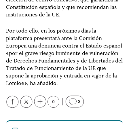
Constitución española y que recomiendan las
instituciones de la UE.
Por todo ello, en los próximos días la
plataforma presentará ante la Comisión
Europea una denuncia contra el Estado español
«por el grave riesgo inminente de vulneración
de Derechos Fundamentales y de Libertades del
Tratado de Funcionamiento de la UE que
supone la aprobación y entrada en vigor de la
Lomloe», ha añadido.
0
3