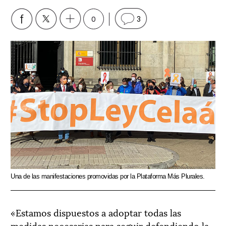
0
3
Una de las manifestaciones promovidas por la Plataforma Más Plurales.
«Estamos dispuestos a adoptar todas las
medidas necesarias para seguir defendiendo la