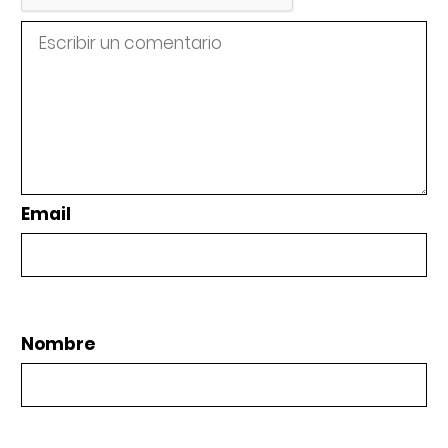
Email
Nombre