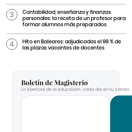
Contabilidad, enseñanza y finanzas
personales: la receta de un profesor para
formar alumnos más preparados
Hito en Baleares: adjudicadas el 99 % de
las plazas vacantes de docentes
Boletín de Magisterio
Lo esencial de la educación, cada día en tu correo.