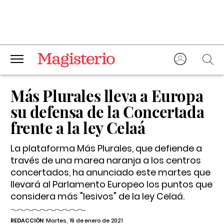
Más Plurales lleva a Europa
su defensa de la Concertada
frente a la ley Celaá
La plataforma Más Plurales, que defiende a
través de una marea naranja a los centros
concertados, ha anunciado este martes que
llevará al Parlamento Europeo los puntos que
considera más "lesivos" de la ley Celaá.
REDACCIÓN
Martes, 19 de enero de 2021