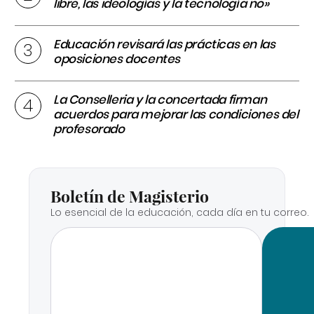
libre, las ideologías y la tecnología no»
Educación revisará las prácticas en las
oposiciones docentes
La Conselleria y la concertada firman
acuerdos para mejorar las condiciones del
profesorado
Boletín de Magisterio
Lo esencial de la educación, cada día en tu correo.