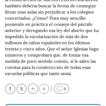
también debería buscar la forma de conseguir
llenar esas aulas sin perjudicar a los colegios
concertados. ¿Cómo? Pues muy sencillo:
poniendo en práctica el consejo del párrafo
anterior y derogando esa ley del aborto que ha
impedido la escolarización de más de dos
millones de niños españoles en los últimos
treinta y cinco años. Que el señor Iglesias haga
números y comprobará que, de tomar esa
medida de puro sentido común, sí le salen las
cuentas para la construcción de todas esas
escuelas públicas que tanto ansía.
0
0