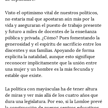
Visto el optimismo vital de nuestros políticos,
no estaría mal que apostaran aún más por la
vida y aseguraran el puesto de trabajo presente
y futuro a miles de docentes de la enseñanza
pública y privada. ¿Cómo? Pues fomentando la
generosidad y el espíritu de sacrificio entre los
discentes y sus familias. Apoyando de forma
explícita la natalidad, aunque esto signifique
reconocer implícitamente que la unión entre
una mujer y un hombre es la más fecunda y
estable que existe.
La política con mayúsculas ha de tener altura
de miras y ver más allá de los cuatro años que
dura una legislatura. Por eso, si la Lomloe prevé
la construcción de nuevos centros educativos,