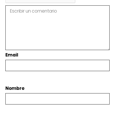
Email
Nombre