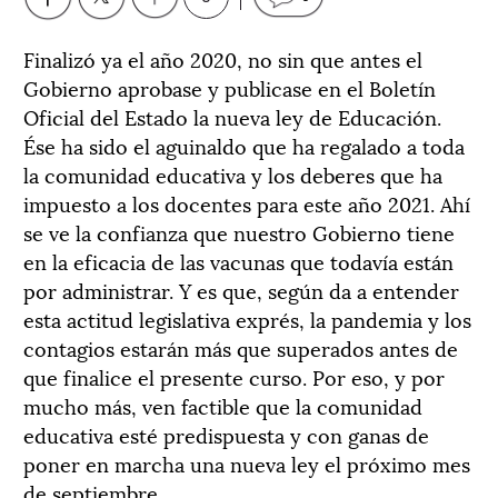
Finalizó ya el año 2020, no sin que antes el
Gobierno aprobase y publicase en el Boletín
Oficial del Estado la nueva ley de Educación.
Ése ha sido el aguinaldo que ha regalado a toda
la comunidad educativa y los deberes que ha
impuesto a los docentes para este año 2021. Ahí
se ve la confianza que nuestro Gobierno tiene
en la eficacia de las vacunas que todavía están
por administrar. Y es que, según da a entender
esta actitud legislativa exprés, la pandemia y los
contagios estarán más que superados antes de
que finalice el presente curso. Por eso, y por
mucho más, ven factible que la comunidad
educativa esté predispuesta y con ganas de
poner en marcha una nueva ley el próximo mes
de septiembre.