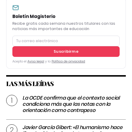
Boletín Magisterio
Recibe gratis cada semana nuestros titulares con las
noticias más importantes de educación
Suscribirme
Acepto el
Aviso legal
y la
Política de privacidad
LAS MÁS LEÍDAS
La OCDE confirma que el contexto social
condiciona más que las notas con la
orientación como contrapeso
Javier García Gibert: «El humanismo hace