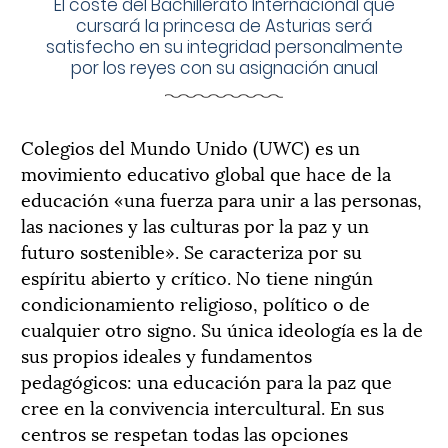
El coste del Bachillerato Internacional que
cursará la princesa de Asturias será
satisfecho en su integridad personalmente
por los reyes con su asignación anual
Colegios del Mundo Unido (UWC) es un
movimiento educativo global que hace de la
educación «una fuerza para unir a las personas,
las naciones y las culturas por la paz y un
futuro sostenible». Se caracteriza por su
espíritu abierto y crítico. No tiene ningún
condicionamiento religioso, político o de
cualquier otro signo. Su única ideología es la de
sus propios ideales y fundamentos
pedagógicos: una educación para la paz que
cree en la convivencia intercultural. En sus
centros se respetan todas las opciones