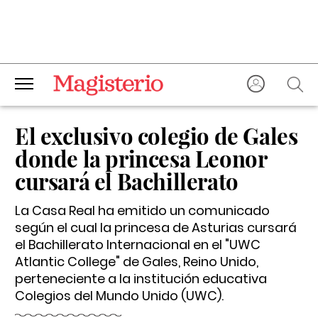
El exclusivo colegio de Gales
donde la princesa Leonor
cursará el Bachillerato
La Casa Real ha emitido un comunicado
según el cual la princesa de Asturias cursará
el Bachillerato Internacional en el "UWC
Atlantic College" de Gales, Reino Unido,
perteneciente a la institución educativa
Colegios del Mundo Unido (UWC).