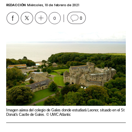
REDACCIÓN
Miércoles, 10 de febrero de 2021
0
0
Imagen aárea del colegio de Gales donde estudiará Leonor, situado en el St
Donat's Castle de Gales. © UWC Atlantic