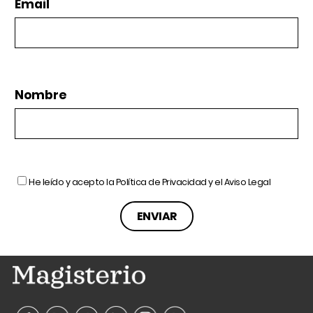
Email
Nombre
He leído y acepto la
Política de Privacidad
y el
Aviso Legal