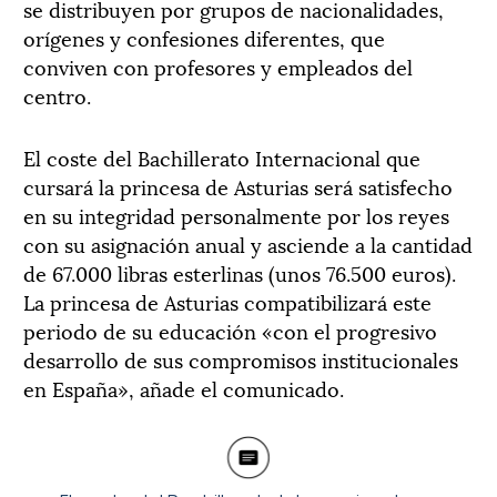
se distribuyen por grupos de nacionalidades,
orígenes y confesiones diferentes, que
conviven con profesores y empleados del
centro.
El coste del Bachillerato Internacional que
cursará la princesa de Asturias será satisfecho
en su integridad personalmente por los reyes
con su asignación anual y asciende a la cantidad
de 67.000 libras esterlinas (unos 76.500 euros).
La princesa de Asturias compatibilizará este
periodo de su educación «con el progresivo
desarrollo de sus compromisos institucionales
en España», añade el comunicado.