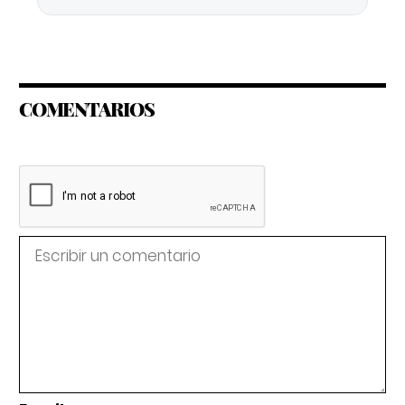
COMENTARIOS