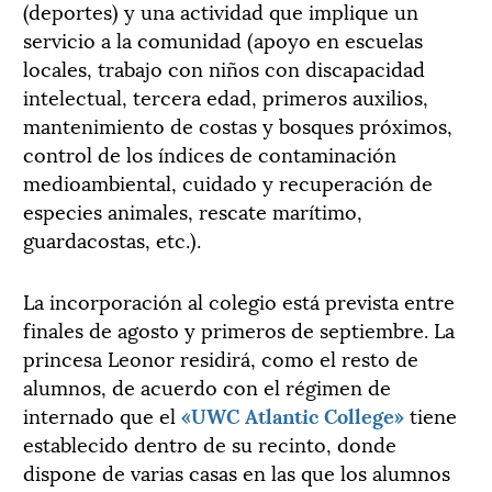
(deportes) y una actividad que implique un
servicio a la comunidad (apoyo en escuelas
locales, trabajo con niños con discapacidad
intelectual, tercera edad, primeros auxilios,
mantenimiento de costas y bosques próximos,
control de los índices de contaminación
medioambiental, cuidado y recuperación de
especies animales, rescate marítimo,
guardacostas, etc.).
La incorporación al colegio está prevista entre
finales de agosto y primeros de septiembre. La
princesa Leonor residirá, como el resto de
alumnos, de acuerdo con el régimen de
internado que el
«UWC Atlantic College»
tiene
establecido dentro de su recinto, donde
dispone de varias casas en las que los alumnos