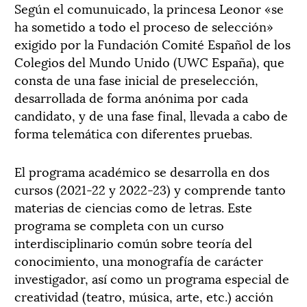
Según el comunuicado, la princesa Leonor «se
ha sometido a todo el proceso de selección»
exigido por la Fundación Comité Español de los
Colegios del Mundo Unido (UWC España), que
consta de una fase inicial de preselección,
desarrollada de forma anónima por cada
candidato, y de una fase final, llevada a cabo de
forma telemática con diferentes pruebas.
El programa académico se desarrolla en dos
cursos (2021-22 y 2022-23) y comprende tanto
materias de ciencias como de letras. Este
programa se completa con un curso
interdisciplinario común sobre teoría del
conocimiento, una monografía de carácter
investigador, así como un programa especial de
creatividad (teatro, música, arte, etc.) acción