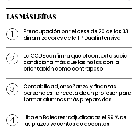
LAS MÁS LEÍDAS
Preocupación por el cese de 20 de los 33
dinamizadores de la FP Dual intensiva
La OCDE confirma que el contexto social
condiciona más que las notas con la
orientación como contrapeso
Contabilidad, enseñanza y finanzas
personales: la receta de un profesor para
formar alumnos más preparados
Hito en Baleares: adjudicadas el 99 % de
las plazas vacantes de docentes