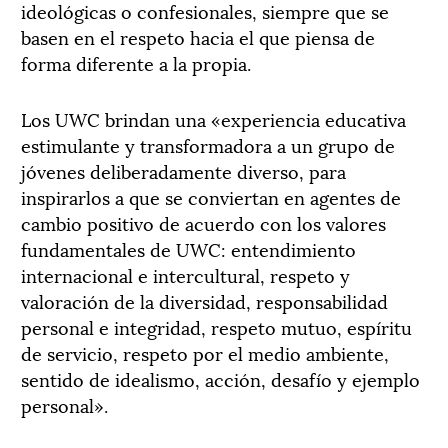
ideológicas o confesionales, siempre que se
basen en el respeto hacia el que piensa de
forma diferente a la propia.
Los UWC brindan una «experiencia educativa
estimulante y transformadora a un grupo de
jóvenes deliberadamente diverso, para
inspirarlos a que se conviertan en agentes de
cambio positivo de acuerdo con los valores
fundamentales de UWC: entendimiento
internacional e intercultural, respeto y
valoración de la diversidad, responsabilidad
personal e integridad, respeto mutuo, espíritu
de servicio, respeto por el medio ambiente,
sentido de idealismo, acción, desafío y ejemplo
personal».