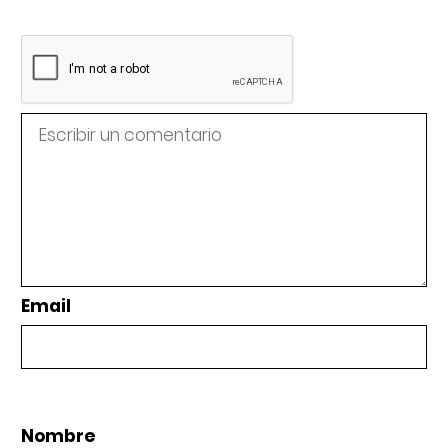
Email
Nombre