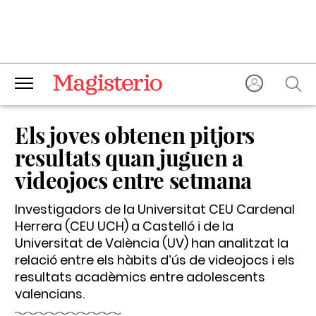
Els joves obtenen pitjors
resultats quan juguen a
videojocs entre setmana
Investigadors de la Universitat CEU Cardenal
Herrera (CEU UCH) a Castelló i de la
Universitat de València (UV) han analitzat la
relació entre els hàbits d’ús de videojocs i els
resultats acadèmics entre adolescents
valencians.