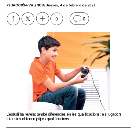
REDACCIÓN-VALENCIA
Jueves, 4 de febrero de 2021
0
0
L’estudi ha revelat també diferències en les qualificacions: els jugadors
intensius obtenen pitjors qualificacions.