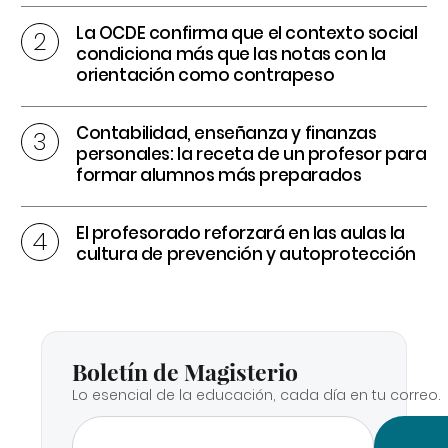
La OCDE confirma que el contexto social
condiciona más que las notas con la
orientación como contrapeso
Contabilidad, enseñanza y finanzas
personales: la receta de un profesor para
formar alumnos más preparados
El profesorado reforzará en las aulas la
cultura de prevención y autoprotección
Boletín de Magisterio
Lo esencial de la educación, cada día en tu correo.