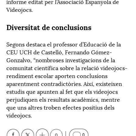
informe editat per l’Associació Espanyola de
Videojocs.
Diversitat de conclusions
Segons destaca el professor d’Educació de la
CEU UCH de Castelló, Fernando Gómez-
Gonzalvo, “nombroses investigacions de la
comunitat científica sobre la relació videojocs-
rendiment escolar aporten conclusions
aparentment contradictòries. Així, existeixen
estudis que apunten al fet que els videojocs
perjudiquen els resultats acadèmics, mentre
que uns altres troben efectes positius dels
videojocs.
0
0