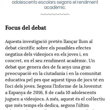
adolescents escolars segons el rendiment
acadèmic.
Focus del debat
Aquesta investigació pretén llançar llum al
debat científic sobre els possibles efectes
negatius dels videojocs en els joves i, en
concret, en el seu rendiment acadèmic. Un
debat que genera des de fa anys una gran
preocupació en la ciutadania i en la comunitat
educativa pel pes que aquest tipus de jocs té en
l’oci dels joves. Segons l’Informe de la Joventut
a Espanya de 2016, 8 de cada 10 adolescents
juguen a videojocs. A més, aquest és el col·lectiu
que més temps els dedica, segons l’últim