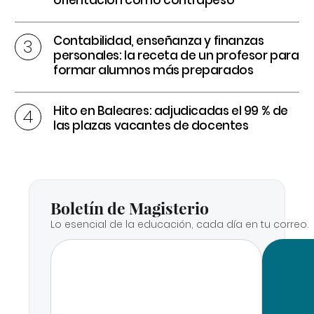
Contabilidad, enseñanza y finanzas
personales: la receta de un profesor para
formar alumnos más preparados
Hito en Baleares: adjudicadas el 99 % de
las plazas vacantes de docentes
Boletín de Magisterio
Lo esencial de la educación, cada día en tu correo.