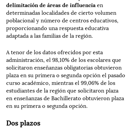
delimitación de áreas de influencia
en
determinadas localidades de cierto volumen
poblacional y número de centros educativos,
proporcionando una respuesta educativa
adaptada a las familias de la región.
A tenor de los datos ofrecidos por esta
administración, el 98,10% de los escolares que
solicitaron enseñanzas obligatorias obtuvieron
plaza en su primera o segunda opción el pasado
curso académico, mientras el 99,06% de los
estudiantes de la región que solicitaron plaza
en enseñanzas de Bachillerato obtuvieron plaza
en su primera o segunda opción.
Dos plazos