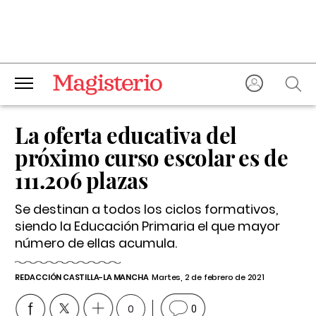
La oferta educativa del
próximo curso escolar es de
111.206 plazas
Se destinan a todos los ciclos formativos,
siendo la Educación Primaria el que mayor
número de ellas acumula.
REDACCIÓN CASTILLA-LA MANCHA
Martes, 2 de febrero de 2021
0
0