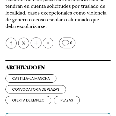
tendrán en cuenta solicitudes por traslado de
localidad, casos excepcionales como violencia
de género o acoso escolar o alumnado que
deba escolarizarse.
0
0
ARCHIVADO EN
CASTILLA-LA MANCHA
CONVOCATORIA DE PLAZAS
OFERTA DE EMPLEO
PLAZAS