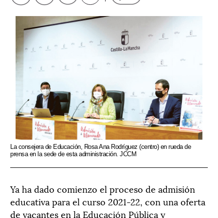
La consejera de Educación, Rosa Ana Rodríguez (centro) en rueda de
prensa en la sede de esta administración. JCCM
Ya ha dado comienzo el proceso de admisión
educativa para el curso 2021-22, con una oferta
de vacantes en la Educación Pública y