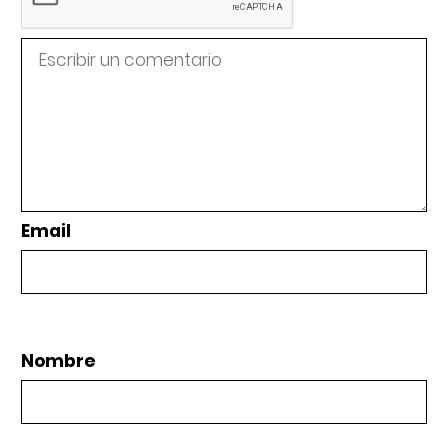
Email
Nombre