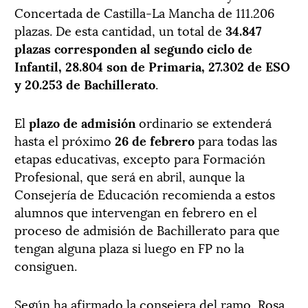
Concertada de Castilla-La Mancha de 111.206
plazas. De esta cantidad, un total de
34.847
plazas corresponden al segundo ciclo de
Infantil, 28.804 son de Primaria, 27.302 de ESO
y 20.253 de Bachillerato
.
El
plazo de admisión
ordinario se extenderá
hasta el próximo
26 de febrero
para todas las
etapas educativas, excepto para Formación
Profesional, que será en abril, aunque la
Consejería de Educación recomienda a estos
alumnos que intervengan en febrero en el
proceso de admisión de Bachillerato para que
tengan alguna plaza si luego en FP no la
consiguen.
Según ha afirmado la consejera del ramo, Rosa