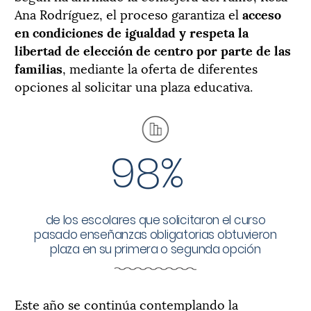
Ana Rodríguez, el proceso garantiza el
acceso
en condiciones de igualdad y respeta la
libertad de elección de centro por parte de las
familias
, mediante la oferta de diferentes
opciones al solicitar una plaza educativa.
98%
de los escolares que solicitaron el curso
pasado enseñanzas obligatorias obtuvieron
plaza en su primera o segunda opción
Este año se continúa contemplando la