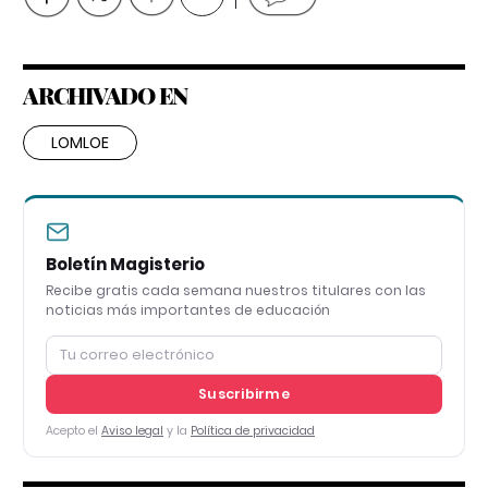
ARCHIVADO EN
LOMLOE
Boletín Magisterio
Recibe gratis cada semana nuestros titulares con las
noticias más importantes de educación
Suscribirme
Acepto el
Aviso legal
y la
Política de privacidad