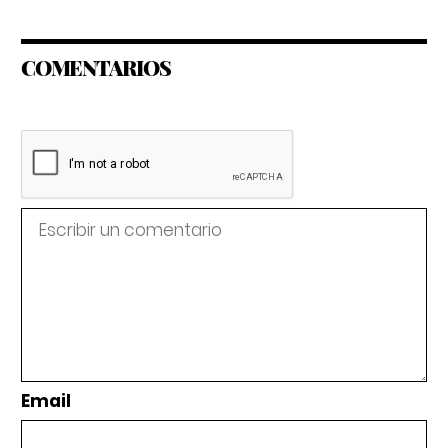
COMENTARIOS
Email