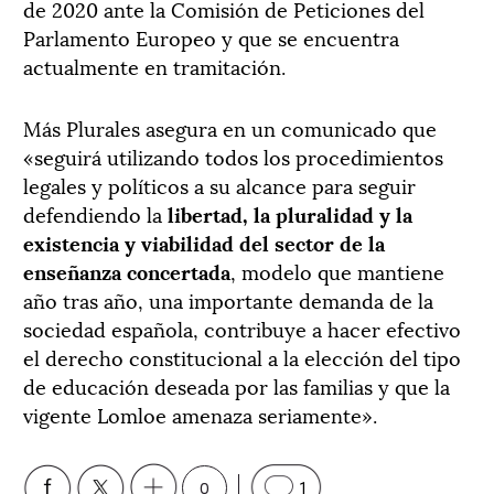
de 2020 ante la Comisión de Peticiones del
Parlamento Europeo y que se encuentra
actualmente en tramitación.
Más Plurales asegura en un comunicado que
«seguirá utilizando todos los procedimientos
legales y políticos a su alcance para seguir
defendiendo la
libertad, la pluralidad y la
existencia y viabilidad del sector de la
enseñanza concertada
, modelo que mantiene
año tras año, una importante demanda de la
sociedad española, contribuye a hacer efectivo
el derecho constitucional a la elección del tipo
de educación deseada por las familias y que la
vigente Lomloe amenaza seriamente».
0
1