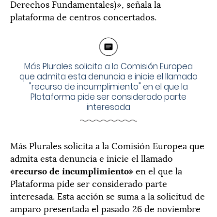
Derechos Fundamentales)», señala la
plataforma de centros concertados.
Más Plurales solicita a la Comisión Europea
que admita esta denuncia e inicie el llamado
"recurso de incumplimiento" en el que la
Plataforma pide ser considerado parte
interesada
Más Plurales solicita a la Comisión Europea que
admita esta denuncia e inicie el llamado
«recurso de incumplimiento»
en el que la
Plataforma pide ser considerado parte
interesada. Esta acción se suma a la solicitud de
amparo presentada el pasado 26 de noviembre