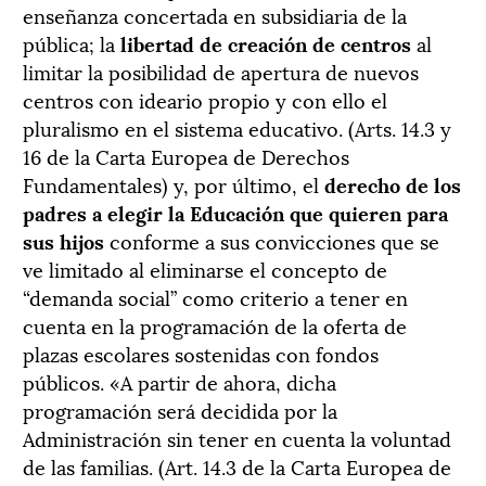
enseñanza concertada en subsidiaria de la
pública; la
libertad de creación de centros
al
limitar la posibilidad de apertura de nuevos
centros con ideario propio y con ello el
pluralismo en el sistema educativo. (Arts. 14.3 y
16 de la Carta Europea de Derechos
Fundamentales) y, por último, el
derecho de los
padres a elegir la Educación que quieren para
sus hijos
conforme a sus convicciones que se
ve limitado al eliminarse el concepto de
“demanda social” como criterio a tener en
cuenta en la programación de la oferta de
plazas escolares sostenidas con fondos
públicos. «A partir de ahora, dicha
programación será decidida por la
Administración sin tener en cuenta la voluntad
de las familias. (Art. 14.3 de la Carta Europea de