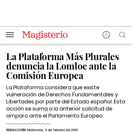
La Plataforma Más Plurales
denuncia la Lomloe ante la
Comisión Europea
La Plataforma considera que existe
vulneración de Derechos Fundamentales y
Libertades por parte del Estado español. Esta
acción se suma a la anterior solicitud de
amparo ante el Parlamento Europeo.
REDACCIÓN
Miércoles, 3 de febrero de 2021