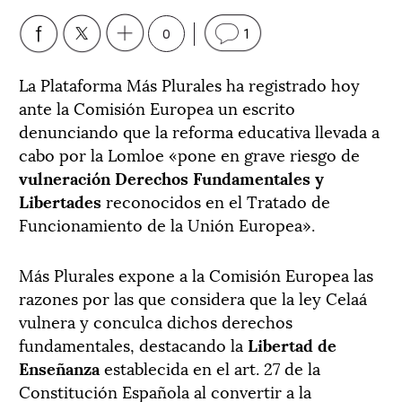
0
1
La Plataforma Más Plurales ha registrado hoy
ante la Comisión Europea un escrito
denunciando que la reforma educativa llevada a
cabo por la Lomloe «pone en grave riesgo de
vulneración Derechos Fundamentales y
Libertades
reconocidos en el Tratado de
Funcionamiento de la Unión Europea».
Más Plurales expone a la Comisión Europea las
razones por las que considera que la ley Celaá
vulnera y conculca dichos derechos
fundamentales, destacando la
Libertad de
Enseñanza
establecida en el art. 27 de la
Constitución Española al convertir a la