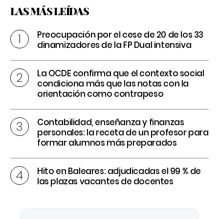
LAS MÁS LEÍDAS
Preocupación por el cese de 20 de los 33
dinamizadores de la FP Dual intensiva
La OCDE confirma que el contexto social
condiciona más que las notas con la
orientación como contrapeso
Contabilidad, enseñanza y finanzas
personales: la receta de un profesor para
formar alumnos más preparados
Hito en Baleares: adjudicadas el 99 % de
las plazas vacantes de docentes