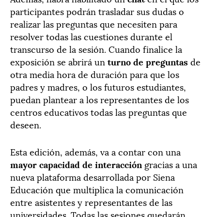
participantes podrán trasladar sus dudas o
realizar las preguntas que necesiten para
resolver todas las cuestiones durante el
transcurso de la sesión. Cuando finalice la
exposición se abrirá un
turno de preguntas
de
otra media hora de duración para que los
padres y madres, o los futuros estudiantes,
puedan plantear a los representantes de los
centros educativos todas las preguntas que
deseen.
Esta edición, además, va a contar con una
mayor capacidad de interacción
gracias a una
nueva plataforma desarrollada por Siena
Educación que multiplica la comunicación
entre asistentes y representantes de las
universidades. Todas las sesiones quedarán