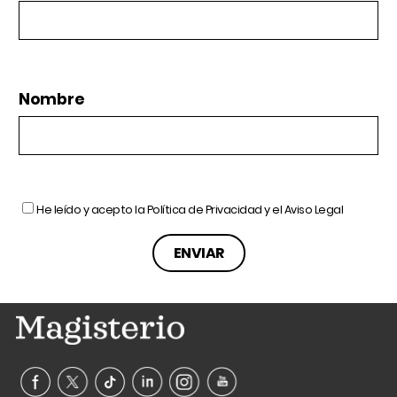
Nombre
He leído y acepto la
Política de Privacidad
y el
Aviso Legal