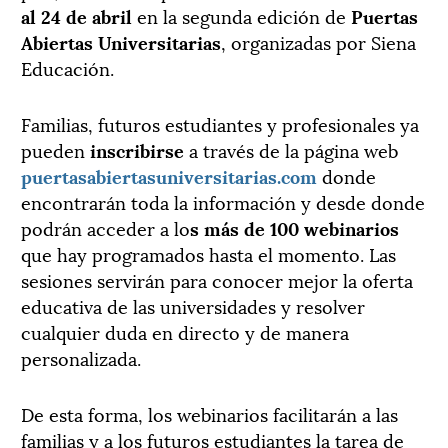
al 24 de abril
en la segunda edición de
Puertas
Abiertas Universitarias
, organizadas por Siena
Educación.
Familias, futuros estudiantes y profesionales ya
pueden
inscribirse
a través de la página web
puertasabiertasuniversitarias.com
donde
encontrarán toda la información y desde donde
podrán acceder a lo
s más de 100 webinarios
que hay programados hasta el momento. Las
sesiones servirán para conocer mejor la oferta
educativa de las universidades y resolver
cualquier duda en directo y de manera
personalizada.
De esta forma, los webinarios facilitarán a las
familias y a los futuros estudiantes la tarea de