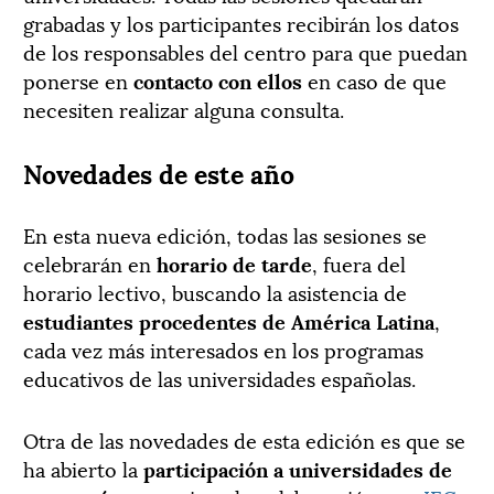
grabadas y los participantes recibirán los datos
de los responsables del centro para que puedan
ponerse en
contacto con ellos
en caso de que
necesiten realizar alguna consulta.
Novedades de este año
En esta nueva edición, todas las sesiones se
celebrarán en
horario de tarde
, fuera del
horario lectivo, buscando la asistencia de
estudiantes procedentes de América Latina
,
cada vez más interesados en los programas
educativos de las universidades españolas.
Otra de las novedades de esta edición es que se
ha abierto la
participación a universidades de