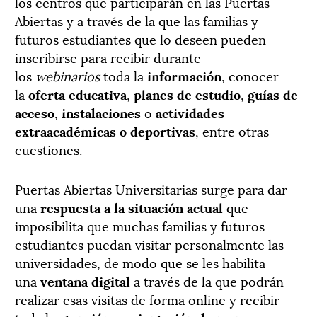
los centros que participarán en las Puertas
Abiertas y a través de la que las familias y
futuros estudiantes que lo deseen pueden
inscribirse para recibir durante
los
webinarios
toda la
información
, conocer
la
oferta educativa
,
planes de estudio
,
guías de
acceso
,
instalaciones
o
actividades
extraacadémicas o deportivas
, entre otras
cuestiones.
Puertas Abiertas Universitarias surge para dar
una
respuesta a la situación actual
que
imposibilita que muchas familias y futuros
estudiantes puedan visitar personalmente las
universidades, de modo que se les habilita
una
ventana digital
a través de la que podrán
realizar esas visitas de forma online y recibir