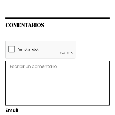
COMENTARIOS
Email