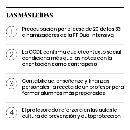
LAS MÁS LEÍDAS
Preocupación por el cese de 20 de los 33
dinamizadores de la FP Dual intensiva
La OCDE confirma que el contexto social
condiciona más que las notas con la
orientación como contrapeso
Contabilidad, enseñanza y finanzas
personales: la receta de un profesor para
formar alumnos más preparados
El profesorado reforzará en las aulas la
cultura de prevención y autoprotección