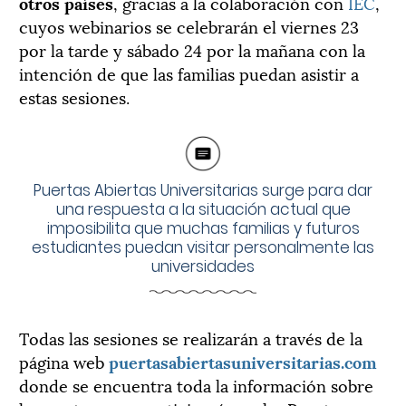
otros países
, gracias a la colaboración con
IEC
,
cuyos webinarios se celebrarán el viernes 23
por la tarde y sábado 24 por la mañana con la
intención de que las familias puedan asistir a
estas sesiones.
Puertas Abiertas Universitarias surge para dar
una respuesta a la situación actual que
imposibilita que muchas familias y futuros
estudiantes puedan visitar personalmente las
universidades
Todas las sesiones se realizarán a través de la
página web
puertasabiertasuniversitarias.com
donde se encuentra toda la información sobre