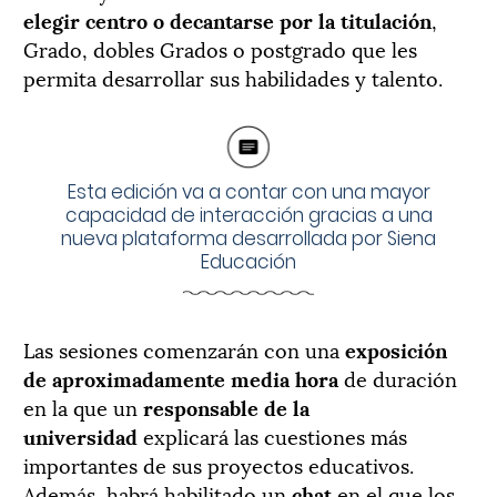
elegir centro o decantarse por la titulación
,
Grado, dobles Grados o postgrado que les
permita desarrollar sus habilidades y talento.
Esta edición va a contar con una mayor
capacidad de interacción gracias a una
nueva plataforma desarrollada por Siena
Educación
Las sesiones comenzarán con una
exposición
de aproximadamente media hora
de duración
en la que un
responsable de la
universidad
explicará las cuestiones más
importantes de sus proyectos educativos.
Además, habrá habilitado un
chat
en el que los