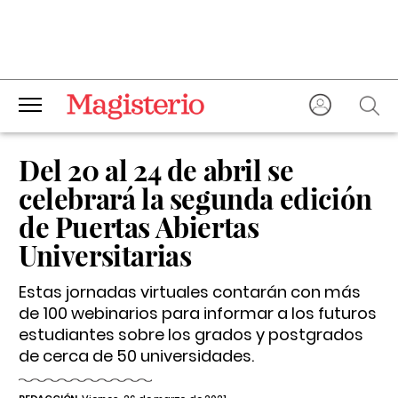
Del 20 al 24 de abril se
celebrará la segunda edición
de Puertas Abiertas
Universitarias
Estas jornadas virtuales contarán con más
de 100 webinarios para informar a los futuros
estudiantes sobre los grados y postgrados
de cerca de 50 universidades.