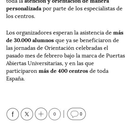
toda la
atención y orientación de manera
personalizada
por parte de los especialistas de
los centros.
Los organizadores esperan la asistencia de
más
de 30.000 alumnos
que ya se beneficiaron de
las jornadas de Orientación celebradas el
pasado mes de febrero bajo la marca de Puertas
Abiertas Universitarias, y en las que
participaron
más de 400 centros
de toda
España.
0
0