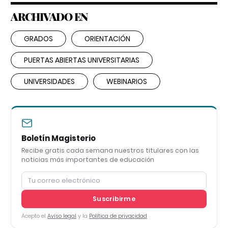
ARCHIVADO EN
GRADOS
ORIENTACIÓN
PUERTAS ABIERTAS UNIVERSITARIAS
UNIVERSIDADES
WEBINARIOS
Boletín Magisterio
Recibe gratis cada semana nuestros titulares con las
noticias más importantes de educación
Suscribirme
Acepto el
Aviso legal
y la
Política de privacidad