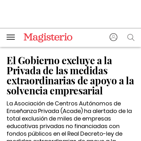
El Gobierno excluye a la
Privada de las medidas
extraordinarias de apoyo a la
solvencia empresarial
La Asociación de Centros Autónomos de
Enseñanza Privada (Acade) ha alertado de la
total exclusión de miles de empresas
educativas privadas no financiadas con
fondos públicos en el Real Decreto-ley de