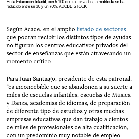
En la Educación Infantil, con 5.100 centros privados, la matrícula se ha
reducido entre un 30 y un 70%. ADOBE STOCK
Según Acade, en el amplio
listado de sectores
que podrán recibir los distintos tipos de ayudas
no figuran los centros educativos privados del
sector de enseñanzas que están atravesando un
momento crítico.
Para Juan Santiago, presidente de esta patronal,
“es inconcebible que se abandonen a su suerte a
miles de escuelas infantiles, escuelas de Música
y Danza, academias de idiomas, de preparación
de diferente tipo de estudios y otras muchas
empresas educativas que dan trabajo a cientos
de miles de profesionales de alta cualificación,
con un predominio muy notable de empleo