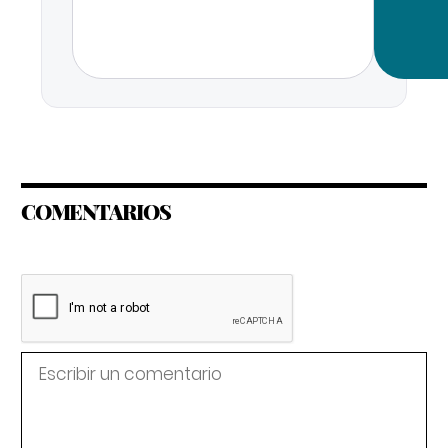
COMENTARIOS