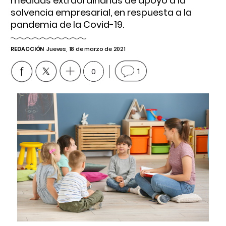
medidas extraordinarias de apoyo a la
solvencia empresarial, en respuesta a la
pandemia de la Covid-19.
REDACCIÓN
Jueves, 18 de marzo de 2021
0
1