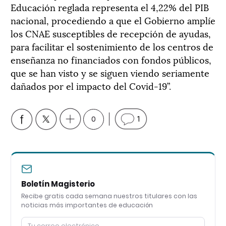
Educación reglada representa el 4,22% del PIB
nacional, procediendo a que el Gobierno amplíe
los CNAE susceptibles de recepción de ayudas,
para facilitar el sostenimiento de los centros de
enseñanza no financiados con fondos públicos,
que se han visto y se siguen viendo seriamente
dañados por el impacto del Covid-19”.
0
1
Boletín Magisterio
Recibe gratis cada semana nuestros titulares con las
noticias más importantes de educación