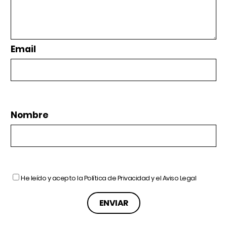
Email
Nombre
He leído y acepto la
Política de Privacidad
y el
Aviso Legal