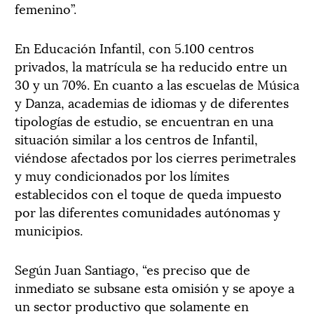
femenino”.
En Educación Infantil, con 5.100 centros
privados, la matrícula se ha reducido entre un
30 y un 70%. En cuanto a las escuelas de Música
y Danza, academias de idiomas y de diferentes
tipologías de estudio, se encuentran en una
situación similar a los centros de Infantil,
viéndose afectados por los cierres perimetrales
y muy condicionados por los límites
establecidos con el toque de queda impuesto
por las diferentes comunidades autónomas y
municipios.
Según Juan Santiago, “es preciso que de
inmediato se subsane esta omisión y se apoye a
un sector productivo que solamente en