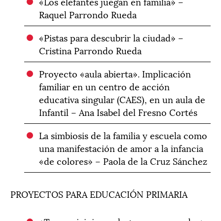
«Los elefantes juegan en familia» –
Raquel Parrondo Rueda
«Pistas para descubrir la ciudad» –
Cristina Parrondo Rueda
Proyecto «aula abierta». Implicación
familiar en un centro de acción
educativa singular (CAES), en un aula de
Infantil – Ana Isabel del Fresno Cortés
La simbiosis de la familia y escuela como
una manifestación de amor a la infancia
«de colores» – Paola de la Cruz Sánchez
PROYECTOS PARA EDUCACIÓN PRIMARIA