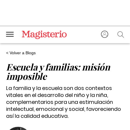
< Volver a Blogs
Escuela y familias: misión
imposible
La familia y la escuela son dos contextos
vitales en el desarrollo del niño y la niña,
complementarios para una estimulación
intelectual, emocional y social, favoreciendo
así la calidad educativa.