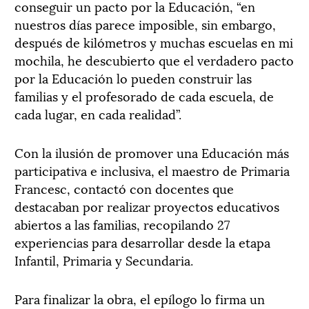
conseguir un pacto por la Educación, “en
nuestros días parece imposible, sin embargo,
después de kilómetros y muchas escuelas en mi
mochila, he descubierto que el verdadero pacto
por la Educación lo pueden construir las
familias y el profesorado de cada escuela, de
cada lugar, en cada realidad”.
Con la ilusión de promover una Educación más
participativa e inclusiva, el maestro de Primaria
Francesc, contactó con docentes que
destacaban por realizar proyectos educativos
abiertos a las familias, recopilando 27
experiencias para desarrollar desde la etapa
Infantil, Primaria y Secundaria.
Para finalizar la obra, el epílogo lo firma un