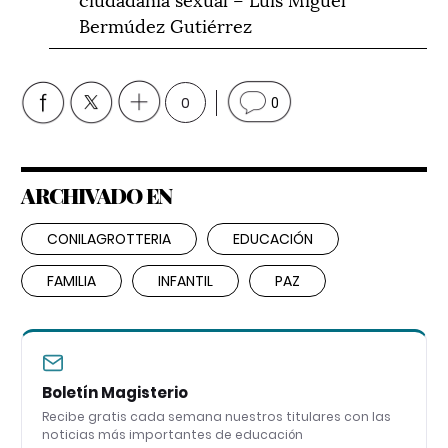
Bermúdez Gutiérrez
0
0
ARCHIVADO EN
CONILAGROTTERIA
EDUCACIÓN
FAMILIA
INFANTIL
PAZ
Boletín Magisterio
Recibe gratis cada semana nuestros titulares con las
noticias más importantes de educación