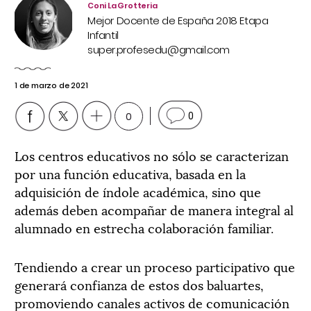
Coni La Grotteria
Mejor Docente de España 2018 Etapa
Infantil
super.profesedu@gmail.com
1 de marzo de 2021
0
0
Los centros educativos no sólo se caracterizan
por una función educativa, basada en la
adquisición de índole académica, sino que
además deben acompañar de manera integral al
alumnado en estrecha colaboración familiar.
Tendiendo a crear un proceso participativo que
generará confianza de estos dos baluartes,
promoviendo canales activos de comunicación