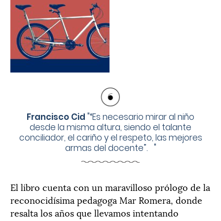
Francisco Cid
"
“Es necesario mirar al niño
desde la misma altura, siendo el talante
conciliador, el cariño y el respeto, las mejores
armas del docente”.
"
El libro cuenta con un maravilloso prólogo de la
reconocidísima pedagoga Mar Romera, donde
resalta los años que llevamos intentando