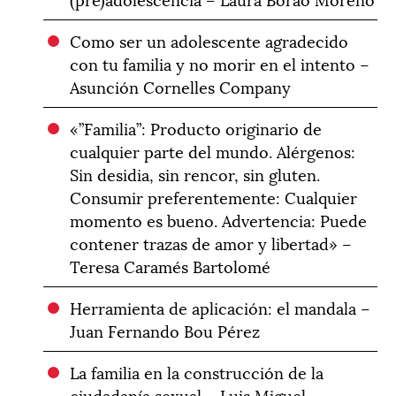
Como ser un adolescente agradecido
con tu familia y no morir en el intento –
Asunción Cornelles Company
«”Familia”: Producto originario de
cualquier parte del mundo. Alérgenos:
Sin desidia, sin rencor, sin gluten.
Consumir preferentemente: Cualquier
momento es bueno. Advertencia: Puede
contener trazas de amor y libertad» –
Teresa Caramés Bartolomé
Herramienta de aplicación: el mandala –
Juan Fernando Bou Pérez
La familia en la construcción de la
ciudadanía sexual – Luis Miguel