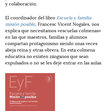
y colaboración.
El coordinador del libro
Escuela y familia:
misión posible
, Francesc Vicent Nogales, nos
explica que necesitamos «escuelas colmenas»
en las que maestros, familias y alumnos
compartan protagonismo siendo unas veces
abeja reina y otras obrera. En esta colmena
educativa no existen zánganos que sean
expulsados o no se les deje entrar en las aulas.