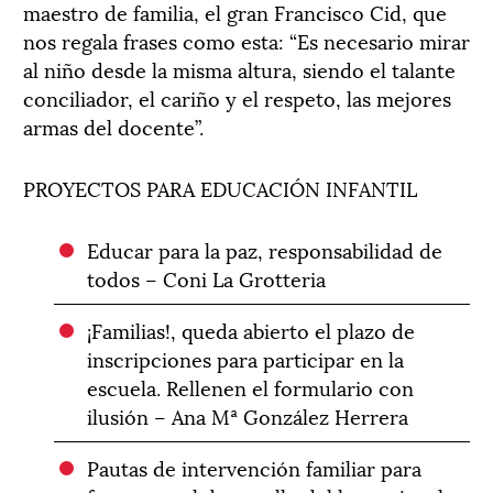
maestro de familia, el gran Francisco Cid, que
nos regala frases como esta: “Es necesario mirar
al niño desde la misma altura, siendo el talante
conciliador, el cariño y el respeto, las mejores
armas del docente”.
PROYECTOS PARA EDUCACIÓN INFANTIL
Educar para la paz, responsabilidad de
todos – Coni La Grotteria
¡Familias!, queda abierto el plazo de
inscripciones para participar en la
escuela. Rellenen el formulario con
ilusión – Ana Mª González Herrera
Pautas de intervención familiar para