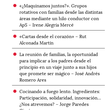
«¿Maquinamos juntos?». Grupos
rotativos con familias desde las distintas
áreas mediante un hilo conductor con
ApS – Irene Alegría Mercé
«Cartas desde el corazón» – Rut
Alconada Martín
La reunión de familias, la oportunidad
para implicar a los padres desde el
principio en un viaje junto a sus hijos
que promete ser mágico – José Andrés
Romero Ares
Cocinando a fuego lento. Ingredientes:
Participación, solidaridad, innovación…
¿Nos atrevemos? – Jorge Paredes