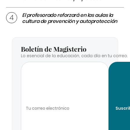
El profesorado reforzará en las aulas la
cultura de prevención y autoprotección
Boletín de Magisterio
Lo esencial de la educación, cada día en tu correo.
Suscri