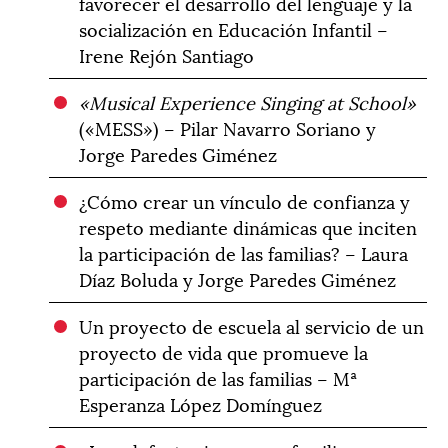
favorecer el desarrollo del lenguaje y la
socialización en Educación Infantil –
Irene Rejón Santiago
«Musical Experience Singing at School»
(«MESS») – Pilar Navarro Soriano y
Jorge Paredes Giménez
¿Cómo crear un vínculo de confianza y
respeto mediante dinámicas que inciten
la participación de las familias? – Laura
Díaz Boluda y Jorge Paredes Giménez
Un proyecto de escuela al servicio de un
proyecto de vida que promueve la
participación de las familias – Mª
Esperanza López Domínguez