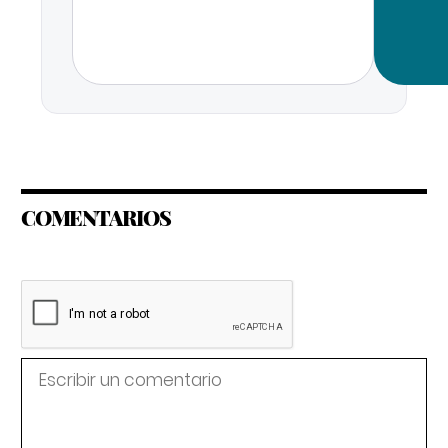
COMENTARIOS