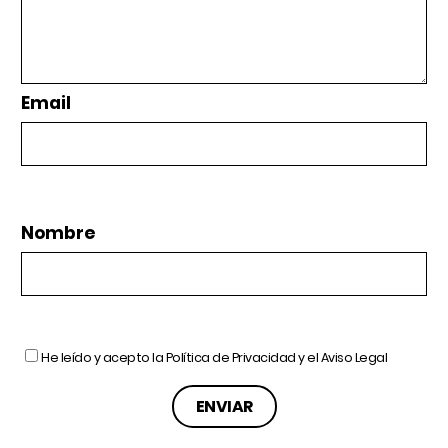
Email
Nombre
He leído y acepto la
Política de Privacidad
y el
Aviso Legal