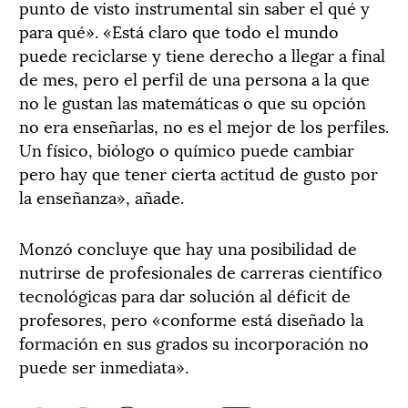
punto de visto instrumental sin saber el qué y
para qué». «Está claro que todo el mundo
puede reciclarse y tiene derecho a llegar a final
de mes, pero el perfil de una persona a la que
no le gustan las matemáticas o que su opción
no era enseñarlas, no es el mejor de los perfiles.
Un físico, biólogo o químico puede cambiar
pero hay que tener cierta actitud de gusto por
la enseñanza», añade.
Monzó concluye que hay una posibilidad de
nutrirse de profesionales de carreras científico
tecnológicas para dar solución al déficit de
profesores, pero «conforme está diseñado la
formación en sus grados su incorporación no
puede ser inmediata».