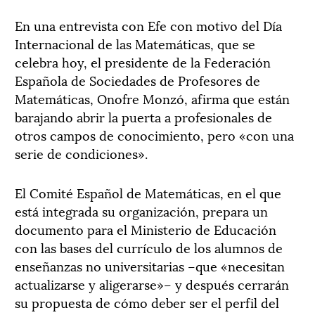
En una entrevista con Efe con motivo del Día
Internacional de las Matemáticas, que se
celebra hoy, el presidente de la Federación
Española de Sociedades de Profesores de
Matemáticas, Onofre Monzó, afirma que están
barajando abrir la puerta a profesionales de
otros campos de conocimiento, pero «con una
serie de condiciones».
El Comité Español de Matemáticas, en el que
está integrada su organización, prepara un
documento para el Ministerio de Educación
con las bases del currículo de los alumnos de
enseñanzas no universitarias –que «necesitan
actualizarse y aligerarse»– y después cerrarán
su propuesta de cómo deber ser el perfil del