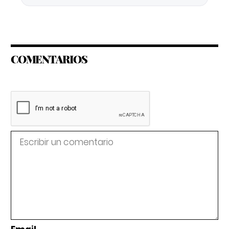
COMENTARIOS