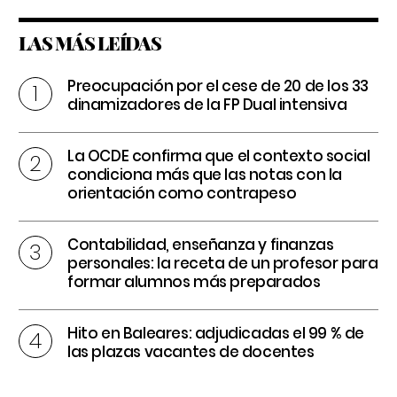
LAS MÁS LEÍDAS
Preocupación por el cese de 20 de los 33
dinamizadores de la FP Dual intensiva
La OCDE confirma que el contexto social
condiciona más que las notas con la
orientación como contrapeso
Contabilidad, enseñanza y finanzas
personales: la receta de un profesor para
formar alumnos más preparados
Hito en Baleares: adjudicadas el 99 % de
las plazas vacantes de docentes