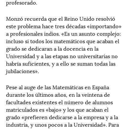
profesorado.
Monzó recuerda que el Reino Unido resolvió
este problema hace tres décadas «importando»
a profesionales indios. «Es un asunto complejo:
incluso si todos los matemáticos que acaban el
grado se dedicaran a la docencia en la
Universidad y a las etapas no universitarias no
habría suficientes, y a ello se suman todas las
jubilaciones».
Pese al auge de las Matemáticas en España
durante los últimos años, en la veintena de
facultades existentes el número de alumnos
matriculados es «bajo» y los que acaban el
grado «prefieren dedicarse a la empresa y a la
industria, y unos pocos a la Universidad». Para