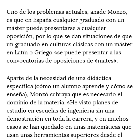
Uno de los problemas actuales, añade Monzó,
es que en España cualquier graduado con un
máster puede presentarse a cualquier
oposición, por lo que se dan situaciones de que
un graduado en culturas clásicas con un máster
en Latín o Griego «se puede presentar a las
convocatorias de oposiciones de «mates».
Aparte de la necesidad de una didáctica
específica (cómo un alumno aprende y cómo se
enseña), Monzó subraya que es necesario el
dominio de la materia. «He visto planes de
estudio en escuelas de ingeniería sin una
demostración en toda la carrera, y en muchos
casos se han quedado en unas matemáticas que
usan unas herramientas superiores desde el