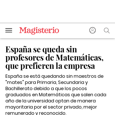
España se queda sin
profesores de Matemáticas,
que prefieren la empresa
España se está quedando sin maestros de
"mates" para Primaria, Secundaria y
Bachillerato debido a que los pocos
graduados en Matemáticas que salen cada
año de la universidad optan de manera
mayoritaria por el sector privado, mejor
remunerado y reconocido.