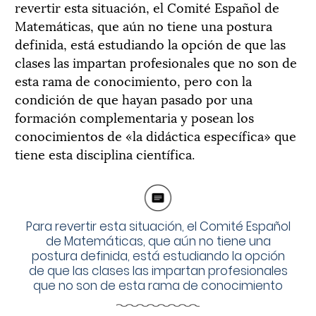
revertir esta situación, el Comité Español de
Matemáticas, que aún no tiene una postura
definida, está estudiando la opción de que las
clases las impartan profesionales que no son de
esta rama de conocimiento, pero con la
condición de que hayan pasado por una
formación complementaria y posean los
conocimientos de «la didáctica específica» que
tiene esta disciplina científica.
Para revertir esta situación, el Comité Español
de Matemáticas, que aún no tiene una
postura definida, está estudiando la opción
de que las clases las impartan profesionales
que no son de esta rama de conocimiento