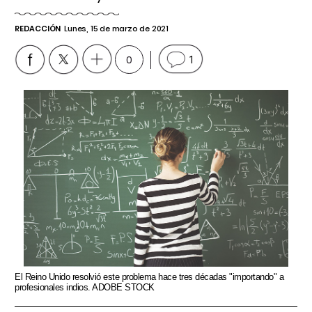
REDACCIÓN
Lunes, 15 de marzo de 2021
0
1
El Reino Unido resolvió este problema hace tres décadas "importando" a
profesionales indios. ADOBE STOCK