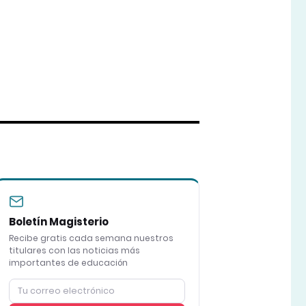
Boletín Magisterio
Recibe gratis cada semana nuestros
titulares con las noticias más
importantes de educación