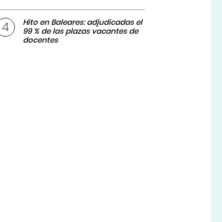
Hito en Baleares: adjudicadas el
99 % de las plazas vacantes de
docentes