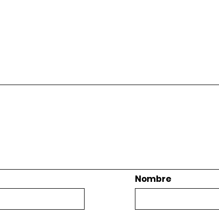
Nombre