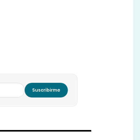
Suscribirme