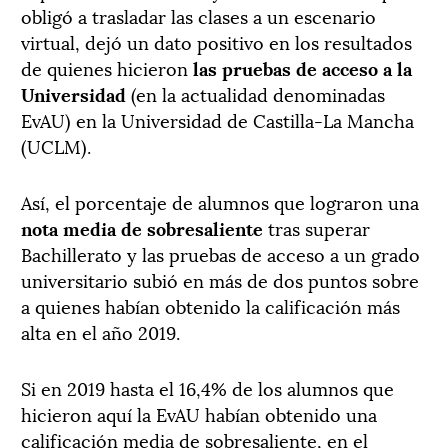
obligó a trasladar las clases a un escenario
virtual, dejó un dato positivo en los resultados
de quienes hicieron
las pruebas de acceso a la
Universidad
(en la actualidad denominadas
EvAU) en la Universidad de Castilla-La Mancha
(UCLM).
Así, el porcentaje de alumnos que lograron una
nota media de sobresaliente
tras superar
Bachillerato y las pruebas de acceso a un grado
universitario subió en más de dos puntos sobre
a quienes habían obtenido la calificación más
alta en el año 2019.
Si en 2019 hasta el 16,4% de los alumnos que
hicieron aquí la EvAU habían obtenido una
calificación media de sobresaliente, en el