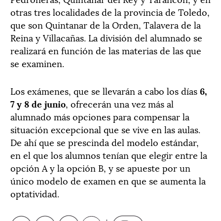
otras tres localidades de la provincia de Toledo,
que son Quintanar de la Orden, Talavera de la
Reina y Villacañas. La división del alumnado se
realizará en función de las materias de las que
se examinen.
Los exámenes, que se llevarán a cabo los días
6,
7 y 8 de junio
, ofrecerán una vez más al
alumnado más opciones para compensar la
situación excepcional que se vive en las aulas.
De ahí que se prescinda del modelo estándar,
en el que los alumnos tenían que elegir entre la
opción A y la opción B, y se apueste por un
único modelo de examen en que se aumenta la
optatividad.