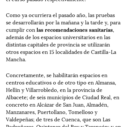
Como ya ocurriera el pasado año, las pruebas
se desarrollarán por la mañana y la tarde y, para
cumplir con
las recomendaciones sanitarias
,
además de los espacios universitarios en las
distintas capitales de provincia se utilizarán
otros espacios en 15 localidades de Castilla-La
Mancha.
Concretamente, se habilitarán espacios en
centros educativos o de otro tipo en Almansa,
Hellín y Villarrobledo, en la provincia de
Albacete; de seis municipios de Ciudad Real, en
concreto en Alcázar de San Juan, Almadén,
Manzanares, Puertollano, Tomelloso y
Valdepeñas; de tres de Cuenca, que son Las
Pedroñeras, Quintanar del Rey y Tarancón; y en