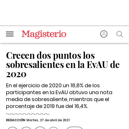
Crecen dos puntos los
sobresalientes en la EvAU de
2020
En el ejercicio de 2020 un 18,8% de los
participantes en la EvAU obtuvo una nota
media de sobresaliente, mientras que el
porcentaje de 2019 fue del 16,4%.
REDACCIÓN
Martes, 27 de abril de 2021