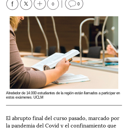
0
0
Alrededor de 14.000 estudiantes de la región están llamados a participar en
estos exámenes. UCLM
El abrupto final del curso pasado, marcado por
la pandemia del Covid y el confinamiento que