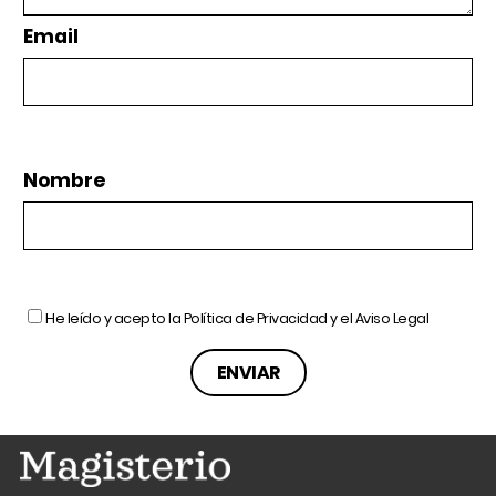
Email
Nombre
He leído y acepto la
Política de Privacidad
y el
Aviso Legal