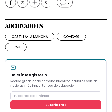
0
0
ARCHIVADO EN
CASTILLA-LA MANCHA
COVID-19
EVAU
Boletín Magisterio
Recibe gratis cada semana nuestros titulares con las
noticias más importantes de educación
Suscribirme