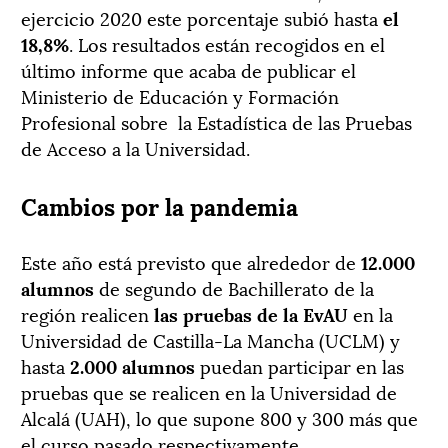
ejercicio 2020 este porcentaje subió hasta
el
18,8%
. Los resultados están recogidos en el
último informe que acaba de publicar el
Ministerio de Educación y Formación
Profesional sobre
la Estadística de las Pruebas
de Acceso a la Universidad.
Cambios por la pandemia
Este año está previsto que alrededor de
12.000
alumnos
de segundo de Bachillerato de la
región realicen
las pruebas de la EvAU
en la
Universidad de Castilla-La Mancha (UCLM) y
hasta
2.000 alumnos
puedan participar en las
pruebas que se realicen en la Universidad de
Alcalá (UAH), lo que supone 800 y 300 más que
el curso pasado respectivamente.