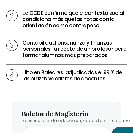
La OCDE confirma que el contexto social
condiciona más que las notas con la
orientación como contrapeso
Contabilidad, enseñanza y finanzas
personales: la receta de un profesor para
formar alumnos más preparados
Hito en Baleares: adjudicadas el 99 % de
las plazas vacantes de docentes
Boletín de Magisterio
Lo esencial de la educación, cada día en tu correo.