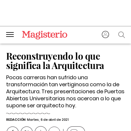
Reconstruyendo lo que
significa la Arquitectura
Pocas carreras han sufrido una
transformación tan vertiginosa como la de
Arquitectura. Tres presentaciones de Puertas
Abiertas Universitarias nos acercan a lo que
supone ser arquitecto hoy.
REDACCIÓN
Martes, 6 de abril de 2021