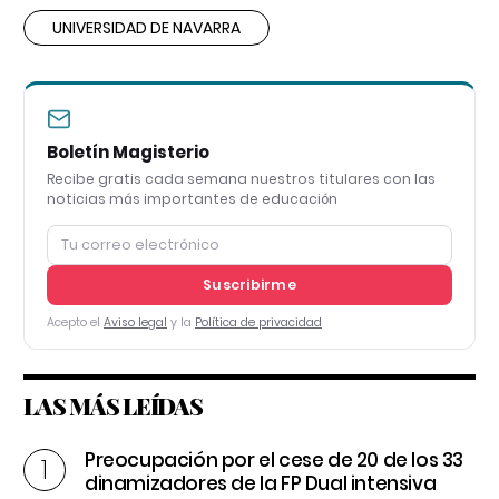
UNIVERSIDAD DE NAVARRA
Boletín Magisterio
Recibe gratis cada semana nuestros titulares con las
noticias más importantes de educación
Suscribirme
Acepto el
Aviso legal
y la
Política de privacidad
LAS MÁS LEÍDAS
Preocupación por el cese de 20 de los 33
dinamizadores de la FP Dual intensiva