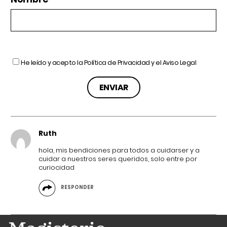
He leído y acepto la
Política de Privacidad
y el
Aviso Legal
Ruth
hola, mis bendiciones para todos a cuidarser y a
cuidar a nuestros seres queridos, solo entre por
curiocidad
RESPONDER