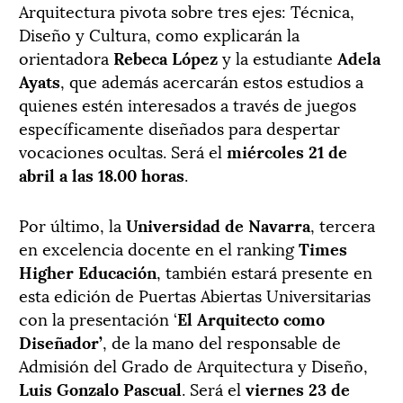
Arquitectura pivota sobre tres ejes: Técnica,
Diseño y Cultura, como explicarán la
orientadora
Rebeca López
y la estudiante
Adela
Ayats
, que además acercarán estos estudios a
quienes estén interesados a través de juegos
específicamente diseñados para despertar
vocaciones ocultas. Será el
miércoles 21 de
abril a las 18.00 horas
.
Por último, la
Universidad de Navarra
, tercera
en excelencia docente en el ranking
Times
Higher Educación
, también estará presente en
esta edición de Puertas Abiertas Universitarias
con la presentación ‘
El Arquitecto como
Diseñador’
, de la mano del responsable de
Admisión del Grado de Arquitectura y Diseño,
Luis Gonzalo Pascual
. Será el
viernes 23 de