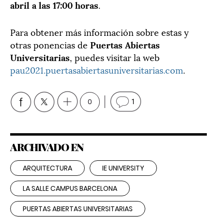
abril a las 17:00 horas
.
Para obtener más información sobre estas y
otras ponencias de
Puertas Abiertas
Universitarias
, puedes visitar la web
pau2021.puertasabiertasuniversitarias.com
.
0
1
ARCHIVADO EN
ARQUITECTURA
IE UNIVERSITY
LA SALLE CAMPUS BARCELONA
PUERTAS ABIERTAS UNIVERSITARIAS