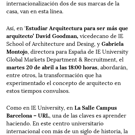
internacionalización dos de sus marcas de la
casa, van en esta línea.
Así, en ‘
Estudiar Arquitectura para ser más que
arquitecto’ David Goodman,
vicedecano de IE
School of Architecture and Desing, y
Gabriela
Montojo
, directora para España de
IE University
Global Markets Department & Recruitment, el
martes 20 de abril a las 18:00 horas
, abordarán,
entre otros, la transformación que ha
experimentado el concepto de arquitecto en
estos tiempos convulsos.
Como en IE University, en
La Salle Campus
Barcelona – URL
, una de las claves es aprender
haciendo. En este centro universitario
internacional con más de un siglo de historia, la