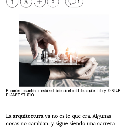
0
1
El contexto cambiante está redefiniendo el perfil de arquitecto hoy. © BLUE
PLANET STUDIO
La
arquitectura
ya no es lo que era. Algunas
cosas no cambian, y sigue siendo una carrera