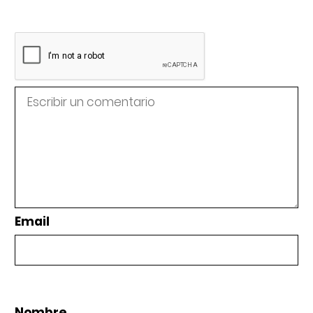
Email
Nombre