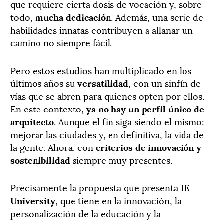
que requiere cierta dosis de vocación y, sobre
todo,
mucha dedicación
. Además, una serie de
habilidades innatas contribuyen a allanar un
camino no siempre fácil.
Pero estos estudios han multiplicado en los
últimos años su
versatilidad
, con un sinfín de
vías que se abren para quienes opten por ellos.
En este contexto,
ya no hay un perfil único de
arquitecto
. Aunque el fin siga siendo el mismo:
mejorar las ciudades y, en definitiva, la vida de
la gente. Ahora, con
criterios de innovación y
sostenibilidad
siempre muy presentes.
Precisamente la propuesta que presenta
IE
University
, que tiene en la innovación, la
personalización de la educación y la