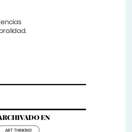
tencias
oralidad.
ARCHIVADO EN
ART THINKING