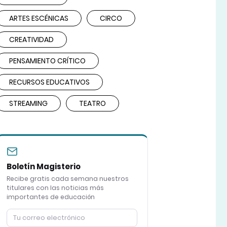
ARTES ESCÉNICAS
CIRCO
CREATIVIDAD
PENSAMIENTO CRÍTICO
RECURSOS EDUCATIVOS
STREAMING
TEATRO
Boletín Magisterio
Recibe gratis cada semana nuestros
titulares con las noticias más
importantes de educación