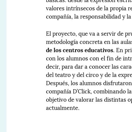
valores intrínsecos de la propia 
compañía, la responsabilidad y la
El proyecto, que va a servir de p
metodología concreta en las aulas
de los centros educativos
. En pr
con los alumnos con el fin de intr
decir, para dar a conocer las car
del teatro y del circo y de la ex
Después, los alumnos disfrutaron
compañía D’Click, combinando la 
objetivo de valorar las distintas
actualmente.