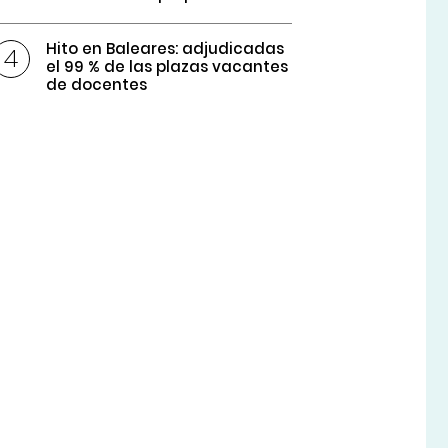
Hito en Baleares: adjudicadas
el 99 % de las plazas vacantes
de docentes