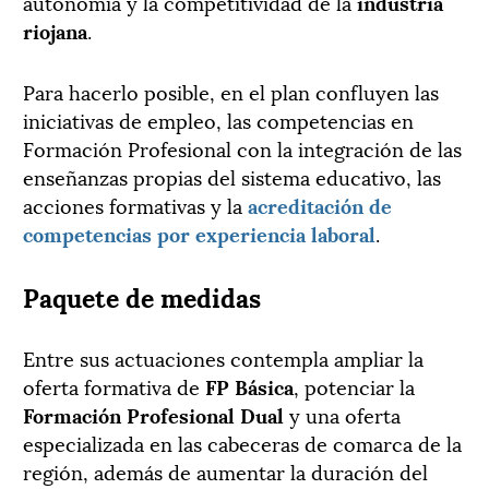
autonomía y la competitividad de la
industria
riojana
.
Para hacerlo posible, en el plan confluyen las
iniciativas de empleo, las competencias en
Formación Profesional con la integración de las
enseñanzas propias del sistema educativo, las
acciones formativas y la
acreditación de
competencias por experiencia laboral
.
Paquete de medidas
Entre sus actuaciones contempla ampliar la
oferta formativa de
FP Básica
, potenciar la
Formación Profesional Dual
y una oferta
especializada en las cabeceras de comarca de la
región, además de aumentar la duración del