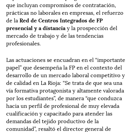
que incluyan compromisos de contratación,
prácticas no laborales en empresas, el refuerzo
de la
Red de Centros Integrados de FP
presencial y a distancia
y la prospección del
mercado de trabajo y de las tendencias
profesionales.
Las actuaciones se encuadran en el “importante
papel” que desempeña la FP en el contexto del
desarrollo de un mercado laboral competitivo y
de calidad en La Rioja: “Se trata de que sea una
vía formativa protagonista y altamente valorada
por los estudiantes”, de manera “que conduzca
hacia un perfil de profesional de muy elevada
cualificación y capacitado para atender las
demandas del tejido productivo de la
comunidad”, resaltó el director general de