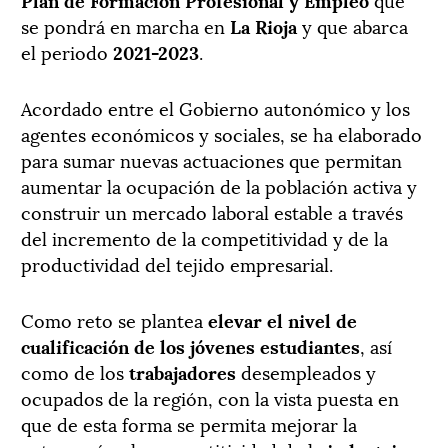
se pondrá en marcha en
La Rioja
y que abarca
el periodo
2021-2023
.
Acordado entre el Gobierno autonómico y los
agentes económicos y sociales, se ha elaborado
para sumar nuevas actuaciones que permitan
aumentar la ocupación de la población activa y
construir un mercado laboral estable a través
del incremento de la competitividad y de la
productividad del tejido empresarial.
Como reto se plantea
elevar el nivel de
cualificación de los jóvenes estudiantes
, así
como de los
trabajadores
desempleados y
ocupados de la región, con la vista puesta en
que de esta forma se permita mejorar la