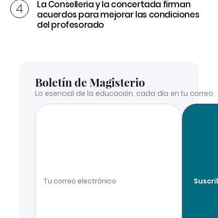
La Conselleria y la concertada firman
acuerdos para mejorar las condiciones
del profesorado
Boletín de Magisterio
Lo esencial de la educación, cada día en tu correo.
Suscri