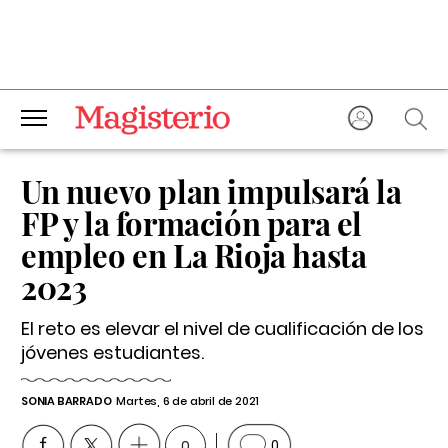
Un nuevo plan impulsará la
FP y la formación para el
empleo en La Rioja hasta
2023
El reto es elevar el nivel de cualificación de los
jóvenes estudiantes.
SONIA BARRADO
Martes, 6 de abril de 2021
0
0