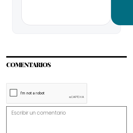
COMENTARIOS