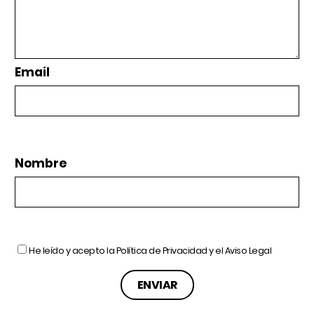
Email
Nombre
He leído y acepto la
Política de Privacidad
y el
Aviso Legal