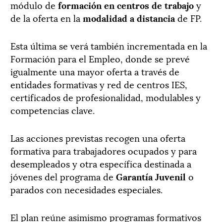
módulo de
formación en centros de trabajo
y
de la oferta en la
modalidad a distancia
de FP.
Esta última se verá también incrementada en la
Formación para el Empleo, donde se prevé
igualmente una mayor oferta a través de
entidades formativas y red de centros IES,
certificados de profesionalidad, modulables y
competencias clave.
Las acciones previstas recogen una oferta
formativa para trabajadores ocupados y para
desempleados y otra específica destinada a
jóvenes del programa de
Garantía Juvenil
o
parados con necesidades especiales.
El plan reúne asimismo programas formativos