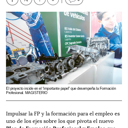
El proyecto incide en el “importante papel” que desempeña la Formación
Profesional. MAGISTERIO
Impulsar la FP y la formación para el empleo es
uno de los ejes sobre los que pivota el nuevo
Plan de Formación Profesional y Empleo
que