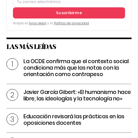
Suscribirme
Acepto el
Aviso legal
y la
Política de privacidad
LAS MÁS LEÍDAS
La OCDE confirma que el contexto social
condiciona más que las notas con la
orientación como contrapeso
Javier García Gibert: «El humanismo hace
libre, las ideologías y la tecnología no»
Educación revisará las prácticas en las
oposiciones docentes