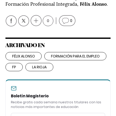
Formación Profesional Integrada,
Félix Alonso
.
0
0
ARCHIVADO EN
FÉLIX ALONSO
FORMACIÓN PARA EL EMPLEO
FP
LA RIOJA
Boletín Magisterio
Recibe gratis cada semana nuestros titulares con las
noticias más importantes de educación