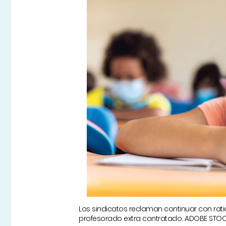
Los sindicatos reclaman continuar con rati
profesorado extra contratado. ADOBE STO