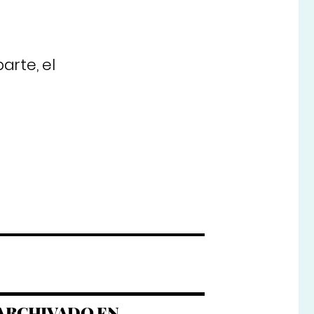
arte, el
ARCHIVADO EN