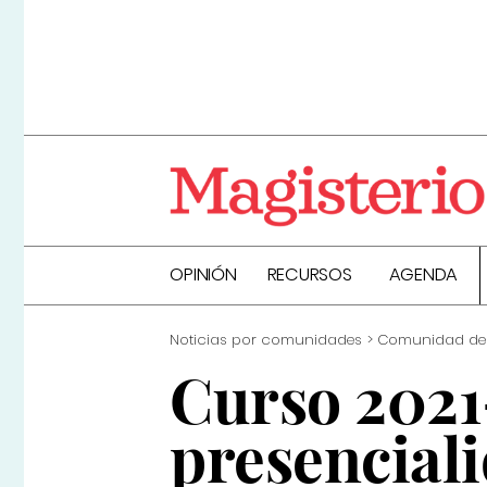
OPINIÓN
RECURSOS
AGENDA
Noticias por comunidades
Comunidad de
Curso 2021-
presenciali