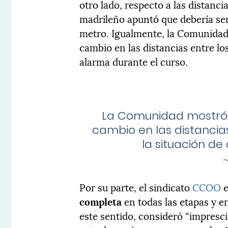
otro lado, respecto a las distanc
madrileño apuntó que debería ser,
metro. Igualmente, la Comunidad
cambio en las distancias entre lo
alarma durante el curso.
La Comunidad mostró s
cambio en las distancia
la situación de
Por su parte, el sindicato
CCOO
e
completa
en todas las etapas y 
este sentido, consideró “impresc