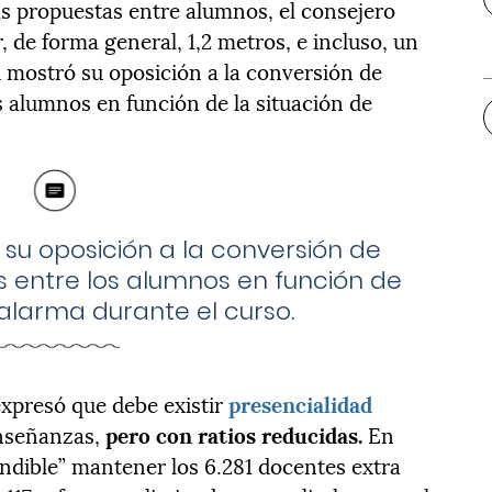
ias propuestas entre alumnos, el consejero
 de forma general, 1,2 metros, e incluso, un
 mostró su oposición a la conversión de
s alumnos en función de la situación de
u oposición a la conversión de
s entre los alumnos en función de
 alarma durante el curso.
xpresó que debe existir
presencialidad
enseñanzas,
pero con ratios reducidas.
En
indible” mantener los 6.281 docentes extra