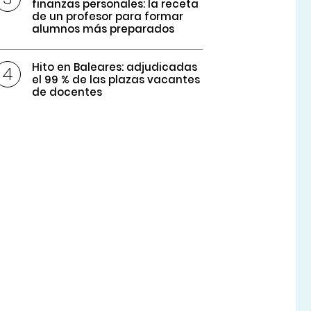
finanzas personales: la receta
de un profesor para formar
alumnos más preparados
Hito en Baleares: adjudicadas
el 99 % de las plazas vacantes
de docentes